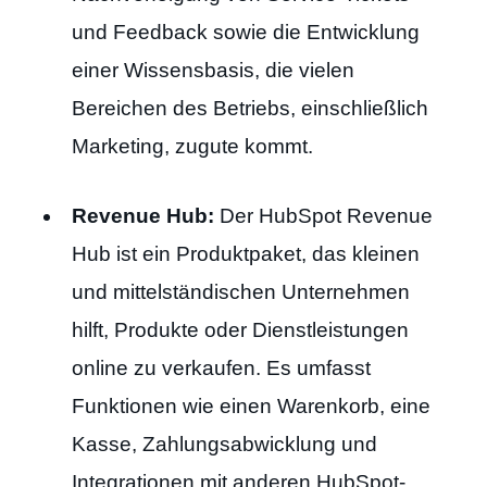
und Feedback sowie die Entwicklung
einer Wissensbasis, die vielen
Bereichen des Betriebs, einschließlich
Marketing, zugute kommt.
Revenue Hub:
Der HubSpot Revenue
Hub ist ein Produktpaket, das kleinen
und mittelständischen Unternehmen
hilft, Produkte oder Dienstleistungen
online zu verkaufen. Es umfasst
Funktionen wie einen Warenkorb, eine
Kasse, Zahlungsabwicklung und
Integrationen mit anderen HubSpot-