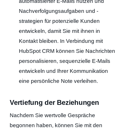
automatisierter E-Mails nutzen und
Nachverfolgungsaufgaben und -
strategien für potenzielle Kunden
entwickeln, damit Sie mit ihnen in
Kontakt bleiben. In Verbindung mit
HubSpot CRM können Sie Nachrichten
personalisieren, sequenzielle E-Mails
entwickeln und Ihrer Kommunikation
eine persönliche Note verleihen.
Vertiefung der Beziehungen
Nachdem Sie wertvolle Gespräche
begonnen haben, können Sie mit den