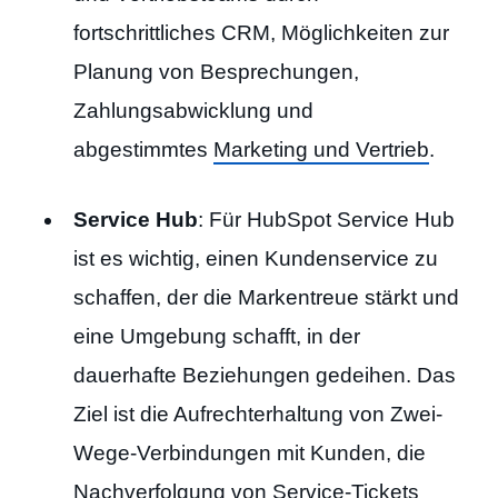
fortschrittliches CRM, Möglichkeiten zur
Planung von Besprechungen,
Zahlungsabwicklung und
abgestimmtes
Marketing und Vertrieb
.
Service Hub
: Für HubSpot Service Hub
ist es wichtig, einen Kundenservice zu
schaffen, der die Markentreue stärkt und
eine Umgebung schafft, in der
dauerhafte Beziehungen gedeihen. Das
Ziel ist die Aufrechterhaltung von Zwei-
Wege-Verbindungen mit Kunden, die
Nachverfolgung von Service-Tickets