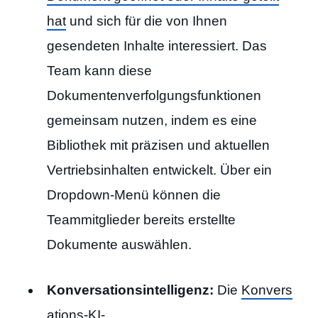
hat
und sich für die von Ihnen
gesendeten Inhalte interessiert. Das
Team kann diese
Dokumentenverfolgungsfunktionen
gemeinsam nutzen, indem es eine
Bibliothek mit präzisen und aktuellen
Vertriebsinhalten entwickelt. Über ein
Dropdown-Menü können die
Teammitglieder bereits erstellte
Dokumente auswählen.
Konversationsintelligenz:
Die
Konvers
ations-KI-