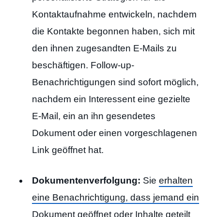
Kontaktaufnahme entwickeln, nachdem
die Kontakte begonnen haben, sich mit
den ihnen zugesandten E-Mails zu
beschäftigen. Follow-up-
Benachrichtigungen sind sofort möglich,
nachdem ein Interessent eine gezielte
E-Mail, ein an ihn gesendetes
Dokument oder einen vorgeschlagenen
Link geöffnet hat.
Dokumentenverfolgung:
Sie
erhalten
eine Benachrichtigung, dass jemand ein
Dokument geöffnet oder Inhalte geteilt