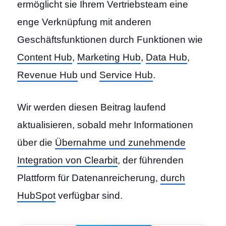
ermöglicht sie Ihrem Vertriebsteam eine
enge Verknüpfung mit anderen
Geschäftsfunktionen durch Funktionen wie
Content Hub
,
Marketing Hub
,
Data Hub
,
Revenue Hub
und
Service Hub
.
Wir werden diesen Beitrag laufend
aktualisieren, sobald mehr Informationen
über die
Übernahme und zunehmende
Integration von Clearbit
, der führenden
Plattform für Datenanreicherung,
durch
HubSpot
verfügbar sind.