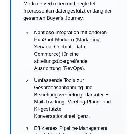
Modulen verbinden und begleitet
Interessenten datengestützt entlang der
gesamten Buyer's Journey.
Nahtlose Integration mit anderen
HubSpot-Modulen (Marketing,
Service, Content, Data,
Commerce) für eine
abteilungsübergreifende
Ausrichtung (RevOps).
Umfassende Tools zur
Gesprächsanbahnung und
Beziehungsvertiefung, darunter E-
Mail-Tracking, Meeting-Planer und
KI-gestützte
Konversationsintelligenz.
Effizientes Pipeline-Management