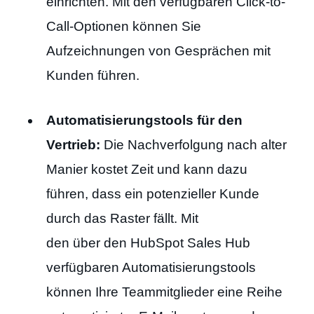
einrichten. Mit den verfügbaren Click-to-
Call-Optionen können Sie
Aufzeichnungen von Gesprächen mit
Kunden führen.
Automatisierungstools für den
Vertrieb:
Die Nachverfolgung nach alter
Manier kostet Zeit und kann dazu
führen, dass ein potenzieller Kunde
durch das Raster fällt. Mit
den über den HubSpot Sales Hub
verfügbaren Automatisierungstools
können Ihre Teammitglieder eine Reihe