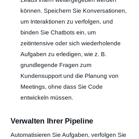
können. Speichern Sie Konversationen,
um Interaktionen zu verfolgen, und
binden Sie Chatbots ein, um
zeitintensive oder sich wiederholende
Aufgaben zu erledigen, wie z. B.
grundlegende Fragen zum
Kundensupport und die Planung von
Meetings, ohne dass Sie Code
entwickeln müssen.
Verwalten Ihrer Pipeline
Automatisieren Sie Aufgaben, verfolgen Sie