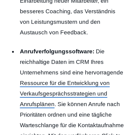
Einarbeitung neuer Mitarbeiter, ein
besseres Coaching, das Verständnis
von Leistungsmustern und den
Austausch von Feedback.
Anrufverfolgungssoftware:
Die
reichhaltige Daten im CRM Ihres
Unternehmens sind eine hervorragende
Ressource für die Entwicklung von
Verkaufsgesprächsstrategien und
Anrufsplänen
. Sie können Anrufe nach
Prioritäten ordnen und eine tägliche
Warteschlange für die Kontaktaufnahme