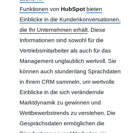
Funktionen
von
HubSpot
bieten
Einblicke in die Kundenkonversationen,
die Ihr Unternehmen erhält
. Diese
Informationen sind sowohl für die
Vertriebsmitarbeiter als auch für das
Management unglaublich wertvoll. Sie
können auch stundenlang Sprachdaten
in Ihrem CRM sammeln, um wertvolle
Einblicke in die sich verändernde
Marktdynamik zu gewinnen und
Wettbewerbstrends zu verstehen. Die
Gesprächsdaten ermöglichen die