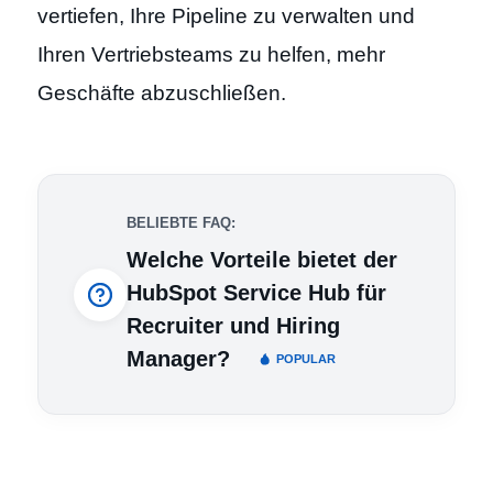
vertiefen, Ihre Pipeline zu verwalten und
Ihren Vertriebsteams zu helfen, mehr
Geschäfte abzuschließen.
BELIEBTE FAQ:
Welche Vorteile bietet der
HubSpot Service Hub für
Recruiter und Hiring
Manager?
POPULAR