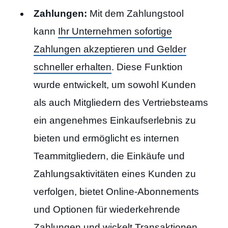
Zahlungen:
Mit dem Zahlungstool
kann
Ihr Unternehmen sofortige
Zahlungen akzeptieren und Gelder
schneller erhalten
. Diese Funktion
wurde entwickelt, um sowohl Kunden
als auch Mitgliedern des Vertriebsteams
ein angenehmes Einkaufserlebnis zu
bieten und ermöglicht es internen
Teammitgliedern, die Einkäufe und
Zahlungsaktivitäten eines Kunden zu
verfolgen, bietet Online-Abonnements
und Optionen für wiederkehrende
Zahlungen und wickelt Transaktionen