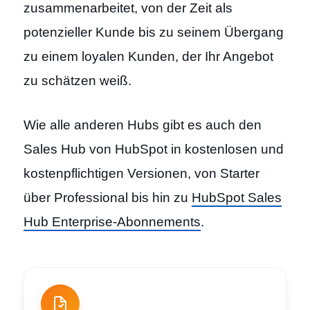
zusammenarbeitet, von der Zeit als
potenzieller Kunde bis zu seinem Übergang
zu einem loyalen Kunden, der Ihr Angebot
zu schätzen weiß.
Wie alle anderen Hubs gibt es auch den
Sales Hub von HubSpot in kostenlosen und
kostenpflichtigen Versionen, von Starter
über Professional bis hin zu
HubSpot Sales
Hub Enterprise-Abonnements
.