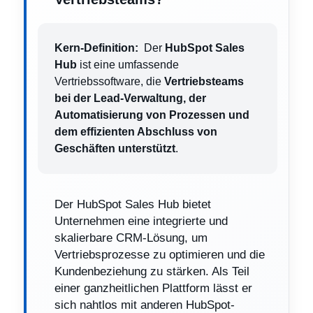
Kern-Definition:
Der
HubSpot Sales
Hub
ist eine umfassende
Vertriebssoftware, die
Vertriebsteams
bei der Lead-Verwaltung, der
Automatisierung von Prozessen und
dem effizienten Abschluss von
Geschäften unterstützt
.
Der HubSpot Sales Hub bietet
Unternehmen eine integrierte und
skalierbare CRM-Lösung, um
Vertriebsprozesse zu optimieren und die
Kundenbeziehung zu stärken. Als Teil
einer ganzheitlichen Plattform lässt er
sich nahtlos mit anderen HubSpot-