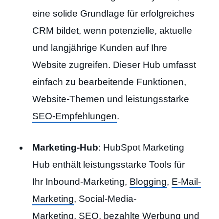
eine solide Grundlage für erfolgreiches
CRM bildet, wenn potenzielle, aktuelle
und langjährige Kunden auf Ihre
Website zugreifen. Dieser Hub umfasst
einfach zu bearbeitende Funktionen,
Website-Themen und leistungsstarke
SEO-Empfehlungen
.
Marketing-Hub
: HubSpot Marketing
Hub enthält leistungsstarke Tools für
Ihr Inbound-Marketing,
Blogging
,
E-Mail-
Marketing
, Social-Media-
Marketing,
SEO
, bezahlte Werbung und