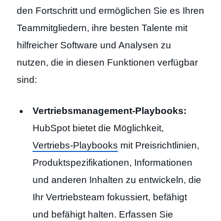
den Fortschritt und ermöglichen Sie es Ihren
Teammitgliedern, ihre besten Talente mit
hilfreicher Software und Analysen zu
nutzen, die in diesen Funktionen verfügbar
sind:
Vertriebsmanagement-Playbooks:
HubSpot bietet die Möglichkeit,
Vertriebs-Playbooks
mit Preisrichtlinien,
Produktspezifikationen, Informationen
und anderen Inhalten zu entwickeln, die
Ihr Vertriebsteam fokussiert, befähigt
und befähigt halten. Erfassen Sie