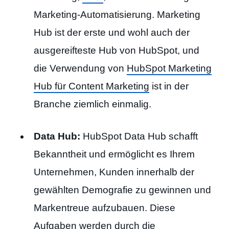
Marketing-Automatisierung. Marketing
Hub ist der erste und wohl auch der
ausgereifteste Hub von HubSpot, und
die Verwendung von
HubSpot Marketing
Hub für Content Marketing
ist in der
Branche ziemlich einmalig.
Data Hub:
HubSpot Data Hub schafft
Bekanntheit und ermöglicht es Ihrem
Unternehmen, Kunden innerhalb der
gewählten Demografie zu gewinnen und
Markentreue aufzubauen. Diese
Aufgaben werden durch die