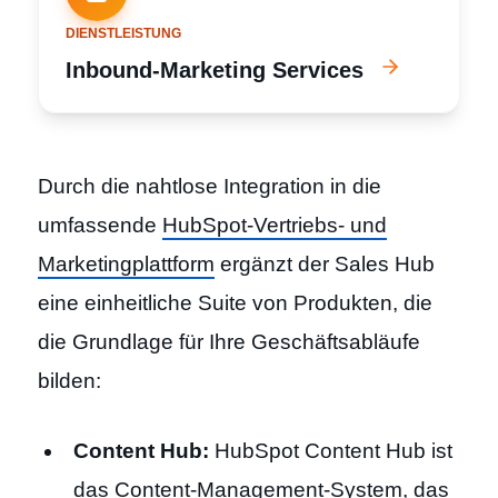
DIENSTLEISTUNG
Inbound-Marketing Services
Durch die nahtlose Integration in die
umfassende
HubSpot-Vertriebs- und
Marketingplattform
ergänzt der Sales Hub
eine einheitliche Suite von Produkten, die
die Grundlage für Ihre Geschäftsabläufe
bilden:
Content Hub:
HubSpot Content Hub ist
das Content-Management-System, das