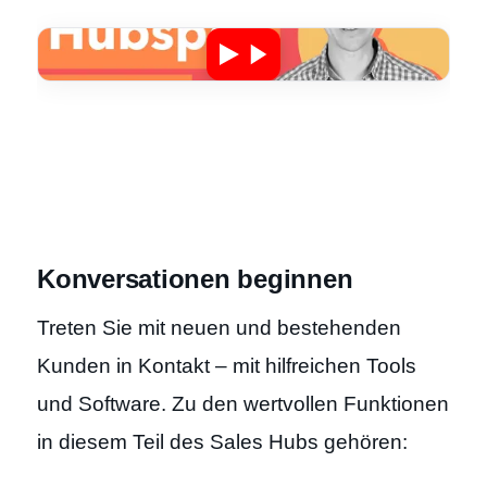
Konversationen beginnen
Treten Sie mit neuen und bestehenden
Kunden in Kontakt – mit hilfreichen Tools
und Software. Zu den wertvollen Funktionen
in diesem Teil des Sales Hubs gehören: