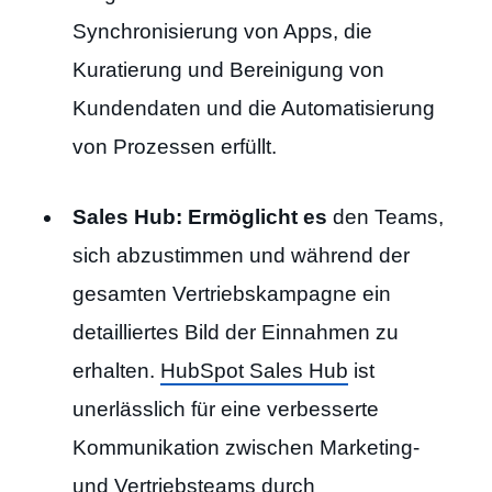
Synchronisierung von Apps, die
Kuratierung und Bereinigung von
Kundendaten und die Automatisierung
von Prozessen erfüllt.
Sales Hub: Ermöglicht
es
den Teams,
sich abzustimmen und während der
gesamten Vertriebskampagne ein
detailliertes Bild der Einnahmen zu
erhalten.
HubSpot Sales Hub
ist
unerlässlich für eine verbesserte
Kommunikation zwischen Marketing-
und Vertriebsteams durch