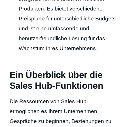
Produkten. Es bietet verschiedene
Preispläne für unterschiedliche Budgets
und ist eine umfassende und
benutzerfreundliche Lösung für das
Wachstum Ihres Unternehmens.
Ein Überblick über die
Sales Hub-Funktionen
Die Ressourcen von Sales Hub
ermöglichen es Ihrem Unternehmen,
Gespräche zu beginnen, Beziehungen zu