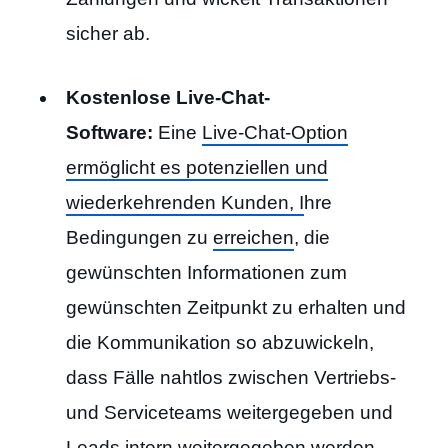
sicher ab.
Kostenlose Live-Chat-
Software:
Eine
Live-Chat-Option
ermöglicht es potenziellen und
wiederkehrenden Kunden, I
hre
Bedingungen zu
erreichen
, die
gewünschten Informationen zum
gewünschten Zeitpunkt zu erhalten und
die Kommunikation so abzuwickeln,
dass Fälle nahtlos zwischen Vertriebs-
und Serviceteams weitergegeben und
Leads intern weitergegeben werden