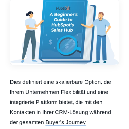
Dies definiert eine skalierbare Option, die
Ihrem Unternehmen Flexibilität und eine
integrierte Plattform bietet, die mit den
Kontakten in Ihrer CRM-Lösung während
der gesamten
Buyer's Journey