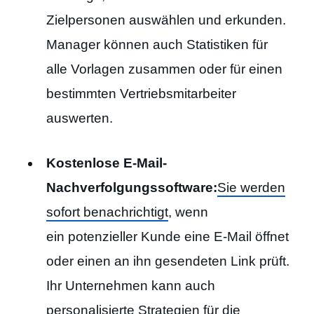
Zielpersonen auswählen und erkunden.
Manager können auch Statistiken für
alle Vorlagen zusammen oder für einen
bestimmten Vertriebsmitarbeiter
auswerten.
Kostenlose E-Mail-
Nachverfolgungssoftware:
Sie werden
sofort benachrichtigt
, wenn
ein potenzieller Kunde eine E-Mail öffnet
oder einen an ihn gesendeten Link prüft.
Ihr Unternehmen kann auch
personalisierte Strategien für die