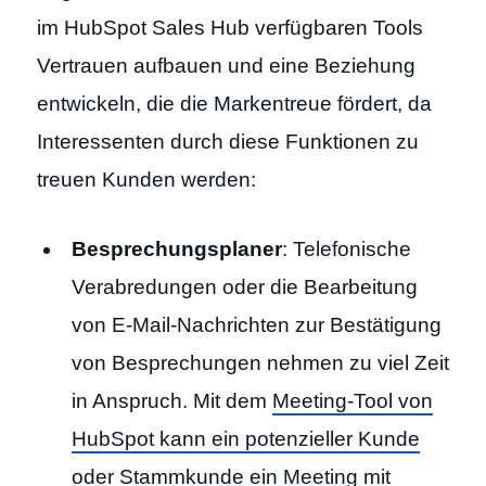
im HubSpot Sales Hub verfügbaren Tools
Vertrauen aufbauen und eine Beziehung
entwickeln, die die Markentreue fördert, da
Interessenten durch diese Funktionen zu
treuen Kunden werden:
Besprechungsplaner
: Telefonische
Verabredungen oder die Bearbeitung
von E-Mail-Nachrichten zur Bestätigung
von Besprechungen nehmen zu viel Zeit
in Anspruch. Mit dem
Meeting-Tool von
HubSpot kann ein potenzieller Kunde
oder Stammkunde ein Meeting
mit