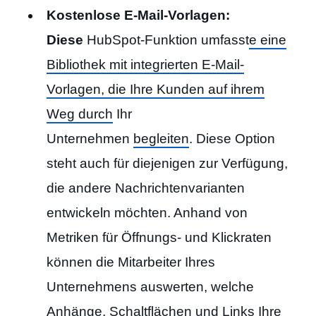
Kostenlose E-Mail-Vorlagen:
Diese
HubSpot-Funktion umfasst
e eine
Bibliothek mit integrierten E-Mail-
Vorlagen, die Ihre Kunden auf ihrem
Weg durch
Ihr
Unternehmen
begleiten
. Diese Option
steht auch für diejenigen zur Verfügung,
die andere Nachrichtenvarianten
entwickeln möchten. Anhand von
Metriken für Öffnungs- und Klickraten
können die Mitarbeiter Ihres
Unternehmens auswerten, welche
Anhänge, Schaltflächen und Links Ihre