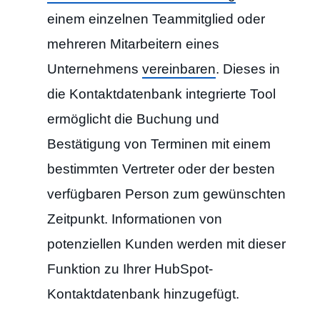
einem einzelnen Teammitglied oder
mehreren Mitarbeitern eines
Unternehmens
vereinbaren
. Dieses in
die Kontaktdatenbank integrierte Tool
ermöglicht die Buchung und
Bestätigung von Terminen mit einem
bestimmten Vertreter oder der besten
verfügbaren Person zum gewünschten
Zeitpunkt. Informationen von
potenziellen Kunden werden mit dieser
Funktion zu Ihrer HubSpot-
Kontaktdatenbank hinzugefügt.