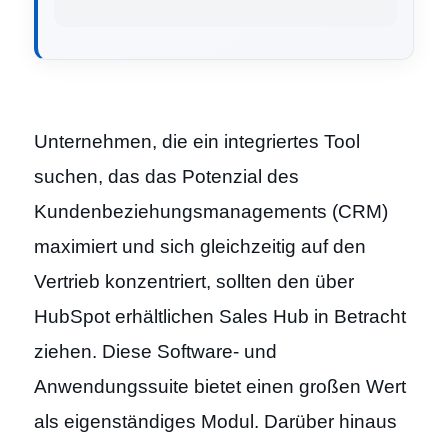
Unternehmen, die ein integriertes Tool
suchen, das das Potenzial des
Kundenbeziehungsmanagements (CRM)
maximiert und sich gleichzeitig auf den
Vertrieb konzentriert, sollten den über
HubSpot erhältlichen Sales Hub in Betracht
ziehen. Diese Software- und
Anwendungssuite bietet einen großen Wert
als eigenständiges Modul. Darüber hinaus