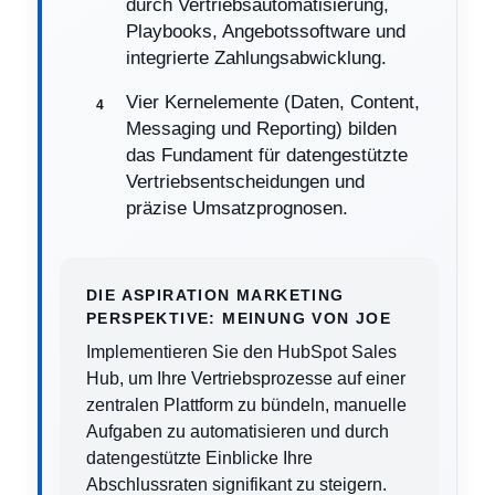
durch Vertriebsautomatisierung,
Playbooks, Angebotssoftware und
integrierte Zahlungsabwicklung.
Vier Kernelemente (Daten, Content,
Messaging und Reporting) bilden
das Fundament für datengestützte
Vertriebsentscheidungen und
präzise Umsatzprognosen.
DIE ASPIRATION MARKETING
PERSPEKTIVE: MEINUNG VON JOE
Implementieren Sie den HubSpot Sales
Hub, um Ihre Vertriebsprozesse auf einer
zentralen Plattform zu bündeln, manuelle
Aufgaben zu automatisieren und durch
datengestützte Einblicke Ihre
Abschlussraten signifikant zu steigern.