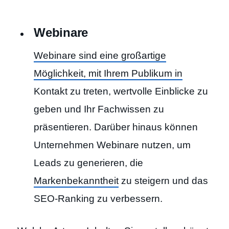
Webinare
Webinare sind eine großartige
Möglichkeit, mit Ihrem Publikum in
Kontakt zu treten, wertvolle Einblicke zu
geben und Ihr Fachwissen zu
präsentieren. Darüber hinaus können
Unternehmen Webinare nutzen, um
Leads zu generieren, die
Markenbekanntheit
zu steigern und das
SEO-Ranking zu verbessern.