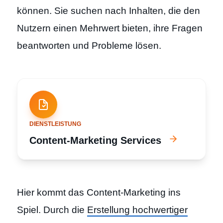
können. Sie suchen nach Inhalten, die den
Nutzern einen Mehrwert bieten, ihre Fragen
beantworten und Probleme lösen.
DIENSTLEISTUNG
Content-Marketing Services
Hier kommt das Content-Marketing ins
Spiel. Durch die
Erstellung hochwertiger