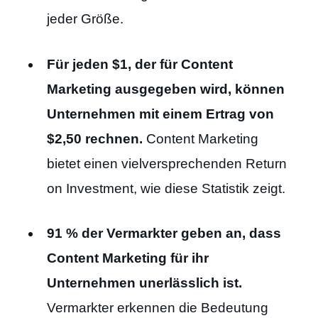
jeder Größe.
Für jeden $1, der für Content
Marketing ausgegeben wird, können
Unternehmen mit einem Ertrag von
$2,50 rechnen.
Content Marketing
bietet einen vielversprechenden Return
on Investment, wie diese Statistik zeigt.
91 % der Vermarkter geben an, dass
Content Marketing für ihr
Unternehmen unerlässlich ist.
Vermarkter erkennen die Bedeutung