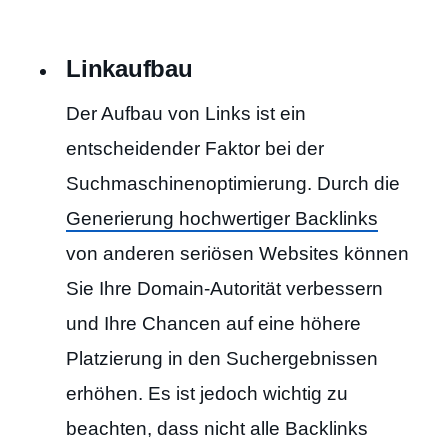
Linkaufbau
Der Aufbau von Links ist ein
entscheidender Faktor bei der
Suchmaschinenoptimierung. Durch die
Generierung hochwertiger Backlinks
von anderen seriösen Websites können
Sie Ihre Domain-Autorität verbessern
und Ihre Chancen auf eine höhere
Platzierung in den Suchergebnissen
erhöhen. Es ist jedoch wichtig zu
beachten, dass nicht alle Backlinks