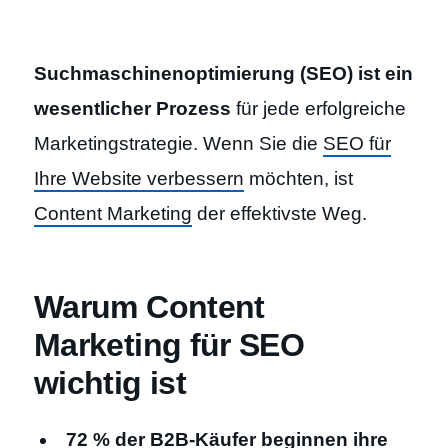
Suchmaschinenoptimierung (SEO) ist ein
wesentlicher Prozess
für jede erfolgreiche
Marketingstrategie. Wenn Sie die
SEO für
Ihre Website verbessern
möchten, ist
Content Marketing
der effektivste Weg.
Warum Content
Marketing für SEO
wichtig ist
72 % der B2B-Käufer beginnen ihre