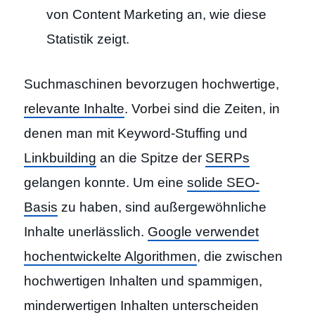
von Content Marketing an, wie diese
Statistik zeigt.
Suchmaschinen bevorzugen hochwertige,
relevante Inhalte
. Vorbei sind die Zeiten, in
denen man mit Keyword-Stuffing und
Linkbuilding
an die Spitze der
SERPs
gelangen konnte. Um eine
solide SEO-
Basis
zu haben, sind außergewöhnliche
Inhalte unerlässlich.
Google verwendet
hochentwickelte Algorithmen
, die zwischen
hochwertigen Inhalten und spammigen,
minderwertigen Inhalten unterscheiden