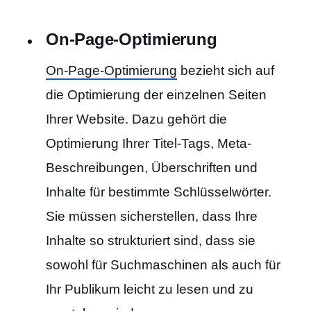
On-Page-Optimierung
On-Page-Optimierung
bezieht sich auf
die Optimierung der einzelnen Seiten
Ihrer Website. Dazu gehört die
Optimierung Ihrer Titel-Tags, Meta-
Beschreibungen, Überschriften und
Inhalte für bestimmte Schlüsselwörter.
Sie müssen sicherstellen, dass Ihre
Inhalte so strukturiert sind, dass sie
sowohl für Suchmaschinen als auch für
Ihr Publikum leicht zu lesen und zu