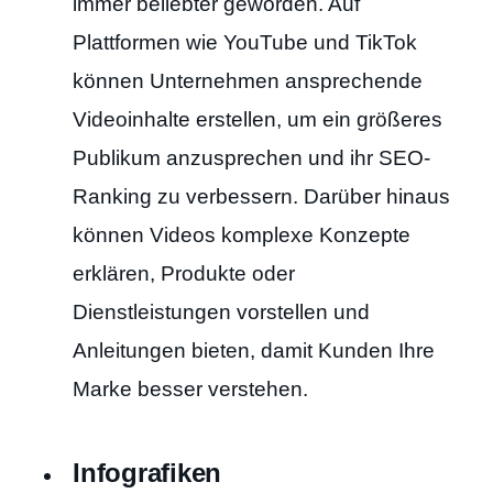
immer beliebter geworden. Auf
Plattformen wie YouTube und TikTok
können Unternehmen ansprechende
Videoinhalte erstellen, um ein größeres
Publikum anzusprechen und ihr SEO-
Ranking zu verbessern. Darüber hinaus
können Videos komplexe Konzepte
erklären, Produkte oder
Dienstleistungen vorstellen und
Anleitungen bieten, damit Kunden Ihre
Marke besser verstehen.
Infografiken