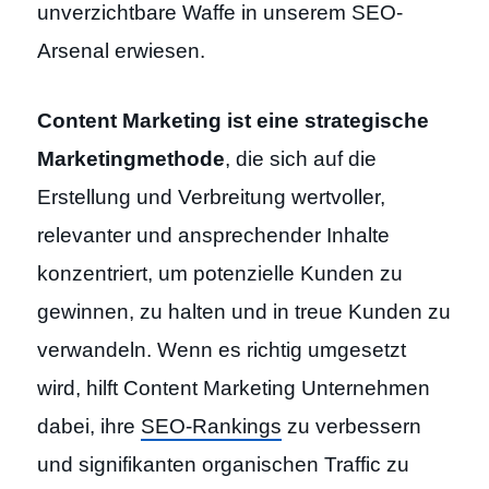
unverzichtbare Waffe in unserem SEO-
Arsenal erwiesen.
Content Marketing ist eine strategische
Marketingmethode
, die sich auf die
Erstellung und Verbreitung wertvoller,
relevanter und ansprechender Inhalte
konzentriert, um potenzielle Kunden zu
gewinnen, zu halten und in treue Kunden zu
verwandeln. Wenn es richtig umgesetzt
wird, hilft Content Marketing Unternehmen
dabei, ihre
SEO-Rankings
zu verbessern
und signifikanten organischen Traffic zu