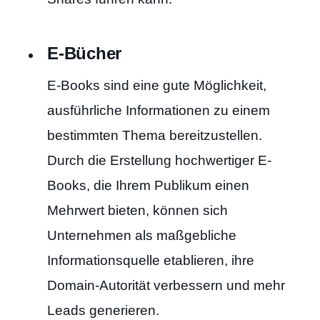
E-Bücher
E-Books sind eine gute Möglichkeit,
ausführliche Informationen zu einem
bestimmten Thema bereitzustellen.
Durch die Erstellung hochwertiger E-
Books, die Ihrem Publikum einen
Mehrwert bieten, können sich
Unternehmen als maßgebliche
Informationsquelle etablieren, ihre
Domain-Autorität verbessern und mehr
Leads generieren.