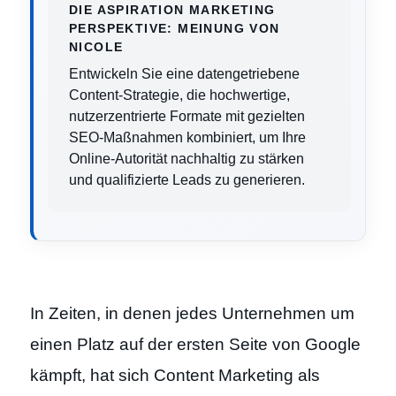
DIE ASPIRATION MARKETING
PERSPEKTIVE: MEINUNG VON
NICOLE
Entwickeln Sie eine datengetriebene
Content-Strategie, die hochwertige,
nutzerzentrierte Formate mit gezielten
SEO-Maßnahmen kombiniert, um Ihre
Online-Autorität nachhaltig zu stärken
und qualifizierte Leads zu generieren.
In Zeiten, in denen jedes Unternehmen um
einen Platz auf der ersten Seite von Google
kämpft, hat sich Content Marketing als