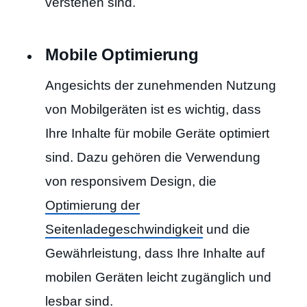
verstehen sind.
Mobile Optimierung
Angesichts der zunehmenden Nutzung
von Mobilgeräten ist es wichtig, dass
Ihre Inhalte für mobile Geräte optimiert
sind. Dazu gehören die Verwendung
von responsivem Design, die
Optimierung der
Seitenladegeschwindigkeit
und die
Gewährleistung, dass Ihre Inhalte auf
mobilen Geräten leicht zugänglich und
lesbar sind.