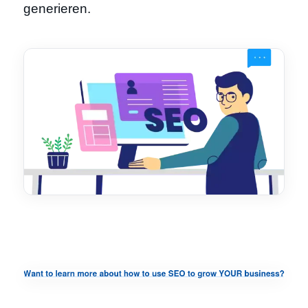
generieren.