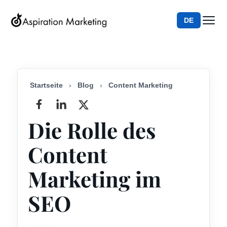
DE
Startseite
›
Blog
›
Content Marketing
Die Rolle des
Content
Marketing im
SEO