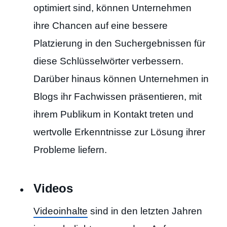
optimiert sind, können Unternehmen
ihre Chancen auf eine bessere
Platzierung in den Suchergebnissen für
diese Schlüsselwörter verbessern.
Darüber hinaus können Unternehmen in
Blogs ihr Fachwissen präsentieren, mit
ihrem Publikum in Kontakt treten und
wertvolle Erkenntnisse zur Lösung ihrer
Probleme liefern.
Videos
Videoinhalte
sind in den letzten Jahren