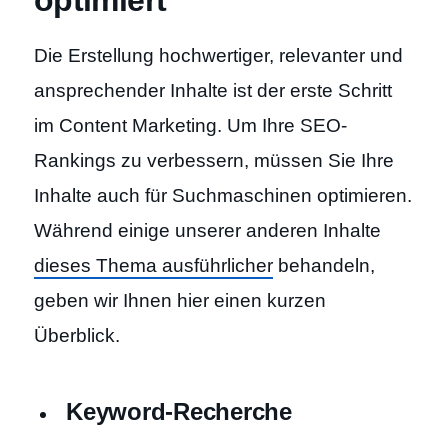
Die Erstellung hochwertiger, relevanter und
ansprechender Inhalte ist der erste Schritt
im Content Marketing. Um Ihre SEO-
Rankings zu verbessern, müssen Sie Ihre
Inhalte auch für Suchmaschinen optimieren.
Während einige unserer anderen Inhalte
dieses Thema ausführlicher
behandeln,
geben wir Ihnen hier einen kurzen
Überblick.
Keyword-Recherche