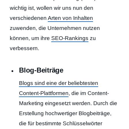
wichtig ist, wollen wir uns nun den
verschiedenen
Arten von Inhalten
zuwenden, die Unternehmen nutzen
können, um ihre
SEO-Rankings
zu
verbessern.
Blog-Beiträge
Blogs sind eine der beliebtesten
Content-Plattformen
, die im Content-
Marketing eingesetzt werden. Durch die
Erstellung hochwertiger Blogbeiträge,
die für bestimmte Schlüsselwörter