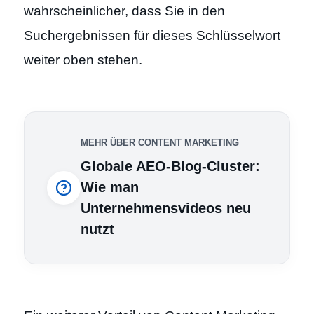
wahrscheinlicher, dass Sie in den
Suchergebnissen für dieses Schlüsselwort
weiter oben stehen.
MEHR ÜBER CONTENT MARKETING
Globale AEO-Blog-Cluster:
Wie man
Unternehmensvideos neu
nutzt