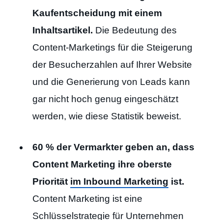
Kaufentscheidung mit einem
Inhaltsartikel.
Die Bedeutung des
Content-Marketings für die Steigerung
der Besucherzahlen auf Ihrer Website
und die Generierung von Leads kann
gar nicht hoch genug eingeschätzt
werden, wie diese Statistik beweist.
60 % der Vermarkter geben an, dass
Content Marketing ihre oberste
Priorität
im Inbound Marketing
ist.
Content Marketing ist eine
Schlüsselstrategie für Unternehmen