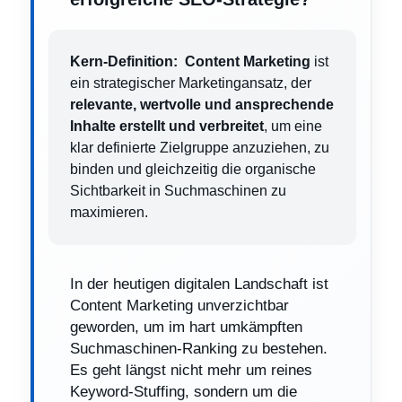
Kern-Definition:
Content Marketing
ist
ein strategischer Marketingansatz, der
relevante, wertvolle und ansprechende
Inhalte erstellt und verbreitet
, um eine
klar definierte Zielgruppe anzuziehen, zu
binden und gleichzeitig die organische
Sichtbarkeit in Suchmaschinen zu
maximieren.
In der heutigen digitalen Landschaft ist
Content Marketing unverzichtbar
geworden, um im hart umkämpften
Suchmaschinen-Ranking zu bestehen.
Es geht längst nicht mehr um reines
Keyword-Stuffing, sondern um die