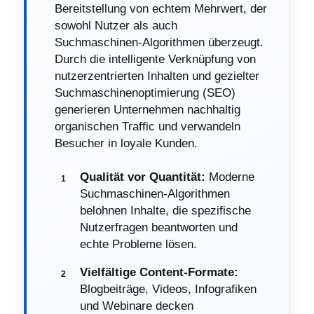
Bereitstellung von echtem Mehrwert, der
sowohl Nutzer als auch
Suchmaschinen-Algorithmen überzeugt.
Durch die intelligente Verknüpfung von
nutzerzentrierten Inhalten und gezielter
Suchmaschinenoptimierung (SEO)
generieren Unternehmen nachhaltig
organischen Traffic und verwandeln
Besucher in loyale Kunden.
Qualität vor Quantität:
Moderne
Suchmaschinen-Algorithmen
belohnen Inhalte, die spezifische
Nutzerfragen beantworten und
echte Probleme lösen.
Vielfältige Content-Formate:
Blogbeiträge, Videos, Infografiken
und Webinare decken