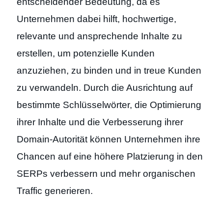
entscheidender Bedeutung, da es
Unternehmen dabei hilft, hochwertige,
relevante und ansprechende Inhalte zu
erstellen, um potenzielle Kunden
anzuziehen, zu binden und in treue Kunden
zu verwandeln. Durch die Ausrichtung auf
bestimmte Schlüsselwörter, die Optimierung
ihrer Inhalte und die Verbesserung ihrer
Domain-Autorität können Unternehmen ihre
Chancen auf eine höhere Platzierung in den
SERPs verbessern und mehr organischen
Traffic generieren.