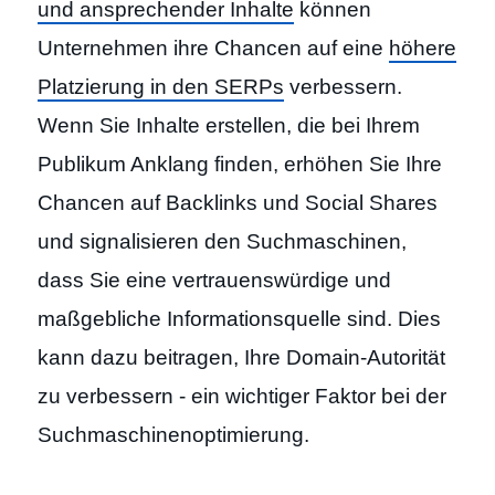
und ansprechender Inhalte
können
Unternehmen ihre Chancen auf eine
höhere
Platzierung in den SERPs
verbessern.
Wenn Sie Inhalte erstellen, die bei Ihrem
Publikum Anklang finden, erhöhen Sie Ihre
Chancen auf Backlinks und Social Shares
und signalisieren den Suchmaschinen,
dass Sie eine vertrauenswürdige und
maßgebliche Informationsquelle sind. Dies
kann dazu beitragen, Ihre Domain-Autorität
zu verbessern - ein wichtiger Faktor bei der
Suchmaschinenoptimierung.