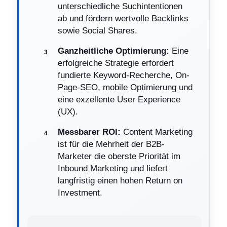
unterschiedliche Suchintentionen
ab und fördern wertvolle Backlinks
sowie Social Shares.
Ganzheitliche Optimierung:
Eine
erfolgreiche Strategie erfordert
fundierte Keyword-Recherche, On-
Page-SEO, mobile Optimierung und
eine exzellente User Experience
(UX).
Messbarer ROI:
Content Marketing
ist für die Mehrheit der B2B-
Marketer die oberste Priorität im
Inbound Marketing und liefert
langfristig einen hohen Return on
Investment.