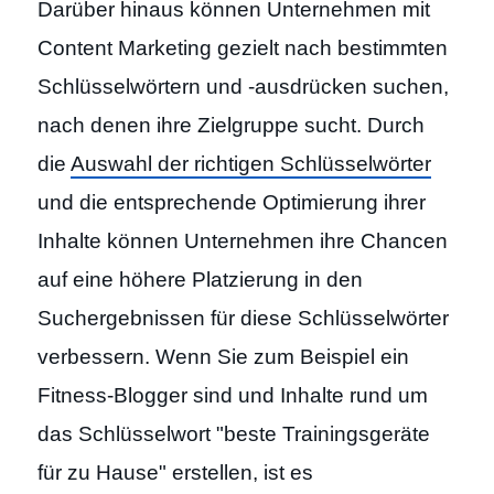
Darüber hinaus können Unternehmen mit
Content Marketing gezielt nach bestimmten
Schlüsselwörtern und -ausdrücken suchen,
nach denen ihre Zielgruppe sucht. Durch
die
Auswahl der richtigen Schlüsselwörter
und die entsprechende Optimierung ihrer
Inhalte können Unternehmen ihre Chancen
auf eine höhere Platzierung in den
Suchergebnissen für diese Schlüsselwörter
verbessern. Wenn Sie zum Beispiel ein
Fitness-Blogger sind und Inhalte rund um
das Schlüsselwort "beste Trainingsgeräte
für zu Hause" erstellen, ist es