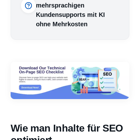
mehrsprachigen
Kundensupports mit KI
ohne Mehrkosten
Wie man Inhalte für SEO
optimiert