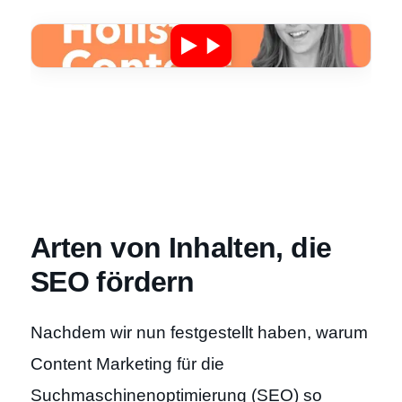
Arten von Inhalten, die
SEO fördern
Nachdem wir nun festgestellt haben, warum
Content Marketing für die
Suchmaschinenoptimierung (SEO) so