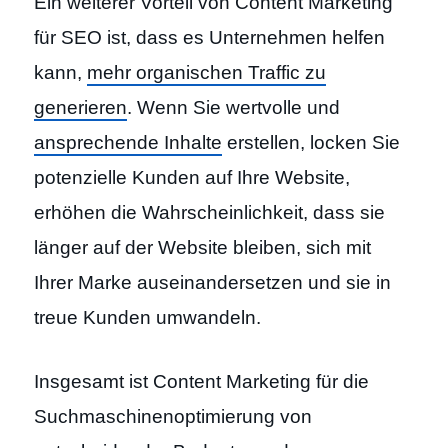
Ein weiterer Vorteil von Content Marketing
für SEO ist, dass es Unternehmen helfen
kann,
mehr organischen Traffic zu
generieren
. Wenn Sie wertvolle und
ansprechende Inhalte
erstellen, locken Sie
potenzielle Kunden auf Ihre Website,
erhöhen die Wahrscheinlichkeit, dass sie
länger auf der Website bleiben, sich mit
Ihrer Marke auseinandersetzen und sie in
treue Kunden umwandeln.
Insgesamt ist Content Marketing für die
Suchmaschinenoptimierung von