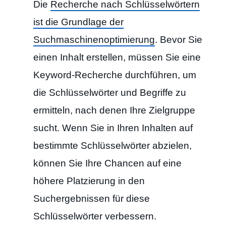
Die
Recherche nach Schlüsselwörtern
ist die Grundlage der
Suchmaschinenoptimierung
. Bevor Sie
einen Inhalt erstellen, müssen Sie eine
Keyword-Recherche durchführen, um
die Schlüsselwörter und Begriffe zu
ermitteln, nach denen Ihre Zielgruppe
sucht. Wenn Sie in Ihren Inhalten auf
bestimmte Schlüsselwörter abzielen,
können Sie Ihre Chancen auf eine
höhere Platzierung in den
Suchergebnissen für diese
Schlüsselwörter verbessern.