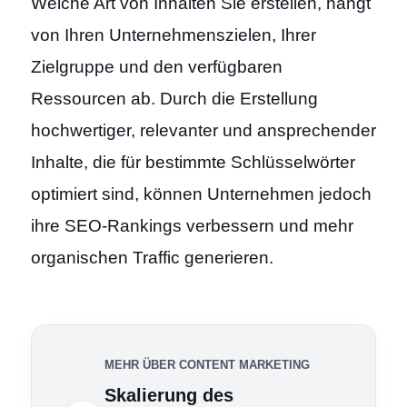
Welche Art von Inhalten Sie erstellen, hängt
von Ihren Unternehmenszielen, Ihrer
Zielgruppe und den verfügbaren
Ressourcen ab. Durch die Erstellung
hochwertiger, relevanter und ansprechender
Inhalte, die für bestimmte Schlüsselwörter
optimiert sind, können Unternehmen jedoch
ihre SEO-Rankings verbessern und mehr
organischen Traffic generieren.
MEHR ÜBER CONTENT MARKETING
Skalierung des