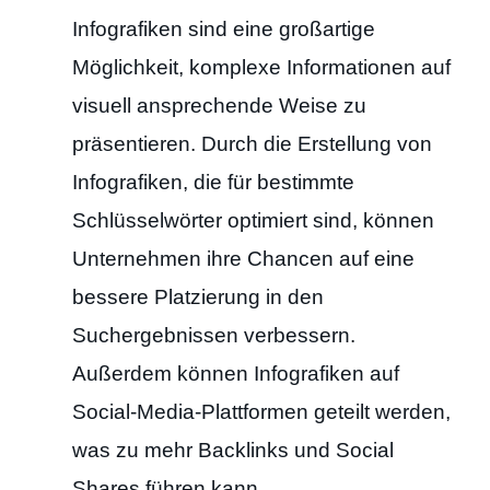
Infografiken sind eine großartige
Möglichkeit, komplexe Informationen auf
visuell ansprechende Weise zu
präsentieren. Durch die Erstellung von
Infografiken, die für bestimmte
Schlüsselwörter optimiert sind, können
Unternehmen ihre Chancen auf eine
bessere Platzierung in den
Suchergebnissen verbessern.
Außerdem können Infografiken auf
Social-Media-Plattformen geteilt werden,
was zu mehr Backlinks und Social
Shares führen kann.