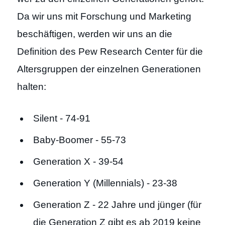
Da wir uns mit Forschung und Marketing
beschäftigen, werden wir uns an die
Definition des Pew Research Center für die
Altersgruppen der einzelnen Generationen
halten:
Silent - 74-91
Baby-Boomer - 55-73
Generation X - 39-54
Generation Y (Millennials) - 23-38
Generation Z - 22 Jahre und jünger (für
die Generation Z gibt es ab 2019 keine