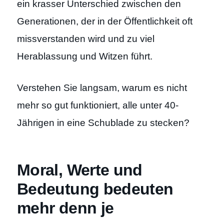
ein krasser Unterschied zwischen den
Generationen, der in der Öffentlichkeit oft
missverstanden wird und zu viel
Herablassung und Witzen führt.
Verstehen Sie langsam, warum es nicht
mehr so gut funktioniert, alle unter 40-
Jährigen in eine Schublade zu stecken?
Moral, Werte und
Bedeutung bedeuten
mehr denn je