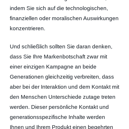
indem Sie sich auf die technologischen,
finanziellen oder moralischen Auswirkungen
konzentrieren.
Und schließlich sollten Sie daran denken,
dass Sie Ihre Markenbotschaft zwar mit
einer einzigen Kampagne an beide
Generationen gleichzeitig verbreiten, dass
aber bei der Interaktion und dem Kontakt mit
den Menschen Unterschiede zutage treten
werden. Dieser persönliche Kontakt und
generationsspezifische Inhalte werden
Ihnen und Ihrem Produkt einen begehrten