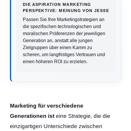
DIE ASPIRATION MARKETING
PERSPEKTIVE: MEINUNG VON JESSE
Passen Sie Ihre Marketingstrategien an
die spezifischen technologischen und
moralischen Präferenzen der jeweiligen
Generation an, anstatt alle jungen
Zielgruppen über einen Kamm zu
scheren, um langfristiges Vertrauen und
einen höheren ROI zu erzielen.
Marketing für verschiedene
Generationen ist
eine Strategie, die die
einzigartigen Unterschiede zwischen