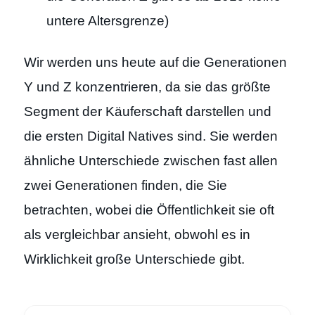
untere Altersgrenze)
Wir werden uns heute auf die Generationen
Y und Z konzentrieren, da sie das größte
Segment der Käuferschaft darstellen und
die ersten Digital Natives sind. Sie werden
ähnliche Unterschiede zwischen fast allen
zwei Generationen finden, die Sie
betrachten, wobei die Öffentlichkeit sie oft
als vergleichbar ansieht, obwohl es in
Wirklichkeit große Unterschiede gibt.