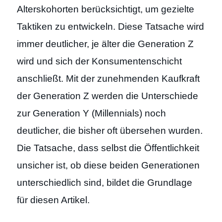
Alterskohorten berücksichtigt, um gezielte
Taktiken zu entwickeln. Diese Tatsache wird
immer deutlicher, je älter die Generation Z
wird und sich der Konsumentenschicht
anschließt. Mit der zunehmenden Kaufkraft
der Generation Z werden die Unterschiede
zur Generation Y (Millennials) noch
deutlicher, die bisher oft übersehen wurden.
Die Tatsache, dass selbst die Öffentlichkeit
unsicher ist, ob diese beiden Generationen
unterschiedlich sind, bildet die Grundlage
für diesen Artikel.