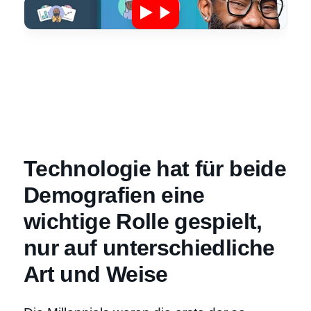
Technologie hat für beide
Demografien eine
wichtige Rolle gespielt,
nur auf unterschiedliche
Art und Weise