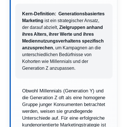
Kern-Definition:
Generationsbasiertes
Marketing
ist ein strategischer Ansatz,
der darauf abzielt,
Zielgruppen anhand
ihres Alters, ihrer Werte und ihres
Mediennutzungsverhaltens spezifisch
anzusprechen
, um Kampagnen an die
unterschiedlichen Bedürfnisse von
Kohorten wie Millennials und der
Generation Z anzupassen.
Obwohl Millennials (Generation Y) und
die Generation Z oft als eine homogene
Gruppe junger Konsumenten betrachtet
werden, weisen sie grundlegende
Unterschiede auf. Für eine erfolgreiche
kundenorientierte Marketingstrategie ist