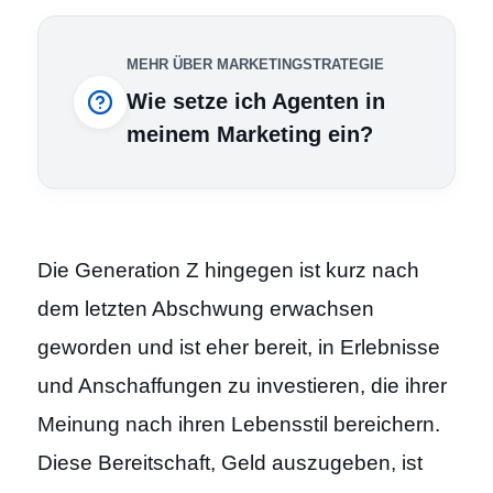
MEHR ÜBER MARKETINGSTRATEGIE
Wie setze ich Agenten in
meinem Marketing ein?
Die Generation Z hingegen ist kurz nach
dem letzten Abschwung erwachsen
geworden und ist eher bereit, in Erlebnisse
und Anschaffungen zu investieren, die ihrer
Meinung nach ihren Lebensstil bereichern.
Diese Bereitschaft, Geld auszugeben, ist