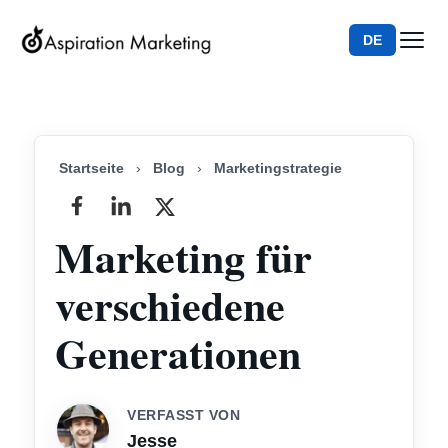
DE
Startseite
›
Blog
›
Marketingstrategie
Marketing für
verschiedene
Generationen
VERFASST VON
Jesse