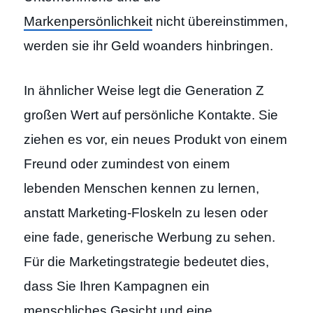
Markenpersönlichkeit
nicht übereinstimmen,
werden sie ihr Geld woanders hinbringen.
In ähnlicher Weise legt die Generation Z
großen Wert auf persönliche Kontakte. Sie
ziehen es vor, ein neues Produkt von einem
Freund oder zumindest von einem
lebenden Menschen kennen zu lernen,
anstatt Marketing-Floskeln zu lesen oder
eine fade, generische Werbung zu sehen.
Für die Marketingstrategie bedeutet dies,
dass Sie Ihren Kampagnen ein
menschliches Gesicht und eine