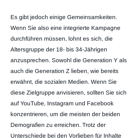
Es gibt jedoch einige Gemeinsamkeiten.
Wenn Sie also eine integrierte Kampagne
durchführen müssen, lohnt es sich, die
Altersgruppe der 18- bis 34-Jährigen
anzusprechen. Sowohl die Generation Y als
auch die Generation Z lieben, wie bereits
erwähnt, die sozialen Medien. Wenn Sie
diese Zielgruppe anvisieren, sollten Sie sich
auf YouTube, Instagram und Facebook
konzentrieren, um die meisten der beiden
Demografien zu erreichen. Trotz der
Unterschiede bei den Vorlieben für Inhalte