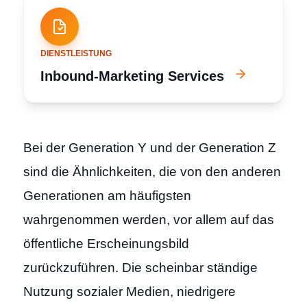
DIENSTLEISTUNG
Inbound-Marketing Services
Bei der Generation Y und der Generation Z
sind die Ähnlichkeiten, die von den anderen
Generationen am häufigsten
wahrgenommen werden, vor allem auf das
öffentliche Erscheinungsbild
zurückzuführen. Die scheinbar ständige
Nutzung sozialer Medien, niedrigere