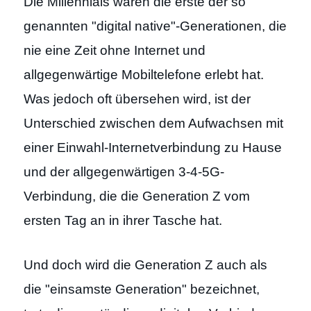
Die Millennials waren die erste der so
genannten "digital native"-Generationen, die
nie eine Zeit ohne Internet und
allgegenwärtige Mobiltelefone erlebt hat.
Was jedoch oft übersehen wird, ist der
Unterschied zwischen dem Aufwachsen mit
einer Einwahl-Internetverbindung zu Hause
und der allgegenwärtigen 3-4-5G-
Verbindung, die die Generation Z vom
ersten Tag an in ihrer Tasche hat.
Und doch wird die Generation Z auch als
die "einsamste Generation" bezeichnet,