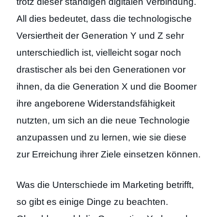
trotz dieser ständigen digitalen Verbindung.
All dies bedeutet, dass die technologische
Versiertheit der Generation Y und Z sehr
unterschiedlich ist, vielleicht sogar noch
drastischer als bei den Generationen vor
ihnen, da die Generation X und die Boomer
ihre angeborene Widerstandsfähigkeit
nutzten, um sich an die neue Technologie
anzupassen und zu lernen, wie sie diese
zur Erreichung ihrer Ziele einsetzen können.
Was die Unterschiede im Marketing betrifft,
so gibt es einige Dinge zu beachten.