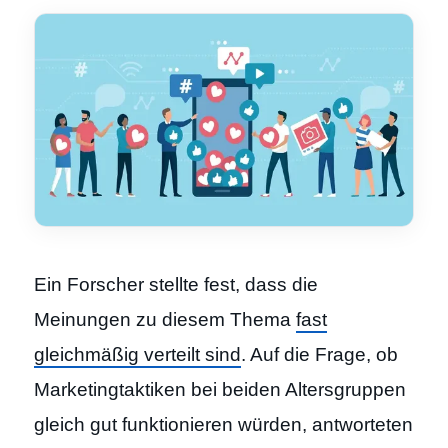
Ein Forscher stellte fest, dass die
Meinungen zu diesem Thema
fast
gleichmäßig verteilt sind
. Auf die Frage, ob
Marketingtaktiken bei beiden Altersgruppen
gleich gut funktionieren würden, antworteten