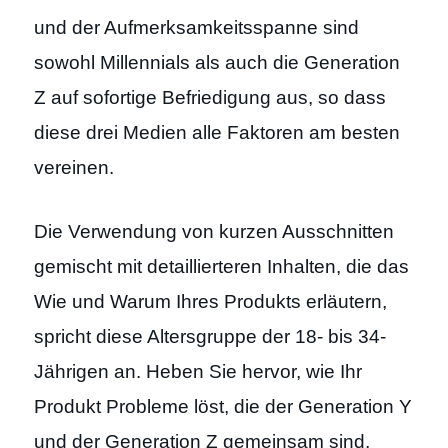
und der Aufmerksamkeitsspanne sind
sowohl Millennials als auch die Generation
Z auf sofortige Befriedigung aus, so dass
diese drei Medien alle Faktoren am besten
vereinen.
Die Verwendung von kurzen Ausschnitten
gemischt mit detaillierteren Inhalten, die das
Wie und Warum Ihres Produkts erläutern,
spricht diese Altersgruppe der 18- bis 34-
Jährigen an. Heben Sie hervor, wie Ihr
Produkt Probleme löst, die der Generation Y
und der Generation Z gemeinsam sind,