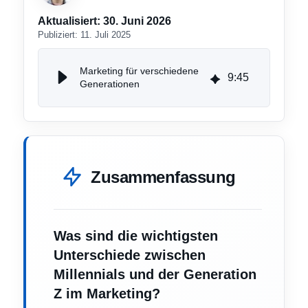
Aktualisiert:
30. Juni 2026
Publiziert:
11. Juli 2025
Marketing für verschiedene
9
:
45
Generationen
Zusammenfassung
Was sind die wichtigsten
Unterschiede zwischen
Millennials und der Generation
Z im Marketing?