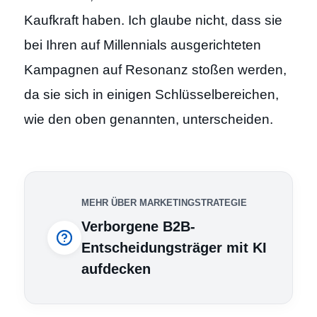
Kaufkraft haben. Ich glaube nicht, dass sie
bei Ihren auf Millennials ausgerichteten
Kampagnen auf Resonanz stoßen werden,
da sie sich in einigen Schlüsselbereichen,
wie den oben genannten, unterscheiden.
MEHR ÜBER MARKETINGSTRATEGIE
Verborgene B2B-
Entscheidungsträger mit KI
aufdecken