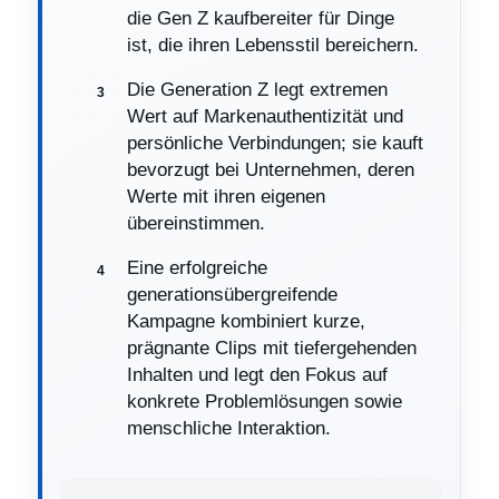
die Gen Z kaufbereiter für Dinge
ist, die ihren Lebensstil bereichern.
Die Generation Z legt extremen
Wert auf Markenauthentizität und
persönliche Verbindungen; sie kauft
bevorzugt bei Unternehmen, deren
Werte mit ihren eigenen
übereinstimmen.
Eine erfolgreiche
generationsübergreifende
Kampagne kombiniert kurze,
prägnante Clips mit tiefergehenden
Inhalten und legt den Fokus auf
konkrete Problemlösungen sowie
menschliche Interaktion.