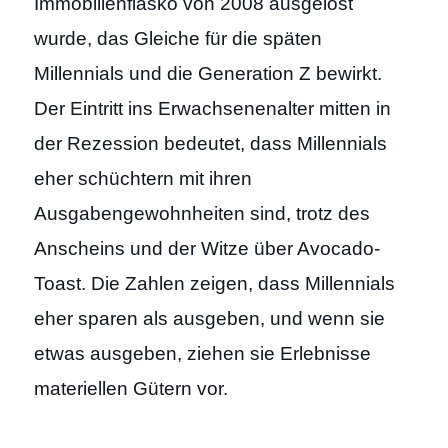
Immobilienfiasko von 2008 ausgelöst
wurde, das Gleiche für die späten
Millennials und die Generation Z bewirkt.
Der Eintritt ins Erwachsenenalter mitten in
der Rezession bedeutet, dass Millennials
eher schüchtern mit ihren
Ausgabengewohnheiten sind, trotz des
Anscheins und der Witze über Avocado-
Toast. Die Zahlen zeigen, dass Millennials
eher sparen als ausgeben, und wenn sie
etwas ausgeben, ziehen sie Erlebnisse
materiellen Gütern vor.