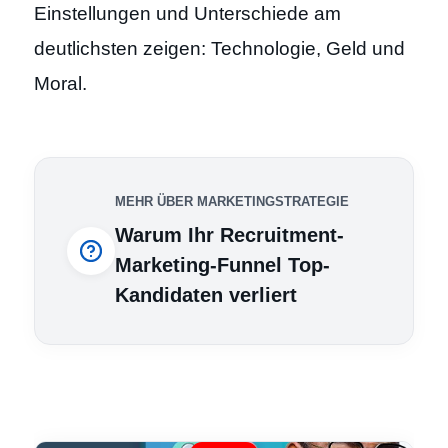
Einstellungen und Unterschiede am
deutlichsten zeigen: Technologie, Geld und
Moral.
MEHR ÜBER MARKETINGSTRATEGIE
Warum Ihr Recruitment-
Marketing-Funnel Top-
Kandidaten verliert