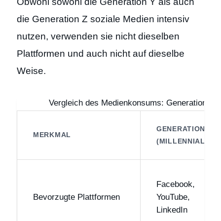
Obwohl sowohl die Generation Y als auch
die Generation Z soziale Medien intensiv
nutzen, verwenden sie nicht dieselben
Plattformen und auch nicht auf dieselbe
Weise.
Vergleich des Medienkonsums: Generation Y v
GENERATION Y
MERKMAL
(MILLENNIALS)
Facebook,
Bevorzugte Plattformen
YouTube,
LinkedIn