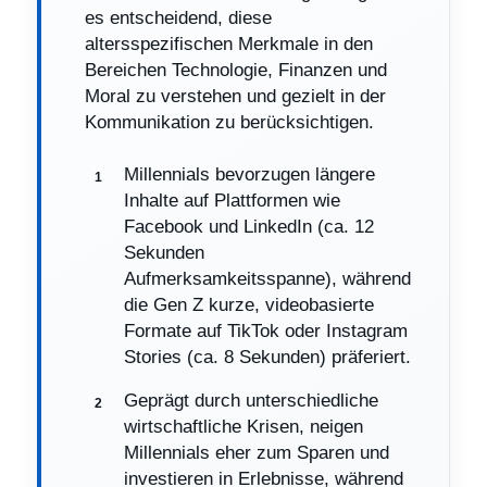
es entscheidend, diese
altersspezifischen Merkmale in den
Bereichen Technologie, Finanzen und
Moral zu verstehen und gezielt in der
Kommunikation zu berücksichtigen.
Millennials bevorzugen längere
Inhalte auf Plattformen wie
Facebook und LinkedIn (ca. 12
Sekunden
Aufmerksamkeitsspanne), während
die Gen Z kurze, videobasierte
Formate auf TikTok oder Instagram
Stories (ca. 8 Sekunden) präferiert.
Geprägt durch unterschiedliche
wirtschaftliche Krisen, neigen
Millennials eher zum Sparen und
investieren in Erlebnisse, während