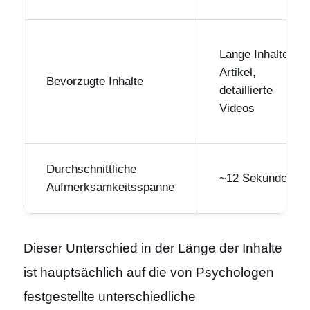
Lange Inhalte,
Artikel,
Bevorzugte Inhalte
detaillierte
Videos
Durchschnittliche
~12 Sekunden
Aufmerksamkeitsspanne
Dieser Unterschied in der Länge der Inhalte
ist hauptsächlich auf die von Psychologen
festgestellte unterschiedliche