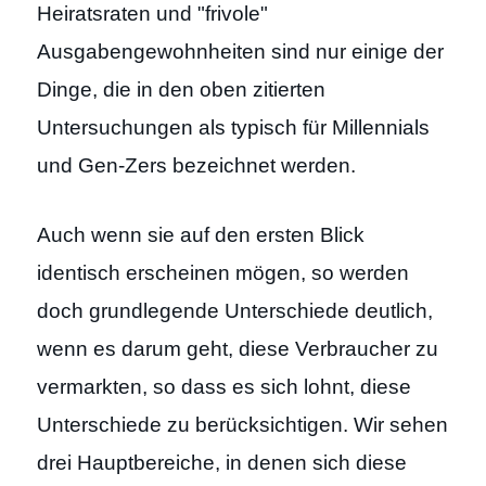
Heiratsraten und "frivole"
Ausgabengewohnheiten sind nur einige der
Dinge, die in den oben zitierten
Untersuchungen als typisch für Millennials
und Gen-Zers bezeichnet werden.
Auch wenn sie auf den ersten Blick
identisch erscheinen mögen, so werden
doch grundlegende Unterschiede deutlich,
wenn es darum geht, diese Verbraucher zu
vermarkten, so dass es sich lohnt, diese
Unterschiede zu berücksichtigen. Wir sehen
drei Hauptbereiche, in denen sich diese