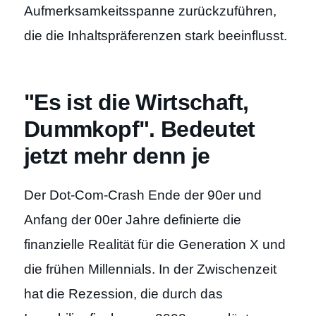
Aufmerksamkeitsspanne zurückzuführen,
die die Inhaltspräferenzen stark beeinflusst.
"Es ist die Wirtschaft,
Dummkopf". Bedeutet
jetzt mehr denn je
Der Dot-Com-Crash Ende der 90er und
Anfang der 00er Jahre definierte die
finanzielle Realität für die Generation X und
die frühen Millennials. In der Zwischenzeit
hat die Rezession, die durch das