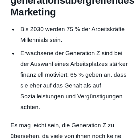
generationsübergreifendes
Marketing
Bis 2030 werden 75 % der Arbeitskräfte
Millennials sein.
Erwachsene der Generation Z sind bei
der Auswahl eines Arbeitsplatzes stärker
finanziell motiviert: 65 % geben an, dass
sie eher auf das Gehalt als auf
Sozialleistungen und Vergünstigungen
achten.
Es mag leicht sein, die Generation Z zu
übersehen, da viele von ihnen noch keine