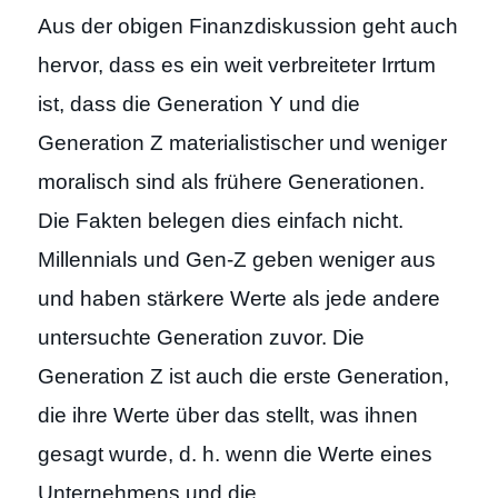
Aus der obigen Finanzdiskussion geht auch
hervor, dass es ein weit verbreiteter Irrtum
ist, dass die Generation Y und die
Generation Z materialistischer und weniger
moralisch sind als frühere Generationen.
Die Fakten belegen dies einfach nicht.
Millennials und Gen-Z geben weniger aus
und haben stärkere Werte als jede andere
untersuchte Generation zuvor. Die
Generation Z ist auch die erste Generation,
die ihre Werte über das stellt, was ihnen
gesagt wurde, d. h. wenn die Werte eines
Unternehmens und die