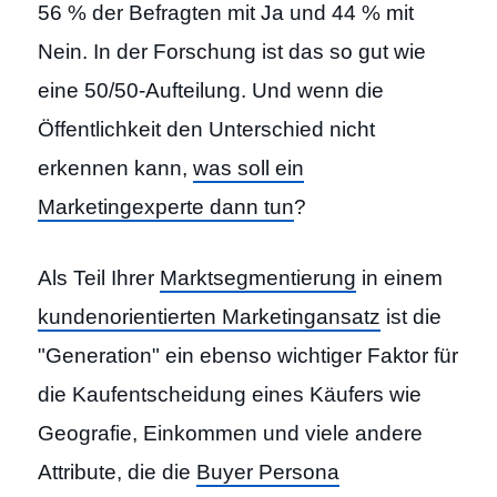
56 % der Befragten mit Ja und 44 % mit
Nein. In der Forschung ist das so gut wie
eine 50/50-Aufteilung. Und wenn die
Öffentlichkeit den Unterschied nicht
erkennen kann,
was soll ein
Marketingexperte dann tun
?
Als Teil Ihrer
Marktsegmentierung
in einem
kundenorientierten Marketingansatz
ist die
"Generation" ein ebenso wichtiger Faktor für
die Kaufentscheidung eines Käufers wie
Geografie, Einkommen und viele andere
Attribute, die die
Buyer Persona