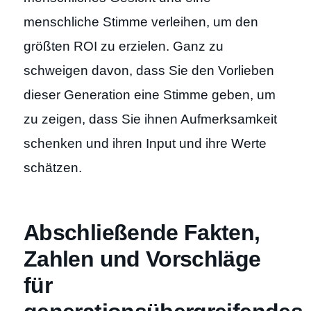
menschliche Stimme verleihen, um den
größten ROI zu erzielen. Ganz zu
schweigen davon, dass Sie den Vorlieben
dieser Generation eine Stimme geben, um
zu zeigen, dass Sie ihnen Aufmerksamkeit
schenken und ihren Input und ihre Werte
schätzen.
Abschließende Fakten,
Zahlen und Vorschläge
für