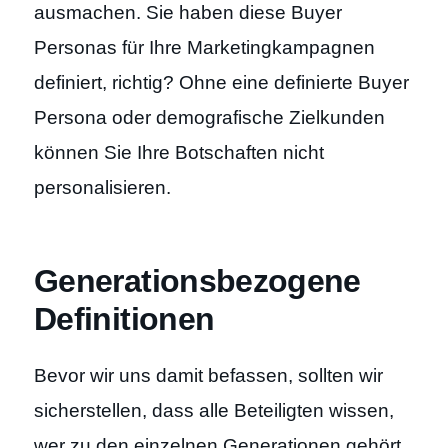
ausmachen. Sie haben diese Buyer
Personas für Ihre Marketingkampagnen
definiert, richtig? Ohne eine definierte Buyer
Persona oder demografische Zielkunden
können Sie Ihre Botschaften nicht
personalisieren.
Generationsbezogene
Definitionen
Bevor wir uns damit befassen, sollten wir
sicherstellen, dass alle Beteiligten wissen,
wer zu den einzelnen Generationen gehört.