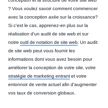
conception et la structure de votre site web
? Vous voulez savoir comment commencer
avec la conception axée sur la croissance?
Si c'est le cas, apprenez-en plus sur la
réalisation d'un audit de site web et sur
notre
outil de notation de site web
. Un audit
de site web peut vous fournir les
informations dont vous avez besoin pour
améliorer la conception de votre site, votre
stratégie de marketing entrant
et votre
entonnoir de vente actuel afin d'augmenter
vos taux de conversion globaux.