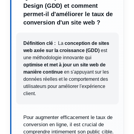
Design (GDD) et comment
permet-il d'améliorer le taux de
conversion d'un site web ?
Définition clé :
La
conception de sites
web axée sur la croissance (GDD)
est
une méthodologie innovante qui
optimise et met à jour un site web de
manière continue
en s'appuyant sur les
données réelles et le comportement des
utilisateurs pour améliorer l'expérience
client.
Pour augmenter efficacement le taux de
conversion en ligne, il est crucial de
comprendre intimement son public cible.