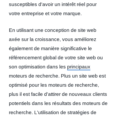
susceptibles d'avoir un intérêt réel pour
votre entreprise et votre marque.
En utilisant une conception de site web
axée sur la croissance, vous améliorez
également de manière significative le
référencement global de votre site web ou
son optimisation dans les
principaux
moteurs de recherche. Plus un site web est
optimisé pour les moteurs de recherche,
plus il est facile d'attirer de nouveaux clients
potentiels dans les résultats des moteurs de
recherche. L'utilisation de stratégies de