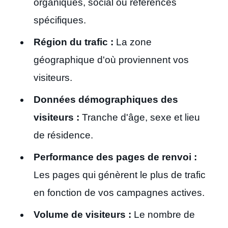
organiques, social ou références
spécifiques.
Région du trafic :
La zone
géographique d'où proviennent vos
visiteurs.
Données démographiques des
visiteurs :
Tranche d'âge, sexe et lieu
de résidence.
Performance des pages de renvoi :
Les pages qui génèrent le plus de trafic
en fonction de vos campagnes actives.
Volume de visiteurs :
Le nombre de