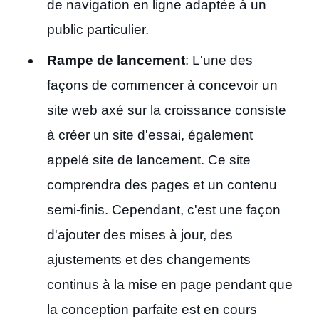
de navigation en ligne adaptée à un
public particulier.
Rampe de lancement
: L'une des
façons de commencer à concevoir un
site web axé sur la croissance consiste
à créer un site d'essai, également
appelé site de lancement. Ce site
comprendra des pages et un contenu
semi-finis. Cependant, c'est une façon
d'ajouter des mises à jour, des
ajustements et des changements
continus à la mise en page pendant que
la conception parfaite est en cours