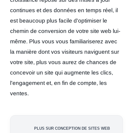
continues et des données en temps réel, il
est beaucoup plus facile d'optimiser le
chemin de conversion de votre site web lui-
même. Plus vous vous familiariserez avec
la manière dont vos visiteurs naviguent sur
votre site, plus vous aurez de chances de
concevoir un site qui augmente les clics,
l'engagement et, en fin de compte, les
ventes.
PLUS SUR CONCEPTION DE SITES WEB