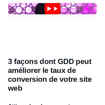
3 façons dont GDD peut
améliorer le taux de
conversion de votre site
web