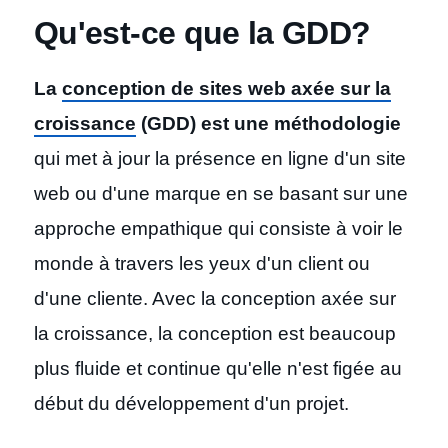
Qu'est-ce que la GDD
?
La
conception de sites web axée sur la
croissance
(GDD) est une méthodologie
qui met à jour la présence en ligne d'un site
web ou d'une marque en se basant sur une
approche empathique qui consiste à voir le
monde à travers les yeux d'un client ou
d'une cliente. Avec la conception axée sur
la croissance, la conception est beaucoup
plus fluide et continue qu'elle n'est figée au
début du développement d'un projet.