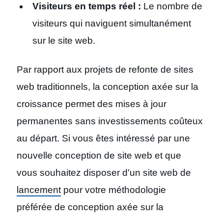
Visiteurs en temps réel :
Le nombre de
visiteurs qui naviguent simultanément
sur le site web.
Par rapport aux projets de refonte de sites
web traditionnels, la conception axée sur la
croissance permet des mises à jour
permanentes sans investissements coûteux
au départ. Si vous êtes intéressé par une
nouvelle conception de site web et que
vous souhaitez disposer d'un site web de
lancement
pour votre méthodologie
préférée de conception axée sur la