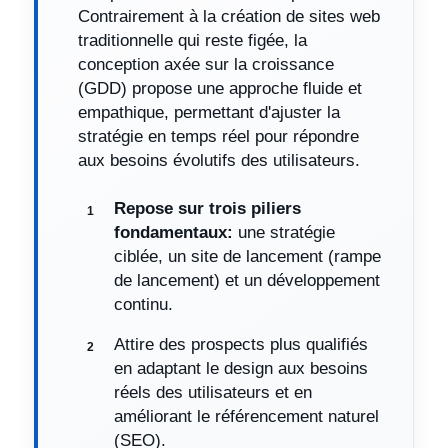
Contrairement à la création de sites web
traditionnelle qui reste figée, la
conception axée sur la croissance
(GDD) propose une approche fluide et
empathique, permettant d'ajuster la
stratégie en temps réel pour répondre
aux besoins évolutifs des utilisateurs.
Repose sur trois piliers
fondamentaux:
une stratégie
ciblée, un site de lancement (rampe
de lancement) et un développement
continu.
Attire des prospects plus qualifiés
en adaptant le design aux besoins
réels des utilisateurs et en
améliorant le référencement naturel
(SEO).