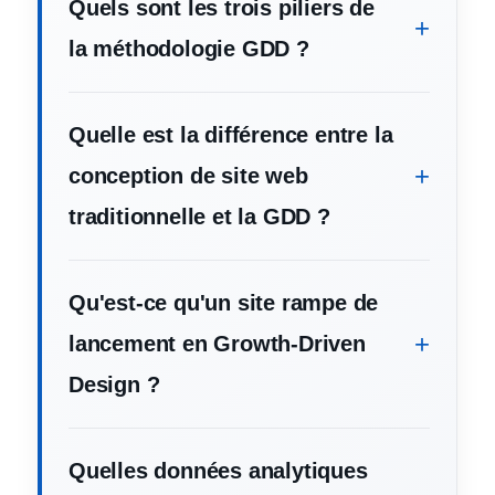
Quels sont les trois piliers de
la méthodologie GDD ?
Quelle est la différence entre la
conception de site web
traditionnelle et la GDD ?
Qu'est-ce qu'un site rampe de
lancement en Growth-Driven
Design ?
Quelles données analytiques