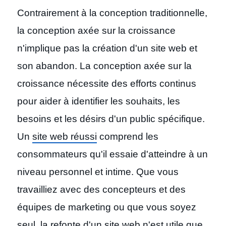
Contrairement à la conception traditionnelle,
la conception axée sur la croissance
n'implique pas la création d'un site web et
son abandon. La conception axée sur la
croissance nécessite des efforts continus
pour aider à identifier les souhaits, les
besoins et les désirs d'un public spécifique.
Un
site web réussi
comprend les
consommateurs qu'il essaie d'atteindre à un
niveau personnel et intime. Que vous
travailliez avec des concepteurs et des
équipes de marketing ou que vous soyez
seul, la refonte d'un site web n'est utile que