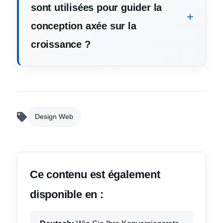
sont utilisées pour guider la
conception axée sur la
croissance ?
Design Web
Ce contenu est également
disponible en :