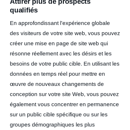
Attirer plus de prospects
qualifiés
En approfondissant l'expérience globale
des visiteurs de votre site web, vous pouvez
créer une mise en page de site web qui
résonne réellement avec les désirs et les
besoins de votre public cible. En utilisant les
données en temps réel pour mettre en
œuvre de nouveaux changements de
conception sur votre site Web, vous pouvez
également vous concentrer en permanence
sur un public cible spécifique ou sur les
groupes démographiques les plus