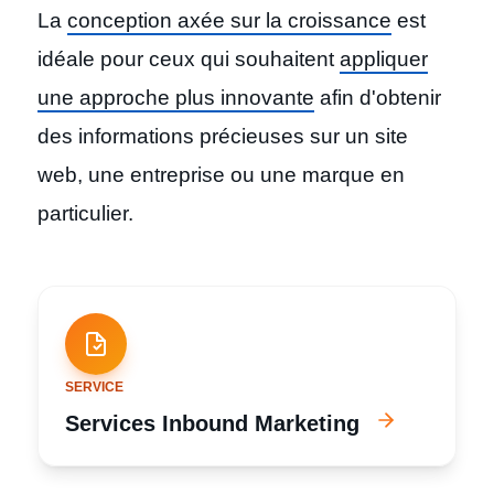
La
conception axée sur la croissance
est
idéale pour ceux qui souhaitent
appliquer
une approche plus innovante
afin d'obtenir
des informations précieuses sur un site
web, une entreprise ou une marque en
particulier.
SERVICE
Services Inbound Marketing