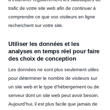
trafic de votre site web afin de continuer à
comprendre ce que vos visiteurs en ligne
recherchent sur votre site.
Utiliser les données et les
analyses en temps réel pour faire
des choix de conception
Les données ne sont plus seulement utiles
pour déterminer le nombre de visiteurs sur
un site web et le type d'hébergement ou de
serveur dont un site web peut avoir besoin.
Aujourd'hui, il est plus facile que jamais de