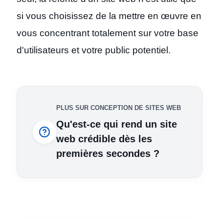
si vous choisissez de la mettre en œuvre en
vous concentrant totalement sur votre base
d'utilisateurs et votre public potentiel.
PLUS SUR CONCEPTION DE SITES WEB
Qu'est-ce qui rend un site
web crédible dès les
premières secondes ?