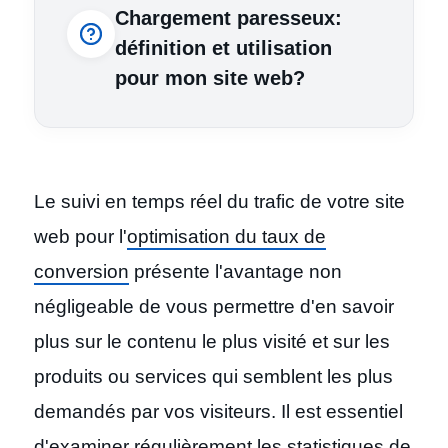
Chargement paresseux:
définition et utilisation
pour mon site web?
Le suivi en temps réel du trafic de votre site
web pour l'
optimisation du taux de
conversion
présente l'avantage non
négligeable de vous permettre d'en savoir
plus sur le contenu le plus visité et sur les
produits ou services qui semblent les plus
demandés par vos visiteurs. Il est essentiel
d'examiner régulièrement les statistiques de