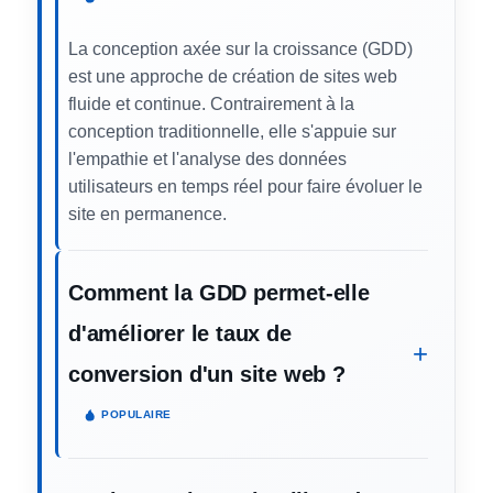
La conception axée sur la croissance (GDD)
est une approche de création de sites web
fluide et continue. Contrairement à la
conception traditionnelle, elle s'appuie sur
l'empathie et l'analyse des données
utilisateurs en temps réel pour faire évoluer le
site en permanence.
Comment la GDD permet-elle
d'améliorer le taux de
conversion d'un site web ?
POPULAIRE