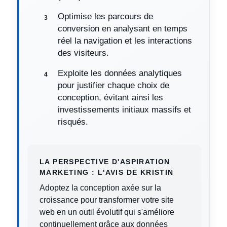
Optimise les parcours de
conversion en analysant en temps
réel la navigation et les interactions
des visiteurs.
Exploite les données analytiques
pour justifier chaque choix de
conception, évitant ainsi les
investissements initiaux massifs et
risqués.
LA PERSPECTIVE D'ASPIRATION
MARKETING : L'AVIS DE KRISTIN
Adoptez la conception axée sur la
croissance pour transformer votre site
web en un outil évolutif qui s'améliore
continuellement grâce aux données