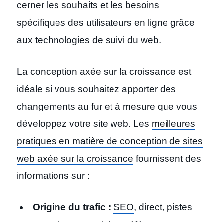
cerner les souhaits et les besoins
spécifiques des utilisateurs en ligne grâce
aux technologies de suivi du web.
La conception axée sur la croissance est
idéale si vous souhaitez apporter des
changements au fur et à mesure que vous
développez votre site web. Les
meilleures
pratiques en matière de conception de sites
web axée sur la croissance
fournissent des
informations sur :
Origine du trafic :
SEO
, direct, pistes