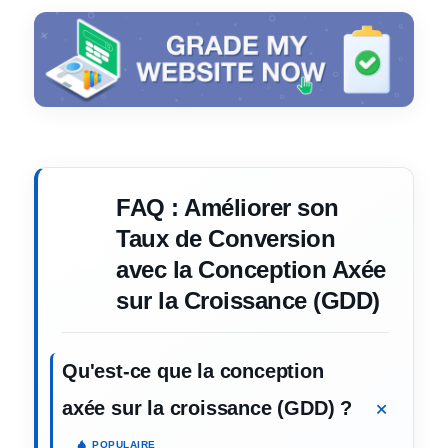
FAQ : Améliorer son
Taux de Conversion
avec la Conception Axée
sur la Croissance (GDD)
Qu'est-ce que la conception
axée sur la croissance (GDD) ?
POPULAIRE