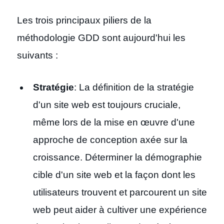
Les trois principaux piliers de la
méthodologie GDD sont aujourd'hui les
suivants :
Stratégie
: La définition de la stratégie
d'un site web est toujours cruciale,
même lors de la mise en œuvre d'une
approche de conception axée sur la
croissance. Déterminer la démographie
cible d'un site web et la façon dont les
utilisateurs trouvent et parcourent un site
web peut aider à cultiver une expérience