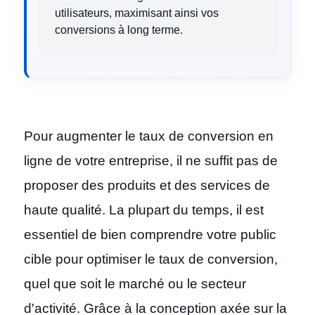
utilisateurs, maximisant ainsi vos
conversions à long terme.
Pour augmenter le taux de conversion en
ligne de votre entreprise, il ne suffit pas de
proposer des produits et des services de
haute qualité. La plupart du temps, il est
essentiel de bien comprendre votre public
cible pour optimiser le taux de conversion,
quel que soit le marché ou le secteur
d'activité. Grâce à la
conception axée sur la