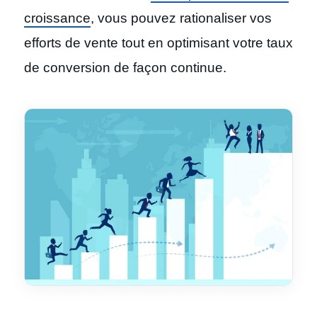
croissance
, vous pouvez rationaliser vos
efforts de vente tout en optimisant votre taux
de conversion de façon continue.