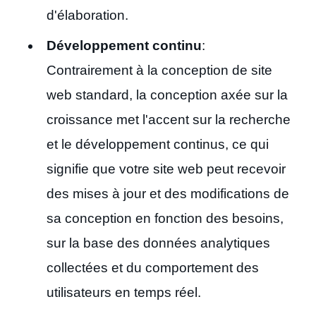
d'élaboration.
Développement continu
:
Contrairement à la conception de site
web standard, la conception axée sur la
croissance met l'accent sur la recherche
et le développement continus, ce qui
signifie que votre site web peut recevoir
des mises à jour et des modifications de
sa conception en fonction des besoins,
sur la base des données analytiques
collectées et du comportement des
utilisateurs en temps réel.