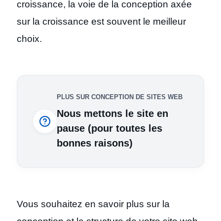
croissance, la voie de la conception axée
sur la croissance est souvent le meilleur
choix.
PLUS SUR CONCEPTION DE SITES WEB
Nous mettons le site en
pause (pour toutes les
bonnes raisons)
Vous souhaitez en savoir plus sur la