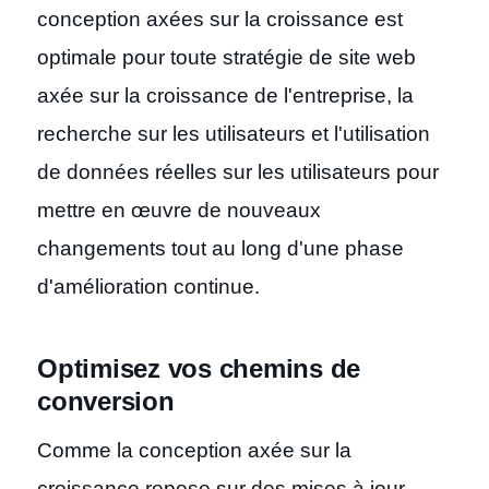
conception axées sur la croissance est
optimale pour toute stratégie de site web
axée sur la croissance de l'entreprise, la
recherche sur les utilisateurs et l'utilisation
de données réelles sur les utilisateurs pour
mettre en œuvre de nouveaux
changements tout au long d'une phase
d'amélioration continue.
Optimisez vos chemins de
conversion
Comme la conception axée sur la
croissance repose sur des mises à jour