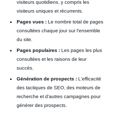
visiteurs quotidiens, y compris les
visiteurs uniques et récurrents.
Pages vues :
Le nombre total de pages
consultées chaque jour sur l'ensemble
du site.
Pages populaires :
Les pages les plus
consultées et les raisons de leur
succès.
Génération de prospects :
L'efficacité
des tactiques de SEO, des moteurs de
recherche et d'autres campagnes pour
générer des prospects.