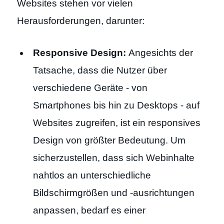
Websites stehen vor vielen
Herausforderungen, darunter:
Responsive Design:
Angesichts der
Tatsache, dass die Nutzer über
verschiedene Geräte - von
Smartphones bis hin zu Desktops - auf
Websites zugreifen, ist ein responsives
Design von größter Bedeutung. Um
sicherzustellen, dass sich Webinhalte
nahtlos an unterschiedliche
Bildschirmgrößen und -ausrichtungen
anpassen, bedarf es einer