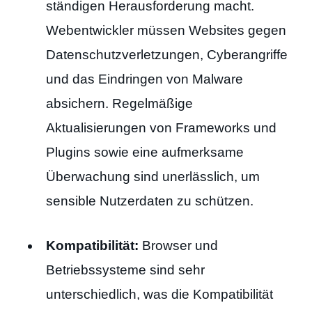
ständigen Herausforderung macht.
Webentwickler müssen Websites gegen
Datenschutzverletzungen, Cyberangriffe
und das Eindringen von Malware
absichern. Regelmäßige
Aktualisierungen von Frameworks und
Plugins sowie eine aufmerksame
Überwachung sind unerlässlich, um
sensible Nutzerdaten zu schützen.
Kompatibilität:
Browser und
Betriebssysteme sind sehr
unterschiedlich, was die Kompatibilität