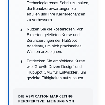
Technologietrends Schritt zu halten,
die Benutzererwartungen zu
erfüllen und Ihre Karrierechancen
zu verbessern.
Nutzen Sie die kostenlosen, von
Experten geleiteten Kurse und
Zertifizierungen der HubSpot
Academy, um sich praxisnahes
Wissen anzueignen.
Entdecken Sie empfohlene Kurse
wie 'Growth-Driven Design' und
'HubSpot CMS für Entwickler', um
gezielte Fähigkeiten aufzubauen.
DIE ASPIRATION MARKETING
PERSPEKTIVE: MEINUNG VON