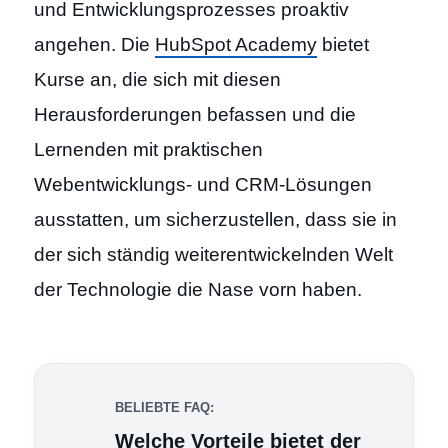
und Entwicklungsprozesses proaktiv
angehen. Die
HubSpot Academy
bietet
Kurse an, die sich mit diesen
Herausforderungen befassen und die
Lernenden mit praktischen
Webentwicklungs- und CRM-Lösungen
ausstatten, um sicherzustellen, dass sie in
der sich ständig weiterentwickelnden Welt
der Technologie die Nase vorn haben.
BELIEBTE FAQ:
Welche Vorteile bietet der