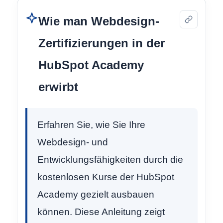
Wie man Webdesign-
Zertifizierungen in der
HubSpot Academy
erwirbt
Erfahren Sie, wie Sie Ihre
Webdesign- und
Entwicklungsfähigkeiten durch die
kostenlosen Kurse der HubSpot
Academy gezielt ausbauen
können. Diese Anleitung zeigt