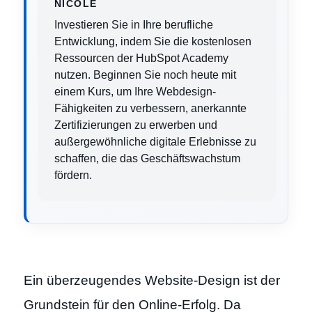
NICOLE
Investieren Sie in Ihre berufliche
Entwicklung, indem Sie die kostenlosen
Ressourcen der HubSpot Academy
nutzen. Beginnen Sie noch heute mit
einem Kurs, um Ihre Webdesign-
Fähigkeiten zu verbessern, anerkannte
Zertifizierungen zu erwerben und
außergewöhnliche digitale Erlebnisse zu
schaffen, die das Geschäftswachstum
fördern.
Ein überzeugendes Website-Design ist der
Grundstein für den Online-Erfolg. Da