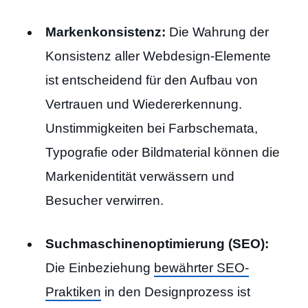
Markenkonsistenz:
Die Wahrung der
Konsistenz aller Webdesign-Elemente
ist entscheidend für den Aufbau von
Vertrauen und Wiedererkennung.
Unstimmigkeiten bei Farbschemata,
Typografie oder Bildmaterial können die
Markenidentität verwässern und
Besucher verwirren.
Suchmaschinenoptimierung (SEO):
Die Einbeziehung
bewährter SEO-
Praktiken
in den Designprozess ist