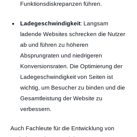
Funktionsdiskrepanzen führen.
Ladegeschwindigkeit
: Langsam
ladende Websites schrecken die Nutzer
ab und führen zu höheren
Absprungraten und niedrigeren
Konversionsraten. Die Optimierung der
Ladegeschwindigkeit von Seiten ist
wichtig, um Besucher zu binden und die
Gesamtleistung der Website zu
verbessern.
Auch Fachleute für die Entwicklung von