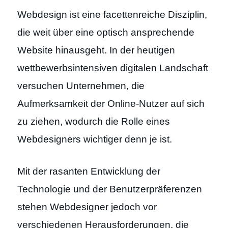
Webdesign ist eine facettenreiche Disziplin,
die weit über eine optisch ansprechende
Website hinausgeht. In der heutigen
wettbewerbsintensiven digitalen Landschaft
versuchen Unternehmen, die
Aufmerksamkeit der Online-Nutzer auf sich
zu ziehen, wodurch die Rolle eines
Webdesigners wichtiger denn je ist.
Mit der rasanten Entwicklung der
Technologie und der Benutzerpräferenzen
stehen Webdesigner jedoch vor
verschiedenen Herausforderungen, die