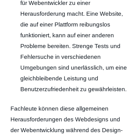
für Webentwickler zu einer
Herausforderung macht. Eine Website,
die auf einer Plattform reibungslos
funktioniert, kann auf einer anderen
Probleme bereiten. Strenge Tests und
Fehlersuche in verschiedenen
Umgebungen sind unerlässlich, um eine
gleichbleibende Leistung und
Benutzerzufriedenheit zu gewährleisten.
Fachleute können diese allgemeinen
Herausforderungen des Webdesigns und
der Webentwicklung während des Design-