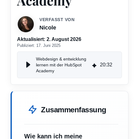
Academy
VERFASST VON
Nicole
Aktualisiert:
2. August 2026
Publiziert:
17. Juni 2025
Webdesign & entwicklung
20
:
32
lernen mit der HubSpot
Academy
Zusammenfassung
Wie kann ich meine