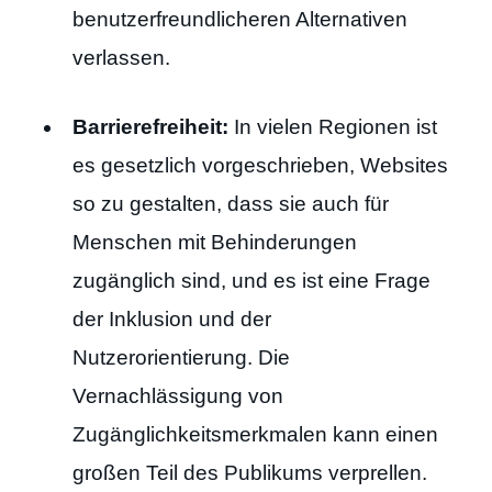
benutzerfreundlicheren Alternativen
verlassen.
Barrierefreiheit:
In vielen Regionen ist
es gesetzlich vorgeschrieben, Websites
so zu gestalten, dass sie auch für
Menschen mit Behinderungen
zugänglich sind, und es ist eine Frage
der Inklusion und der
Nutzerorientierung. Die
Vernachlässigung von
Zugänglichkeitsmerkmalen kann einen
großen Teil des Publikums verprellen.