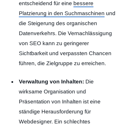
entscheidend für eine
bessere
Platzierung in den Suchmaschinen
und
die Steigerung des organischen
Datenverkehrs. Die Vernachlässigung
von SEO kann zu geringerer
Sichtbarkeit und verpassten Chancen
führen, die Zielgruppe zu erreichen.
Verwaltung von Inhalten:
Die
wirksame Organisation und
Präsentation von Inhalten ist eine
ständige Herausforderung für
Webdesigner. Ein schlechtes