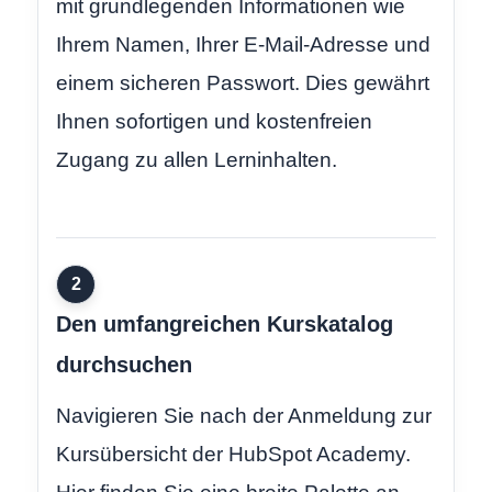
mit grundlegenden Informationen wie
Ihrem Namen, Ihrer E-Mail-Adresse und
einem sicheren Passwort. Dies gewährt
Ihnen sofortigen und kostenfreien
Zugang zu allen Lerninhalten.
2
Den umfangreichen Kurskatalog
durchsuchen
Navigieren Sie nach der Anmeldung zur
Kursübersicht der HubSpot Academy.