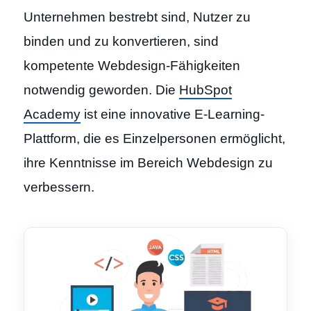
Unternehmen bestrebt sind, Nutzer zu
binden und zu konvertieren, sind
kompetente Webdesign-Fähigkeiten
notwendig geworden. Die
HubSpot
Academy
ist eine innovative E-Learning-
Plattform, die es Einzelpersonen ermöglicht,
ihre Kenntnisse im Bereich Webdesign zu
verbessern.