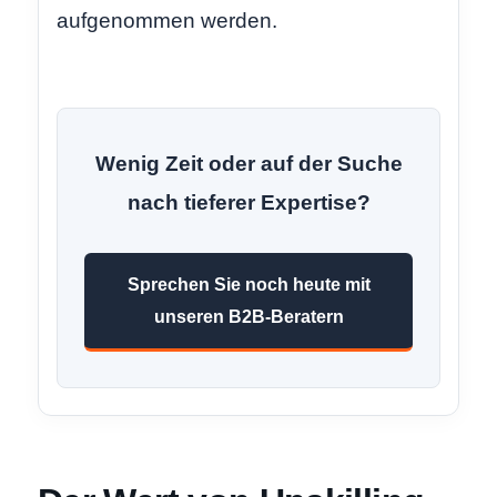
aufgenommen werden.
Wenig Zeit oder auf der Suche
nach tieferer Expertise?
Sprechen Sie noch heute mit
unseren B2B-Beratern