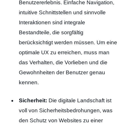
Benutzererlebnis. Einfache Navigation,
intuitive Schnittstellen und sinnvolle
Interaktionen sind integrale
Bestandteile, die sorgfältig
berücksichtigt werden müssen. Um eine
optimale UX zu erreichen, muss man
das Verhalten, die Vorlieben und die
Gewohnheiten der Benutzer genau
kennen.
Sicherheit:
Die digitale Landschaft ist
voll von Sicherheitsbedrohungen, was
den Schutz von Websites zu einer