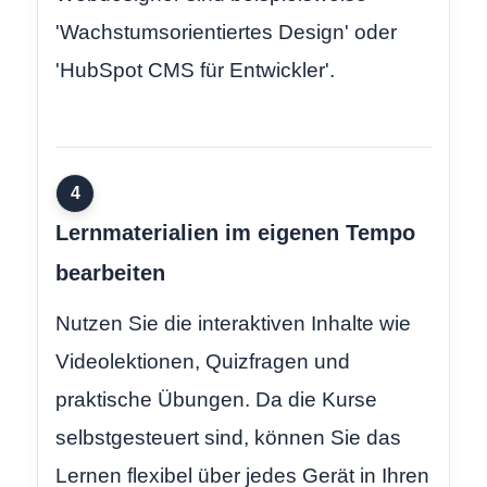
'Wachstumsorientiertes Design' oder
'HubSpot CMS für Entwickler'.
4
Lernmaterialien im eigenen Tempo
bearbeiten
Nutzen Sie die interaktiven Inhalte wie
Videolektionen, Quizfragen und
praktische Übungen. Da die Kurse
selbstgesteuert sind, können Sie das
Lernen flexibel über jedes Gerät in Ihren