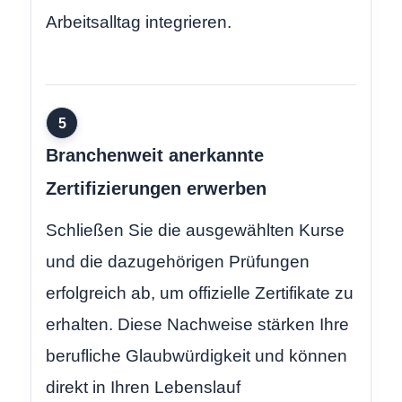
Arbeitsalltag integrieren.
5
Branchenweit anerkannte
Zertifizierungen erwerben
Schließen Sie die ausgewählten Kurse
und die dazugehörigen Prüfungen
erfolgreich ab, um offizielle Zertifikate zu
erhalten. Diese Nachweise stärken Ihre
berufliche Glaubwürdigkeit und können
direkt in Ihren Lebenslauf