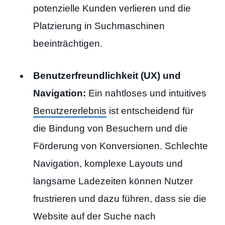
potenzielle Kunden verlieren und die
Platzierung in Suchmaschinen
beeinträchtigen.
Benutzerfreundlichkeit (UX) und
Navigation:
Ein nahtloses und intuitives
Benutzererlebnis
ist entscheidend für
die Bindung von Besuchern und die
Förderung von Konversionen. Schlechte
Navigation, komplexe Layouts und
langsame Ladezeiten können Nutzer
frustrieren und dazu führen, dass sie die
Website auf der Suche nach