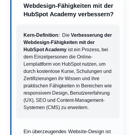
Webdesign-Fähigkeiten mit der
HubSpot Academy verbessern?
Kern-Definition:
Die
Verbesserung der
Webdesign-Fähigkeiten mit der
HubSpot Academy
ist ein Prozess, bei
dem Einzelpersonen die Online-
Lernplattform von HubSpot nutzen, um
durch kostenlose Kurse, Schulungen und
Zertifizierungen ihr Wissen und ihre
praktischen Fähigkeiten in Bereichen wie
responsivem Design, Benutzererfahrung
(UX), SEO und Content-Management-
Systemen (CMS) zu erweitern.
Ein überzeugendes Website-Design ist