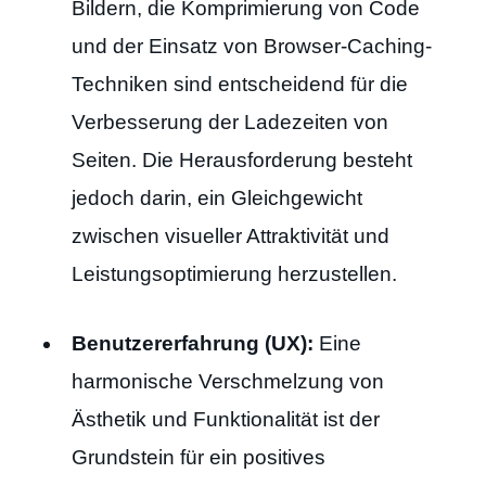
Bildern, die Komprimierung von Code
und der Einsatz von Browser-Caching-
Techniken sind entscheidend für die
Verbesserung der Ladezeiten von
Seiten. Die Herausforderung besteht
jedoch darin, ein Gleichgewicht
zwischen visueller Attraktivität und
Leistungsoptimierung herzustellen.
Benutzererfahrung (UX):
Eine
harmonische Verschmelzung von
Ästhetik und Funktionalität ist der
Grundstein für ein positives