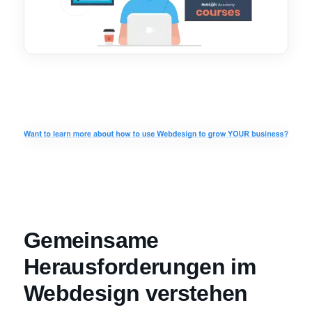
Gemeinsame
Herausforderungen im
Webdesign verstehen