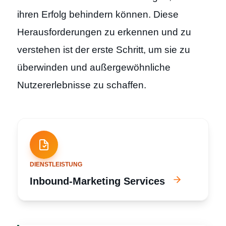
ihren Erfolg behindern können. Diese
Herausforderungen zu erkennen und zu
verstehen ist der erste Schritt, um sie zu
überwinden und außergewöhnliche
Nutzererlebnisse zu schaffen.
DIENSTLEISTUNG
Inbound-Marketing Services