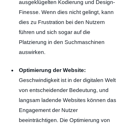
ausgeklügelten Kodierung und Design-
Finesse. Wenn dies nicht gelingt, kann
dies zu Frustration bei den Nutzern
führen und sich sogar auf die
Platzierung in den Suchmaschinen
auswirken.
Optimierung der Website:
Geschwindigkeit ist in der digitalen Welt
von entscheidender Bedeutung, und
langsam ladende Websites können das
Engagement der Nutzer
beeinträchtigen. Die Optimierung von