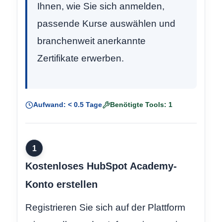
Ihnen, wie Sie sich anmelden,
passende Kurse auswählen und
branchenweit anerkannte
Zertifikate erwerben.
Aufwand: < 0.5 Tage
Benötigte Tools: 1
1
Kostenloses HubSpot Academy-
Konto erstellen
Registrieren Sie sich auf der Plattform