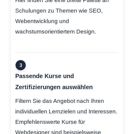
Hier finden Sie eine breite Palette an
Schulungen zu Themen wie SEO,
Webentwicklung und
wachstumsorientiertem Design.
3
Passende Kurse und
Zertifizierungen auswählen
Filtern Sie das Angebot nach Ihren
individuellen Lernzielen und Interessen.
Empfehlenswerte Kurse für
Webdesigner sind beispielsweise