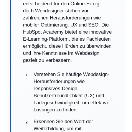
entscheidend für den Online-Erfolg,
doch Webdesigner stehen vor
zahlreichen Herausforderungen wie
mobiler Optimierung, UX und SEO. Die
HubSpot Academy bietet eine innovative
E-Learning-Plattform, die es Fachleuten
ermöglicht, diese Hürden zu überwinden
und ihre Kenntnisse im Webdesign
gezielt zu verbessern.
Verstehen Sie häufige Webdesign-
Herausforderungen wie
responsives Design,
Benutzerfreundlichkeit (UX) und
Ladegeschwindigkeit, um effektive
Lösungen zu finden.
Erkennen Sie den Wert der
Weiterbildung, um mit