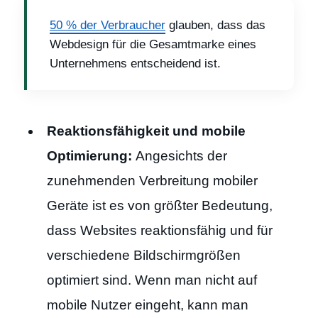
50 % der Verbraucher
glauben, dass das
Webdesign für die Gesamtmarke eines
Unternehmens entscheidend ist.
Reaktionsfähigkeit und mobile
Optimierung:
Angesichts der
zunehmenden Verbreitung mobiler
Geräte ist es von größter Bedeutung,
dass Websites reaktionsfähig und für
verschiedene Bildschirmgrößen
optimiert sind. Wenn man nicht auf
mobile Nutzer eingeht, kann man