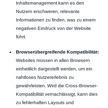
Inhaltsmanagement kann es den
Nutzern erschweren, relevante
Informationen zu finden, was zu einem
negativen Eindruck von der Website
führt.
Browserübergreifende Kompatibilität:
Websites müssen in allen Browsern
einheitlich dargestellt werden, um ein
nahtloses Nutzererlebnis zu
gewährleisten. Wird die Cross-Browser-
Kompatibilität vernachlässigt, kann dies
zu fehlerhaften Layouts und