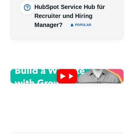
HubSpot Service Hub für
Recruiter und Hiring
Manager?
POPULAR