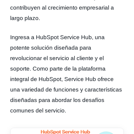
contribuyen al crecimiento empresarial a
largo plazo.
Ingresa a HubSpot Service Hub, una
potente solución diseñada para
revolucionar el servicio al cliente y el
soporte. Como parte de la plataforma
integral de HubSpot, Service Hub ofrece
una variedad de funciones y características
diseñadas para abordar los desafíos
comunes del servicio.