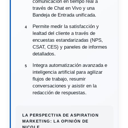
comunicación en tiempo real a
través de Chat en Vivo y una
Bandeja de Entrada unificada.
Permite medir la satisfacción y
lealtad del cliente a través de
encuestas estandarizadas (NPS,
CSAT, CES) y paneles de informes
detallados.
Integra automatización avanzada e
inteligencia artificial para agilizar
flujos de trabajo, resumir
conversaciones y asistir en la
redacción de respuestas.
LA PERSPECTIVA DE ASPIRATION
MARKETING: LA OPINIÓN DE
NICOLE