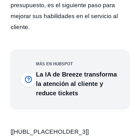
presupuesto, es el siguiente paso para
mejorar sus habilidades en el servicio al
cliente.
MÁS EN HUBSPOT
La IA de Breeze transforma
la atención al cliente y
reduce tickets
[[HUBL_PLACEHOLDER_3]]