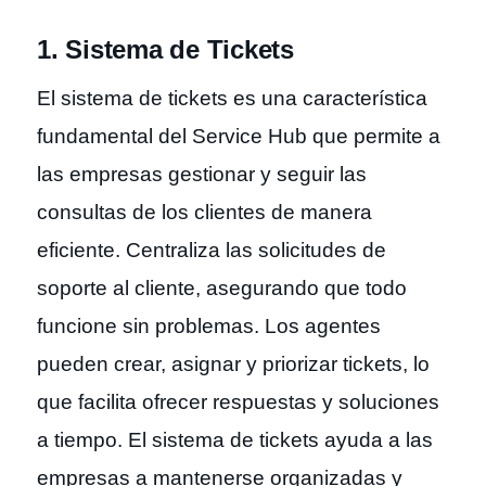
1. Sistema de Tickets
El sistema de tickets es una característica
fundamental del Service Hub que permite a
las empresas gestionar y seguir las
consultas de los clientes de manera
eficiente. Centraliza las solicitudes de
soporte al cliente, asegurando que todo
funcione sin problemas. Los agentes
pueden crear, asignar y priorizar tickets, lo
que facilita ofrecer respuestas y soluciones
a tiempo. El sistema de tickets ayuda a las
empresas a mantenerse organizadas y