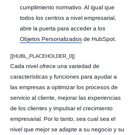
cumplimiento normativo. Al igual que
todos los centros a nivel empresarial,
abre la puerta para acceder a los
Objetos Personalizados
de HubSpot.
[[HUBL_PLACEHOLDER_0]]
Cada nivel ofrece una variedad de
características y funciones para ayudar a
las empresas a optimizar los procesos de
servicio al cliente, mejorar las experiencias
de los clientes y impulsar el crecimiento
empresarial. Por lo tanto, sea cual sea el
nivel que mejor se adapte a su negocio y su