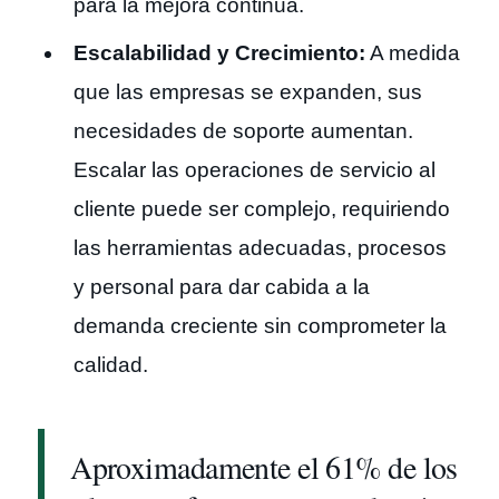
para la mejora continua.
Escalabilidad y Crecimiento:
A medida
que las empresas se expanden, sus
necesidades de soporte aumentan.
Escalar las operaciones de servicio al
cliente puede ser complejo, requiriendo
las herramientas adecuadas, procesos
y personal para dar cabida a la
demanda creciente sin comprometer la
calidad.
Aproximadamente el 61% de los