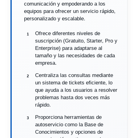
comunicación y empoderando a los
equipos para ofrecer un servicio rápido,
personalizado y escalable.
Ofrece diferentes niveles de
suscripción (Gratuito, Starter, Pro y
Enterprise) para adaptarse al
tamaño y las necesidades de cada
empresa.
Centraliza las consultas mediante
un sistema de tickets eficiente, lo
que ayuda a los usuarios a resolver
problemas hasta dos veces más
rápido.
Proporciona herramientas de
autoservicio como la Base de
Conocimientos y opciones de