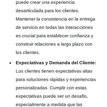
puede crear una experiencia
desarticulada para los clientes.
Mantener la consistencia en la entrega
de servicio en todas las interacciones
es crucial para establecer confianza y
construir relaciones a largo plazo con
los clientes.
Expectativas y Demanda del Cliente:
Los clientes tienen expectativas altas
para soluciones rápidas y experiencias
personalizadas. Cumplir con estas
expectativas puede ser un desafío,
especialmente a medida que las