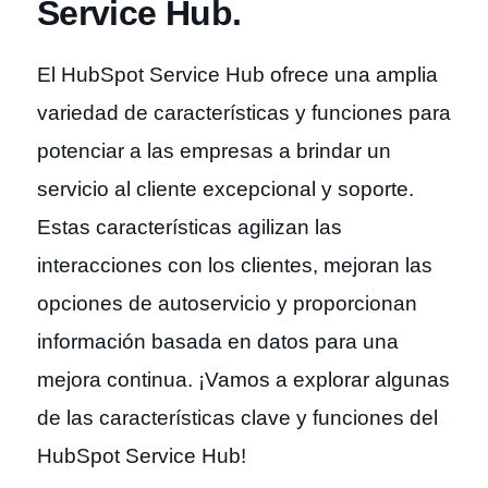
Service Hub.
El HubSpot Service Hub ofrece una amplia
variedad de características y funciones para
potenciar a las empresas a brindar un
servicio al cliente excepcional y soporte.
Estas características agilizan las
interacciones con los clientes, mejoran las
opciones de autoservicio y proporcionan
información basada en datos para una
mejora continua. ¡Vamos a explorar algunas
de las características clave y funciones del
HubSpot Service Hub!