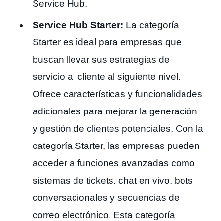
Service Hub.
Service Hub Starter:
La categoría
Starter es ideal para empresas que
buscan llevar sus estrategias de
servicio al cliente al siguiente nivel.
Ofrece características y funcionalidades
adicionales para mejorar la generación
y gestión de clientes potenciales. Con la
categoría Starter, las empresas pueden
acceder a funciones avanzadas como
sistemas de tickets, chat en vivo, bots
conversacionales y secuencias de
correo electrónico. Esta categoría