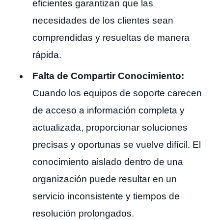
eficientes garantizan que las
necesidades de los clientes sean
comprendidas y resueltas de manera
rápida.
Falta de Compartir Conocimiento:
Cuando los equipos de soporte carecen
de acceso a información completa y
actualizada, proporcionar soluciones
precisas y oportunas se vuelve difícil. El
conocimiento aislado dentro de una
organización puede resultar en un
servicio inconsistente y tiempos de
resolución prolongados.