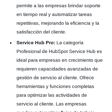
permite a las empresas brindar soporte
en tiempo real y automatizar tareas
repetitivas, mejorando la eficiencia y la
satisfacción del cliente.
Service Hub Pro:
La categoría
Profesional de HubSpot Service Hub es
ideal para empresas en crecimiento que
requieren capacidades avanzadas de
gestión de servicio al cliente. Ofrece
herramientas y funciones completas
para optimizar las actividades de
servicio al cliente. Las empresas