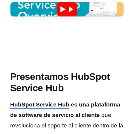
Presentamos HubSpot
Service Hub
HubSpot Service Hub
es una plataforma
de software de servicio al cliente
que
revoluciona el soporte al cliente dentro de la