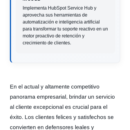
Implementa HubSpot Service Hub y
aprovecha sus herramientas de
automatización e inteligencia artificial
para transformar tu soporte reactivo en un
motor proactivo de retención y
crecimiento de clientes.
En el actual y altamente competitivo
panorama empresarial, brindar un servicio
al cliente excepcional es crucial para el
éxito. Los clientes felices y satisfechos se
convierten en defensores leales y