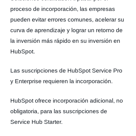
proceso de incorporación, las empresas
pueden evitar errores comunes, acelerar su
curva de aprendizaje y lograr un retorno de
la inversión más rápido en su inversión en
HubSpot.
Las suscripciones de HubSpot Service Pro
y Enterprise requieren la incorporación.
HubSpot ofrece incorporación adicional, no
obligatoria, para las suscripciones de
Service Hub Starter.