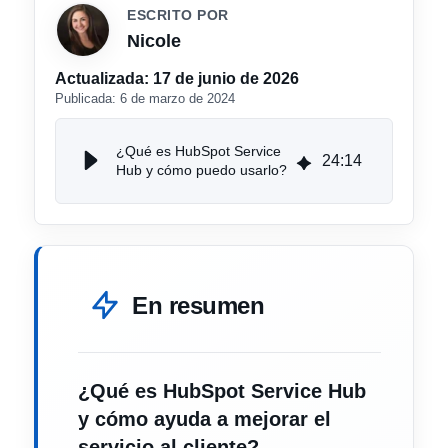
ESCRITO POR
Nicole
Actualizada:
17 de junio de 2026
Publicada:
6 de marzo de 2024
¿Qué es HubSpot Service
24
:
14
Hub y cómo puedo usarlo?
En resumen
¿Qué es HubSpot Service Hub
y cómo ayuda a mejorar el
servicio al cliente?