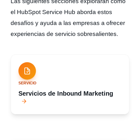
Las siguientes secciones explorarán cómo
el HubSpot Service Hub aborda estos
desafíos y ayuda a las empresas a ofrecer
experiencias de servicio sobresalientes.
SERVICIO
Servicios de Inbound Marketing