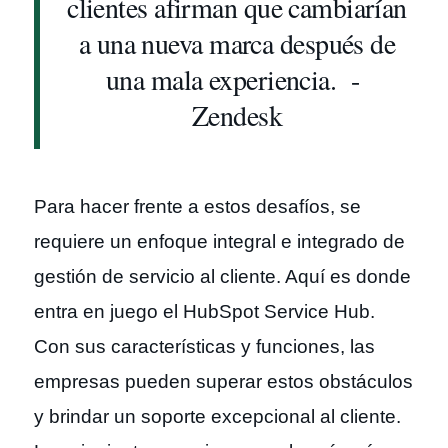
clientes afirman que cambiarían
a una nueva marca después de
una mala experiencia. -
Zendesk
Para hacer frente a estos desafíos, se
requiere un enfoque integral e integrado de
gestión de servicio al cliente. Aquí es donde
entra en juego el HubSpot Service Hub.
Con sus características y funciones, las
empresas pueden superar estos obstáculos
y brindar un soporte excepcional al cliente.