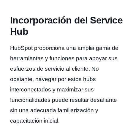
Incorporación del Service
Hub
HubSpot proporciona una amplia gama de
herramientas y funciones para apoyar sus
esfuerzos de servicio al cliente. No
obstante, navegar por estos hubs
interconectados y maximizar sus
funcionalidades puede resultar desafiante
sin una adecuada familiarización y
capacitación inicial.