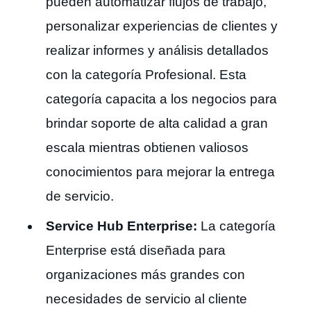
pueden automatizar flujos de trabajo,
personalizar experiencias de clientes y
realizar informes y análisis detallados
con la categoría Profesional. Esta
categoría capacita a los negocios para
brindar soporte de alta calidad a gran
escala mientras obtienen valiosos
conocimientos para mejorar la entrega
de servicio.
Service Hub Enterprise:
La categoría
Enterprise está diseñada para
organizaciones más grandes con
necesidades de servicio al cliente