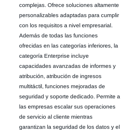
complejas. Ofrece soluciones altamente
personalizables adaptadas para cumplir
con los requisitos a nivel empresarial.
Además de todas las funciones
ofrecidas en las categorías inferiores, la
categoría Enterprise incluye
capacidades avanzadas de informes y
atribución, atribución de ingresos
multitáctil, funciones mejoradas de
seguridad y soporte dedicado. Permite a
las empresas escalar sus operaciones
de servicio al cliente mientras
garantizan la seguridad de los datos y el