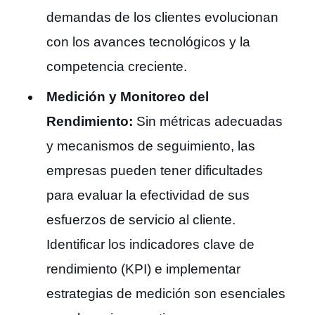
demandas de los clientes evolucionan
con los avances tecnológicos y la
competencia creciente.
Medición y Monitoreo del
Rendimiento:
Sin métricas adecuadas
y mecanismos de seguimiento, las
empresas pueden tener dificultades
para evaluar la efectividad de sus
esfuerzos de servicio al cliente.
Identificar los indicadores clave de
rendimiento (KPI) e implementar
estrategias de medición son esenciales