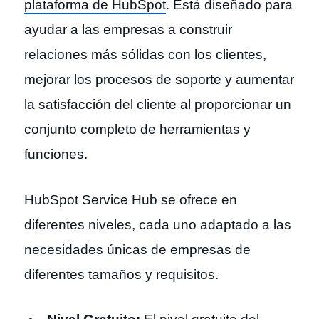
plataforma de HubSpot
. Está diseñado para
ayudar a las empresas a construir
relaciones más sólidas con los clientes,
mejorar los procesos de soporte y aumentar
la satisfacción del cliente al proporcionar un
conjunto completo de herramientas y
funciones.
HubSpot Service Hub se ofrece en
diferentes niveles, cada uno adaptado a las
necesidades únicas de empresas de
diferentes tamaños y requisitos.