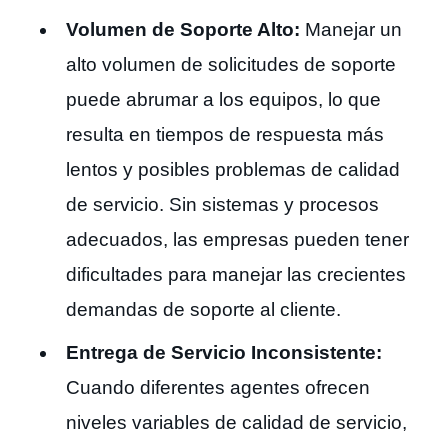
Volumen de Soporte Alto:
Manejar un
alto volumen de solicitudes de soporte
puede abrumar a los equipos, lo que
resulta en tiempos de respuesta más
lentos y posibles problemas de calidad
de servicio. Sin sistemas y procesos
adecuados, las empresas pueden tener
dificultades para manejar las crecientes
demandas de soporte al cliente.
Entrega de Servicio Inconsistente:
Cuando diferentes agentes ofrecen
niveles variables de calidad de servicio,