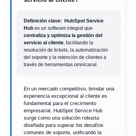
Definición clave:
HubSpot Service
Hub
es un software integral que
centraliza y optimiza la gestión del
servicio al cliente
, facilitando la
resolución de tickets, la automatización
del soporte y la retención de clientes a
través de herramientas omnicanal.
En un mercado competitivo, brindar una
experiencia excepcional al cliente es
fundamental para el crecimiento
empresarial. HubSpot Service Hub
surge como una solución robusta
diseñada para superar los desafíos
comunes de soporte, unificando la