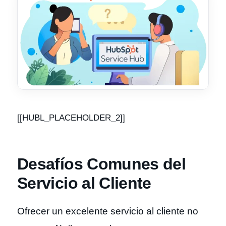
[[HUBL_PLACEHOLDER_2]]
Desafíos Comunes del
Servicio al Cliente
Ofrecer un excelente servicio al cliente no