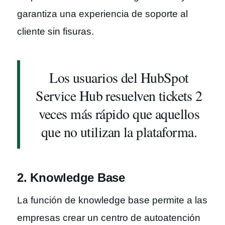
garantiza una experiencia de soporte al
cliente sin fisuras.
Los usuarios del HubSpot
Service Hub resuelven tickets 2
veces más rápido que aquellos
que no utilizan la plataforma.
2. Knowledge Base
La función de knowledge base permite a las
empresas crear un centro de autoatención