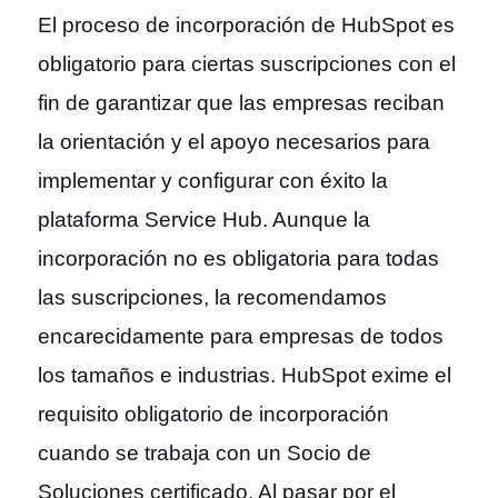
El proceso de incorporación de HubSpot es
obligatorio para ciertas suscripciones con el
fin de garantizar que las empresas reciban
la orientación y el apoyo necesarios para
implementar y configurar con éxito la
plataforma Service Hub. Aunque la
incorporación no es obligatoria para todas
las suscripciones, la recomendamos
encarecidamente para empresas de todos
los tamaños e industrias. HubSpot exime el
requisito obligatorio de incorporación
cuando se trabaja con un Socio de
Soluciones certificado. Al pasar por el