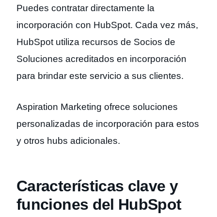
Puedes contratar directamente la
incorporación con HubSpot. Cada vez más,
HubSpot utiliza recursos de Socios de
Soluciones acreditados en incorporación
para brindar este servicio a sus clientes.
Aspiration Marketing ofrece soluciones
personalizadas de incorporación para estos
y otros hubs adicionales.
Características clave y
funciones del HubSpot