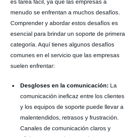
es tarea fácil, ya que las empresas a
menudo se enfrentan a muchos desafíos.
Comprender y abordar estos desafíos es
esencial para brindar un soporte de primera
categoría. Aquí tienes algunos desafíos
comunes en el servicio que las empresas
suelen enfrentar:
Desgloses en la comunicación:
La
comunicación ineficaz entre los clientes
y los equipos de soporte puede llevar a
malentendidos, retrasos y frustración.
Canales de comunicación claros y