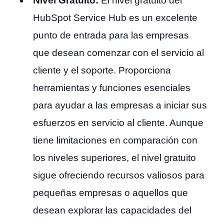
Nivel Gratuito:
El nivel gratuito del
HubSpot Service Hub es un excelente
punto de entrada para las empresas
que desean comenzar con el servicio al
cliente y el soporte. Proporciona
herramientas y funciones esenciales
para ayudar a las empresas a iniciar sus
esfuerzos en servicio al cliente. Aunque
tiene limitaciones en comparación con
los niveles superiores, el nivel gratuito
sigue ofreciendo recursos valiosos para
pequeñas empresas o aquellos que
desean explorar las capacidades del