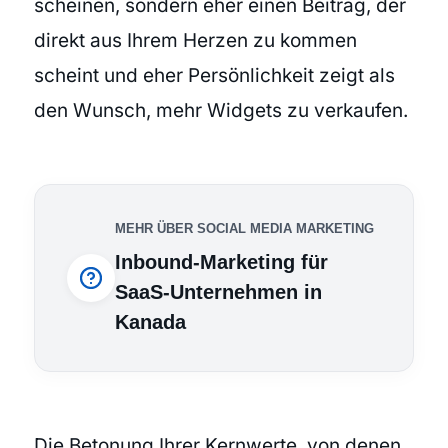
scheinen, sondern eher einen Beitrag, der
direkt aus Ihrem Herzen zu kommen
scheint und eher Persönlichkeit zeigt als
den Wunsch, mehr Widgets zu verkaufen.
MEHR ÜBER SOCIAL MEDIA MARKETING
Inbound-Marketing für
SaaS-Unternehmen in
Kanada
Die Betonung Ihrer Kernwerte, von denen