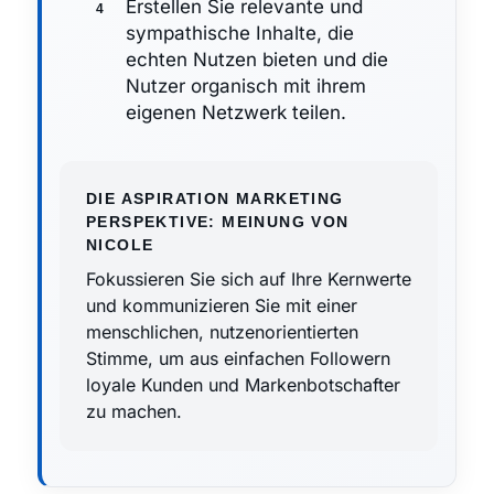
Erstellen Sie relevante und
sympathische Inhalte, die
echten Nutzen bieten und die
Nutzer organisch mit ihrem
eigenen Netzwerk teilen.
DIE ASPIRATION MARKETING
PERSPEKTIVE: MEINUNG VON
NICOLE
Fokussieren Sie sich auf Ihre Kernwerte
und kommunizieren Sie mit einer
menschlichen, nutzenorientierten
Stimme, um aus einfachen Followern
loyale Kunden und Markenbotschafter
zu machen.