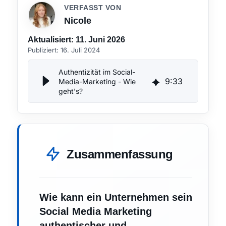
VERFASST VON
Nicole
Aktualisiert:
11. Juni 2026
Publiziert:
16. Juli 2024
Authentizität im Social-
9
:
33
Media-Marketing - Wie
geht's?
Zusammenfassung
Wie kann ein Unternehmen sein
Social Media Marketing
authentischer und