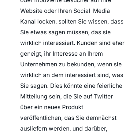
oder motivierte Besucher auf Ihre
Website oder Ihren Social-Media-
Kanal locken, sollten Sie wissen, dass
Sie etwas sagen müssen, das sie
wirklich interessiert. Kunden sind eher
geneigt, ihr Interesse an Ihrem
Unternehmen zu bekunden, wenn sie
wirklich an dem interessiert sind, was
Sie sagen. Dies könnte eine feierliche
Mitteilung sein, die Sie auf Twitter
über ein neues Produkt
veröffentlichen, das Sie demnächst
ausliefern werden, und darüber,