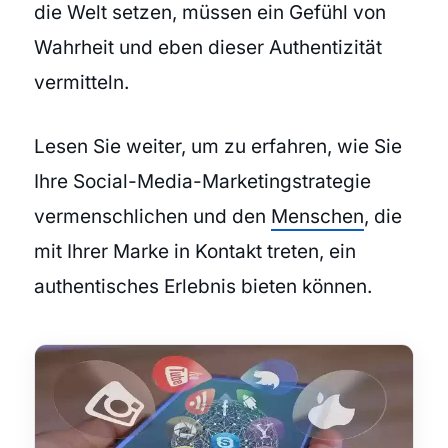
die Welt setzen, müssen ein Gefühl von
Wahrheit und eben dieser Authentizität
vermitteln.
Lesen Sie weiter, um zu erfahren, wie Sie
Ihre Social-Media-Marketingstrategie
vermenschlichen und den
Menschen
, die
mit Ihrer Marke in Kontakt treten, ein
authentisches Erlebnis bieten können.