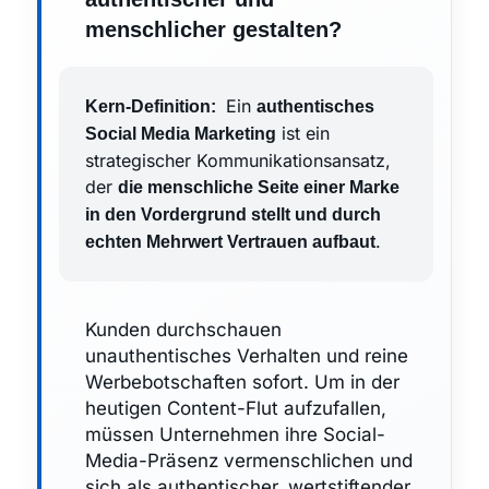
menschlicher gestalten?
Ein
Kern-Definition:
authentisches
ist ein
Social Media Marketing
strategischer Kommunikationsansatz,
der
die menschliche Seite einer Marke
in den Vordergrund stellt und durch
.
echten Mehrwert Vertrauen aufbaut
Kunden durchschauen
unauthentisches Verhalten und reine
Werbebotschaften sofort. Um in der
heutigen Content-Flut aufzufallen,
müssen Unternehmen ihre Social-
Media-Präsenz vermenschlichen und
sich als authentischer, wertstiftender