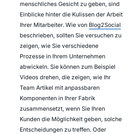
menschliches Gesicht zu geben, sind
Einblicke hinter die Kulissen der Arbeit
Ihrer Mitarbeiter. Wie von
Blog2Social
beschrieben, sollten Sie versuchen zu
zeigen, wie Sie verschiedene
Prozesse in Ihrem Unternehmen
abwickeln. Sie können zum Beispiel
Videos drehen, die zeigen, wie Ihr
Team Artikel mit anpassbaren
Komponenten in Ihrer Fabrik
zusammensetzt, wenn Sie Ihren
Kunden die Möglichkeit geben, solche
Entscheidungen zu treffen. Oder