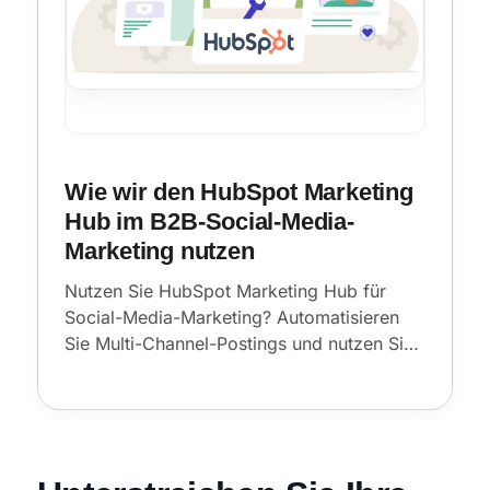
Wie wir den HubSpot Marketing
Hub im B2B-Social-Media-
Marketing nutzen
Nutzen Sie HubSpot Marketing Hub für
Social-Media-Marketing? Automatisieren
Sie Multi-Channel-Postings und nutzen Sie
KI, um das Engagement zu maximieren.