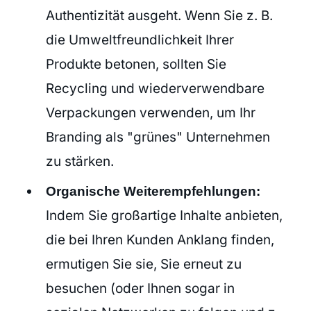
Authentizität ausgeht. Wenn Sie z. B.
die Umweltfreundlichkeit Ihrer
Produkte betonen, sollten Sie
Recycling und wiederverwendbare
Verpackungen verwenden, um Ihr
Branding als "grünes" Unternehmen
zu stärken.
Organische Weiterempfehlungen:
Indem Sie großartige Inhalte anbieten,
die bei Ihren Kunden Anklang finden,
ermutigen Sie sie, Sie erneut zu
besuchen (oder Ihnen sogar in