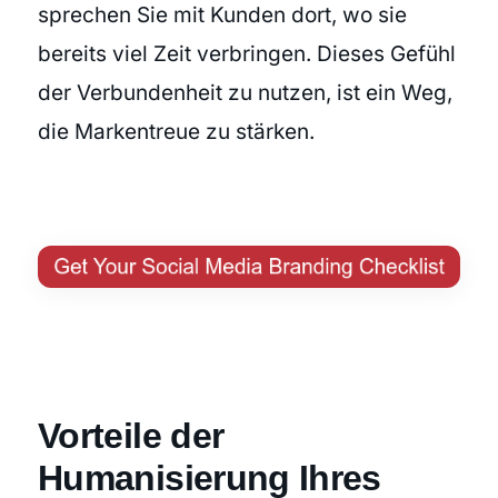
sprechen Sie mit Kunden dort, wo sie
bereits viel Zeit verbringen. Dieses Gefühl
der Verbundenheit zu nutzen, ist ein Weg,
die Markentreue zu stärken.
Vorteile der
Humanisierung Ihres