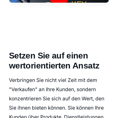
Setzen Sie auf einen
wertorientierten Ansatz
Verbringen Sie nicht viel Zeit mit dem
"Verkaufen" an Ihre Kunden, sondern
konzentrieren Sie sich auf den Wert, den
Sie ihnen bieten können. Sie können Ihre
Kunden über Produkte, Dienstleistungen