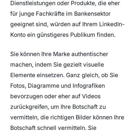
Dienstleistungen oder Produkte, die eher
für junge Fachkräfte im Bankensektor
geeignet sind, würden auf Ihrem LinkedIn-
Konto ein günstigeres Publikum finden.
Sie können Ihre Marke authentischer
machen, indem Sie gezielt visuelle
Elemente einsetzen. Ganz gleich, ob Sie
Fotos, Diagramme und Infografiken
bevorzugen oder eher auf Videos
zurückgreifen, um Ihre Botschaft zu
vermitteln, die richtigen Bilder können Ihre
Botschaft schnell vermitteln. Sie