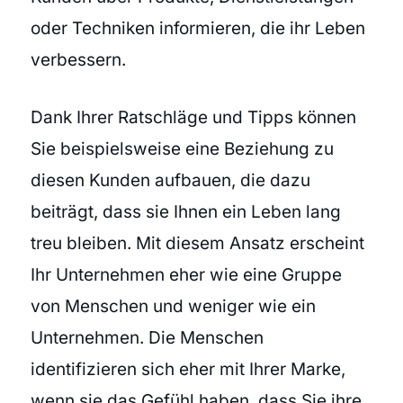
oder Techniken informieren, die ihr Leben
verbessern.
Dank Ihrer Ratschläge und Tipps können
Sie beispielsweise eine Beziehung zu
diesen Kunden aufbauen, die dazu
beiträgt, dass sie Ihnen ein Leben lang
treu bleiben. Mit diesem Ansatz erscheint
Ihr Unternehmen eher wie eine Gruppe
von Menschen und weniger wie ein
Unternehmen. Die Menschen
identifizieren sich eher mit Ihrer Marke,
wenn sie das Gefühl haben, dass Sie ihre