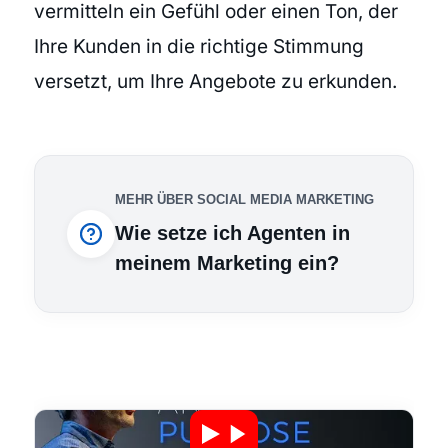
vermitteln ein Gefühl oder einen Ton, der
Ihre Kunden in die richtige Stimmung
versetzt, um Ihre Angebote zu erkunden.
MEHR ÜBER SOCIAL MEDIA MARKETING
Wie setze ich Agenten in
meinem Marketing ein?