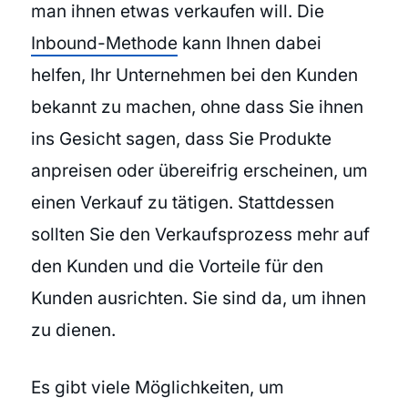
man ihnen etwas verkaufen will. Die
Inbound-Methode
kann Ihnen dabei
helfen, Ihr Unternehmen bei den Kunden
bekannt zu machen, ohne dass Sie ihnen
ins Gesicht sagen, dass Sie Produkte
anpreisen oder übereifrig erscheinen, um
einen Verkauf zu tätigen. Stattdessen
sollten Sie den Verkaufsprozess mehr auf
den Kunden und die Vorteile für den
Kunden ausrichten. Sie sind da, um ihnen
zu dienen.
Es gibt viele Möglichkeiten, um