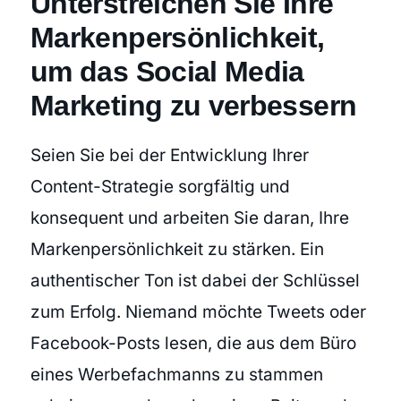
Unterstreichen Sie Ihre
Markenpersönlichkeit,
um das Social Media
Marketing zu verbessern
Seien Sie bei der Entwicklung Ihrer
Content-Strategie sorgfältig und
konsequent und arbeiten Sie daran, Ihre
Markenpersönlichkeit zu stärken. Ein
authentischer Ton ist dabei der Schlüssel
zum Erfolg. Niemand möchte Tweets oder
Facebook-Posts lesen, die aus dem Büro
eines Werbefachmanns zu stammen