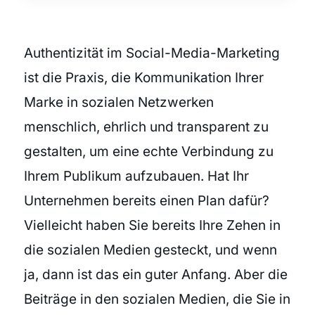
Authentizität im Social-Media-Marketing
ist die Praxis, die Kommunikation Ihrer
Marke in sozialen Netzwerken
menschlich, ehrlich und transparent zu
gestalten, um eine echte Verbindung zu
Ihrem Publikum aufzubauen. Hat Ihr
Unternehmen bereits einen Plan dafür?
Vielleicht haben Sie bereits Ihre Zehen in
die sozialen Medien gesteckt, und wenn
ja, dann ist das ein guter Anfang. Aber die
Beiträge in den sozialen Medien, die Sie in