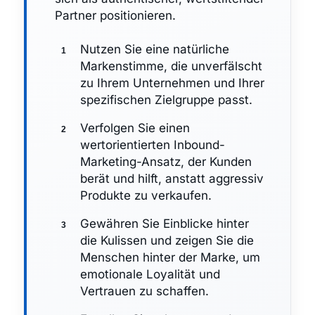
Partner positionieren.
Nutzen Sie eine natürliche
Markenstimme, die unverfälscht
zu Ihrem Unternehmen und Ihrer
spezifischen Zielgruppe passt.
Verfolgen Sie einen
wertorientierten Inbound-
Marketing-Ansatz, der Kunden
berät und hilft, anstatt aggressiv
Produkte zu verkaufen.
Gewähren Sie Einblicke hinter
die Kulissen und zeigen Sie die
Menschen hinter der Marke, um
emotionale Loyalität und
Vertrauen zu schaffen.