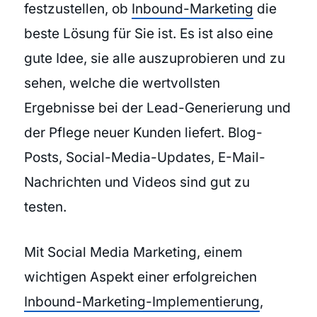
festzustellen, ob
Inbound-Marketing
die
beste Lösung für Sie ist. Es ist also eine
gute Idee, sie alle auszuprobieren und zu
sehen, welche die wertvollsten
Ergebnisse bei der Lead-Generierung und
der Pflege neuer Kunden liefert. Blog-
Posts, Social-Media-Updates, E-Mail-
Nachrichten und Videos sind gut zu
testen.
Mit Social Media Marketing, einem
wichtigen Aspekt einer erfolgreichen
Inbound-Marketing-Implementierung
,