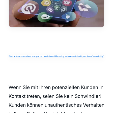
Wenn Sie mit Ihren potenziellen Kunden in
Kontakt treten, seien Sie kein Schwindler!
Kunden können unauthentisches Verhalten