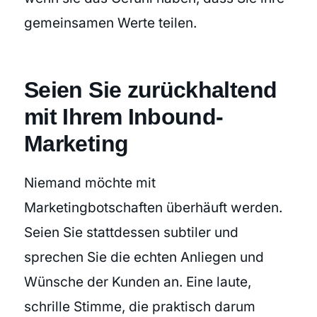
gemeinsamen Werte teilen.
Seien Sie zurückhaltend
mit Ihrem Inbound-
Marketing
Niemand möchte mit
Marketingbotschaften überhäuft werden.
Seien Sie stattdessen subtiler und
sprechen Sie die echten Anliegen und
Wünsche der Kunden an. Eine laute,
schrille Stimme, die praktisch darum