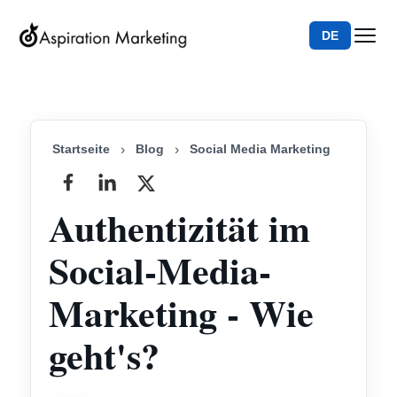
DE
Startseite
›
Blog
›
Social Media Marketing
Authentizität im
Social-Media-
Marketing - Wie
geht's?