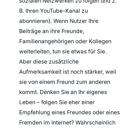
sozialen Netzwerken zu folgen und z.
B. Ihren YouTube-Kanal zu
abonnieren). Wenn Nutzer Ihre
Beiträge an ihre Freunde,
Familienangehörigen oder Kollegen
weiterleiten, tun sie etwas für Sie.
Aber diese zusätzliche
Aufmerksamkeit ist noch stärker, weil
sie von einem Freund zum anderen
kommt. Denken Sie an Ihr eigenes
Leben – folgen Sie eher einer
Empfehlung eines Freundes oder eines
Fremden im Internet? Wahrscheinlich