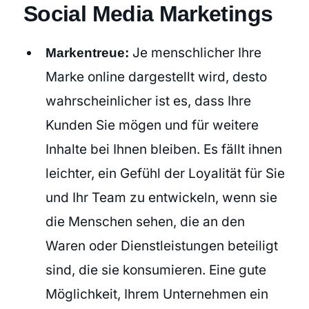
Social Media Marketings
Je menschlicher Ihre
Markentreue:
Marke online dargestellt wird, desto
wahrscheinlicher ist es, dass Ihre
Kunden Sie mögen und für weitere
Inhalte bei Ihnen bleiben. Es fällt ihnen
leichter, ein Gefühl der Loyalität für Sie
und Ihr Team zu entwickeln, wenn sie
die Menschen sehen, die an den
Waren oder Dienstleistungen beteiligt
sind, die sie konsumieren. Eine gute
Möglichkeit, Ihrem Unternehmen ein