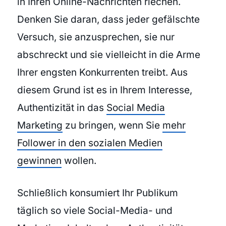
in Ihren Online-Nachrichten riechen.
Denken Sie daran, dass jeder gefälschte
Versuch, sie anzusprechen, sie nur
abschreckt und sie vielleicht in die Arme
Ihrer engsten Konkurrenten treibt. Aus
diesem Grund ist es in Ihrem Interesse,
Authentizität in das
Social Media
Marketing
zu bringen, wenn Sie
mehr
Follower in den sozialen Medien
gewinnen
wollen.
Schließlich konsumiert Ihr Publikum
täglich so viele Social-Media- und