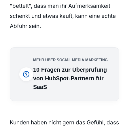
"bettelt", dass man ihr Aufmerksamkeit
schenkt und etwas kauft, kann eine echte
Abfuhr sein.
MEHR ÜBER SOCIAL MEDIA MARKETING
10 Fragen zur Überprüfung
von HubSpot-Partnern für
SaaS
Kunden haben nicht gern das Gefühl, dass