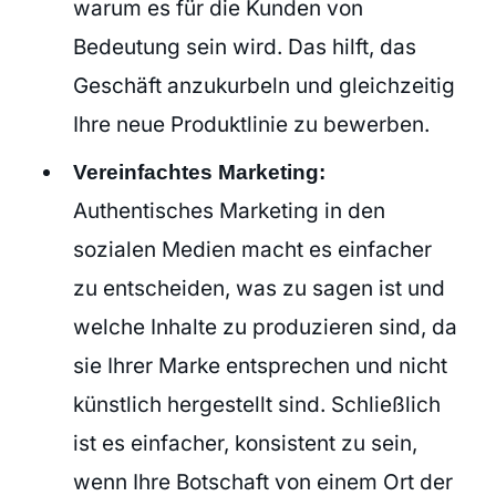
warum es für die Kunden von
Bedeutung sein wird. Das hilft, das
Geschäft anzukurbeln und gleichzeitig
Ihre neue Produktlinie zu bewerben.
Vereinfachtes Marketing:
Authentisches Marketing in den
sozialen Medien macht es einfacher
zu entscheiden, was zu sagen ist und
welche Inhalte zu produzieren sind, da
sie Ihrer Marke entsprechen und nicht
künstlich hergestellt sind. Schließlich
ist es einfacher, konsistent zu sein,
wenn Ihre Botschaft von einem Ort der