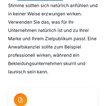
Stimme sollten sich natürlich anfühlen und
in keiner Weise erzwungen wirken.
Verwenden Sie das, was für Ihr
Unternehmen natürlich ist und zu Ihrer
Marke und Ihrem Zielpublikum passt. Eine
Anwaltskanzlei sollte zum Beispiel
professionell wirken, während ein
Bekleidungsunternehmen skurril und
launisch sein kann.