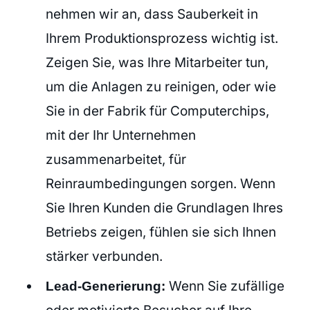
nehmen wir an, dass Sauberkeit in
Ihrem Produktionsprozess wichtig ist.
Zeigen Sie, was Ihre Mitarbeiter tun,
um die Anlagen zu reinigen, oder wie
Sie in der Fabrik für Computerchips,
mit der Ihr Unternehmen
zusammenarbeitet, für
Reinraumbedingungen sorgen. Wenn
Sie Ihren Kunden die Grundlagen Ihres
Betriebs zeigen, fühlen sie sich Ihnen
stärker verbunden.
Wenn Sie zufällige
Lead-Generierung: