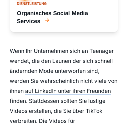
DIENSTLEISTUNG
Organisches Social Media
Services
Wenn Ihr Unternehmen sich an Teenager
wendet, die den Launen der sich schnell
ändernden Mode unterworfen sind,
werden Sie wahrscheinlich nicht viele von
ihnen
auf LinkedIn unter ihren Freunden
finden. Stattdessen sollten Sie lustige
Videos erstellen, die Sie über TikTok
verbreiten. Die Videos für