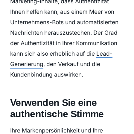
Marketing-Inhalte, dass Authentizität
Ihnen helfen kann, aus einem Meer von
Unternehmens-Bots und automatisierten
Nachrichten herauszustechen. Der Grad
der Authentizität in Ihrer Kommunikation
kann sich also erheblich auf die
Lead-
Generierung
, den Verkauf und die
Kundenbindung auswirken.
Verwenden Sie eine
authentische Stimme
Ihre
Markenpersönlichkeit
und Ihre