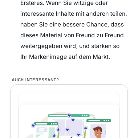
Ersteres. Wenn Sie witzige oder
interessante Inhalte mit anderen teilen,
haben Sie eine bessere Chance, dass
dieses Material von Freund zu Freund
weitergegeben wird, und stärken so
Ihr Markenimage auf dem Markt.
AUCH INTERESSANT?