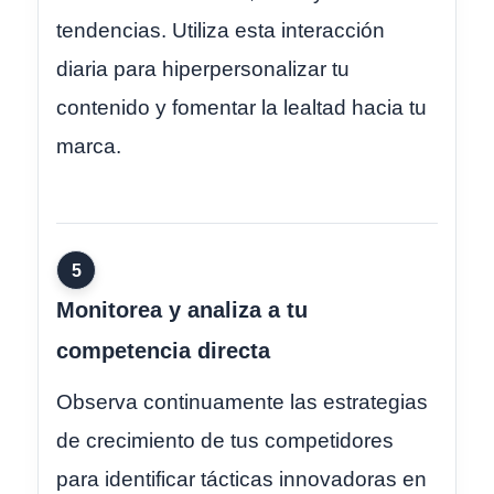
tendencias. Utiliza esta interacción
diaria para hiperpersonalizar tu
contenido y fomentar la lealtad hacia tu
marca.
5
Monitorea y analiza a tu
competencia directa
Observa continuamente las estrategias
de crecimiento de tus competidores
para identificar tácticas innovadoras en