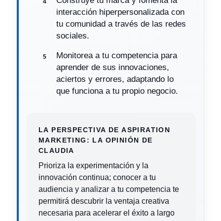
Construye tu marca y fomenta la
interacción hiperpersonalizada con
tu comunidad a través de las redes
sociales.
Monitorea a tu competencia para
aprender de sus innovaciones,
aciertos y errores, adaptando lo
que funciona a tu propio negocio.
LA PERSPECTIVA DE ASPIRATION
MARKETING: LA OPINIÓN DE
CLAUDIA
Prioriza la experimentación y la
innovación continua; conocer a tu
audiencia y analizar a tu competencia te
permitirá descubrir la ventaja creativa
necesaria para acelerar el éxito a largo