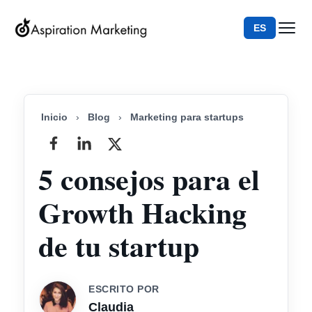
ES
Inicio
›
Blog
›
Marketing para startups
5 consejos para el
Growth Hacking
de tu startup
ESCRITO POR
Claudia