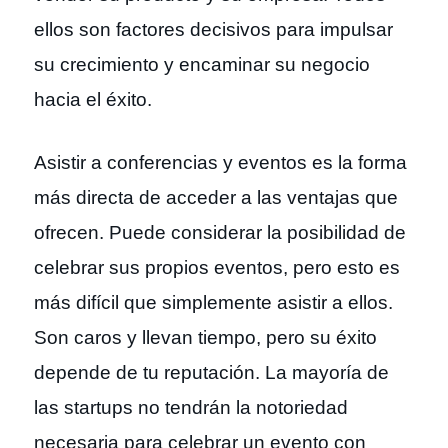
ellos son factores decisivos para impulsar
su crecimiento y encaminar su negocio
hacia el éxito.
Asistir a conferencias y eventos es la forma
más directa de acceder a las ventajas que
ofrecen. Puede considerar la posibilidad de
celebrar sus propios eventos, pero esto es
más difícil que simplemente asistir a ellos.
Son caros y llevan tiempo, pero su éxito
depende de tu reputación. La mayoría de
las startups no tendrán la notoriedad
necesaria para celebrar un evento con