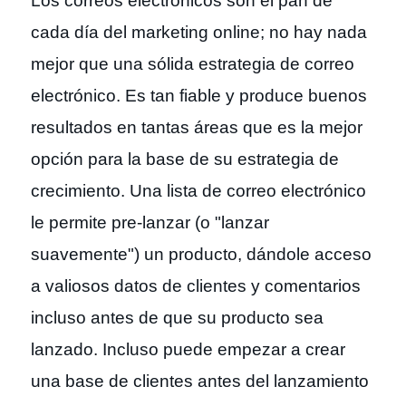
Los correos electrónicos son el pan de
cada día del marketing online; no hay nada
mejor que una sólida estrategia de correo
electrónico. Es tan fiable y produce buenos
resultados en tantas áreas que es la mejor
opción para la base de su estrategia de
crecimiento. Una lista de correo electrónico
le permite pre-lanzar (o "lanzar
suavemente") un producto, dándole acceso
a valiosos datos de clientes y comentarios
incluso antes de que su producto sea
lanzado. Incluso puede empezar a crear
una base de clientes antes del lanzamiento