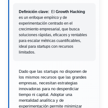
Definición clave:
El
Growth Hacking
es un enfoque empírico y de
experimentación centrado en el
crecimiento empresarial, que busca
soluciones rápidas, eficaces y rentables
para escalar métricas cuantificables,
ideal para startups con recursos
limitados.
Dado que las startups no disponen de
los mismos recursos que las grandes
empresas, necesitan estrategias
innovadoras para no desperdiciar
tiempo ni capital. Adoptar una
mentalidad analítica y de
experimentación permite minimizar