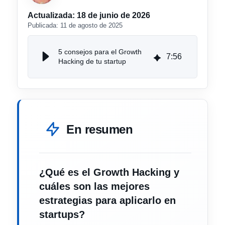
Actualizada:
18 de junio de 2026
Publicada:
11 de agosto de 2025
5 consejos para el Growth
7
:
56
Hacking de tu startup
En resumen
¿Qué es el Growth Hacking y
cuáles son las mejores
estrategias para aplicarlo en
startups?