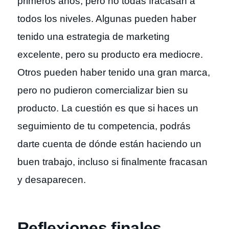
primeros años, pero no todas fracasan a
todos los niveles. Algunas pueden haber
tenido una estrategia de marketing
excelente, pero su producto era mediocre.
Otros pueden haber tenido una gran marca,
pero no pudieron comercializar bien su
producto. La cuestión es que si haces un
seguimiento de tu competencia, podrás
darte cuenta de dónde están haciendo un
buen trabajo, incluso si finalmente fracasan
y desaparecen.
Reflexiones finales