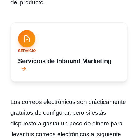
del producto.
SERVICIO
Servicios de Inbound Marketing
Los correos electrónicos son prácticamente
gratuitos de configurar, pero si estás
dispuesto a gastar un poco de dinero para
llevar tus correos electrónicos al siguiente