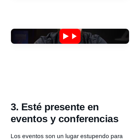
3. Esté presente en
eventos y conferencias
Los eventos son un lugar estupendo para