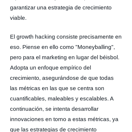
garantizar una estrategia de crecimiento
viable.
El growth hacking consiste precisamente en
eso. Piense en ello como "Moneyballing",
pero para el marketing en lugar del béisbol.
Adopta un enfoque empírico del
crecimiento, asegurándose de que todas
las métricas en las que se centra son
cuantificables, maleables y escalables. A
continuación, se intenta desarrollar
innovaciones en torno a estas métricas, ya
que las estrategias de crecimiento