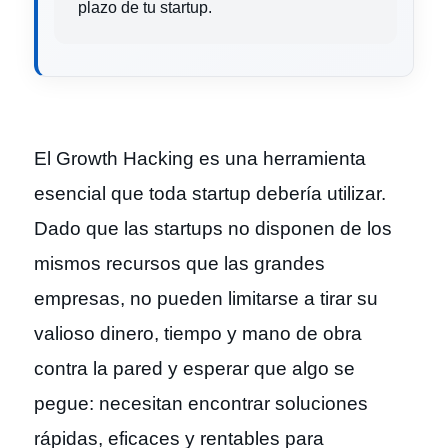
plazo de tu startup.
El Growth Hacking es una herramienta
esencial que toda startup debería utilizar.
Dado que las startups no disponen de los
mismos recursos que las grandes
empresas, no pueden limitarse a tirar su
valioso dinero, tiempo y mano de obra
contra la pared y esperar que algo se
pegue: necesitan encontrar soluciones
rápidas, eficaces y rentables para