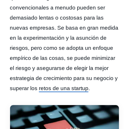
convencionales a menudo pueden ser
demasiado lentas o costosas para las
nuevas empresas. Se basa en gran medida
en la experimentación y la asunción de
riesgos, pero como se adopta un enfoque
empírico de las cosas, se puede minimizar
el riesgo y asegurarse de elegir la mejor
estrategia de crecimiento para su negocio y
superar los
retos de una startup
.