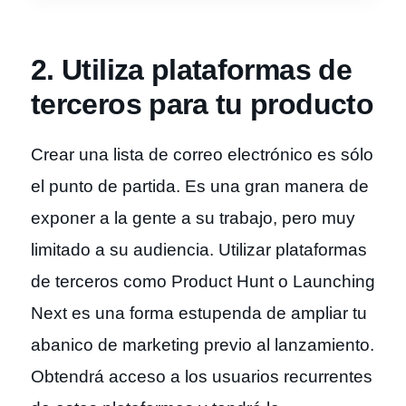
2. Utiliza plataformas de
terceros para tu producto
Crear una lista de correo electrónico es sólo
el punto de partida. Es una gran manera de
exponer a la gente a su trabajo, pero muy
limitado a su audiencia. Utilizar plataformas
de terceros como Product Hunt o Launching
Next es una forma estupenda de ampliar tu
abanico de marketing previo al lanzamiento.
Obtendrá acceso a los usuarios recurrentes