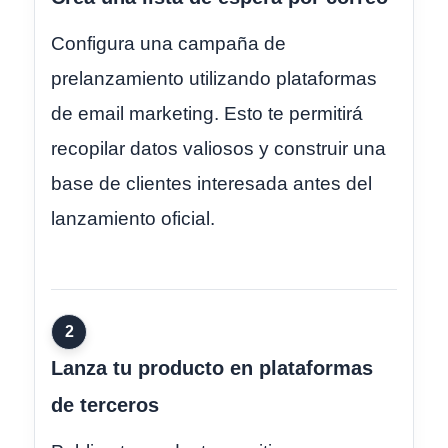
Configura una campaña de
prelanzamiento utilizando plataformas
de email marketing. Esto te permitirá
recopilar datos valiosos y construir una
base de clientes interesada antes del
lanzamiento oficial.
2
Lanza tu producto en plataformas
de terceros