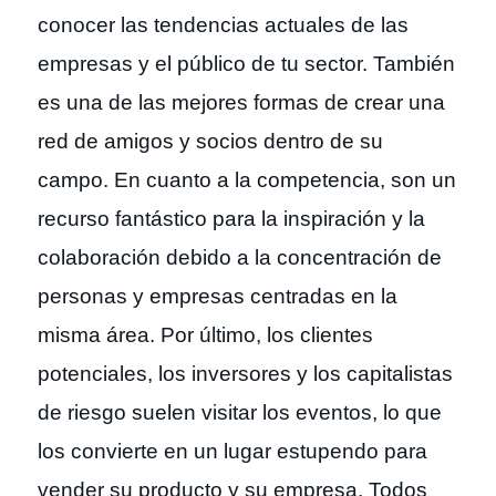
conocer las tendencias actuales de las
empresas y el público de tu sector. También
es una de las mejores formas de crear una
red de amigos y socios dentro de su
campo. En cuanto a la competencia, son un
recurso fantástico para la inspiración y la
colaboración debido a la concentración de
personas y empresas centradas en la
misma área. Por último, los clientes
potenciales, los inversores y los capitalistas
de riesgo suelen visitar los eventos, lo que
los convierte en un lugar estupendo para
vender su producto y su empresa. Todos