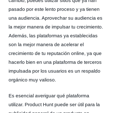
cambio, puedes utilizar sitios que ya han
pasado por este lento proceso y ya tienen
una audiencia. Aprovechar su audiencia es
la mejor manera de impulsar tu crecimiento.
Además, las plataformas ya establecidas
son la mejor manera de acelerar el
crecimiento de tu reputación online, ya que
hacerlo bien en una plataforma de terceros
impulsada por los usuarios es un respaldo
orgánico muy valioso.
Es esencial averiguar qué plataforma
utilizar. Product Hunt puede ser útil para la