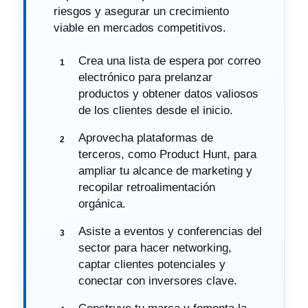
riesgos y asegurar un crecimiento
viable en mercados competitivos.
Crea una lista de espera por correo
electrónico para prelanzar
productos y obtener datos valiosos
de los clientes desde el inicio.
Aprovecha plataformas de
terceros, como Product Hunt, para
ampliar tu alcance de marketing y
recopilar retroalimentación
orgánica.
Asiste a eventos y conferencias del
sector para hacer networking,
captar clientes potenciales y
conectar con inversores clave.