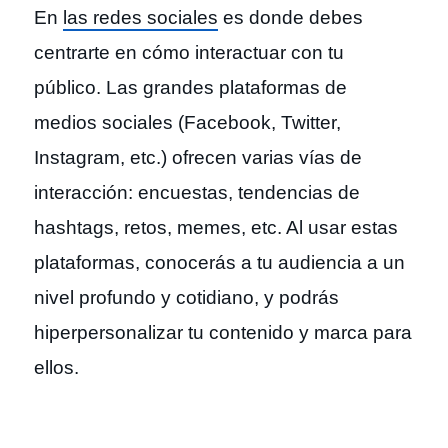
En
las redes sociales
es donde debes
centrarte en cómo interactuar con tu
público. Las grandes plataformas de
medios sociales (Facebook, Twitter,
Instagram, etc.) ofrecen varias vías de
interacción: encuestas, tendencias de
hashtags, retos, memes, etc. Al usar estas
plataformas, conocerás a tu audiencia a un
nivel profundo y cotidiano, y podrás
hiperpersonalizar tu contenido y marca para
ellos.