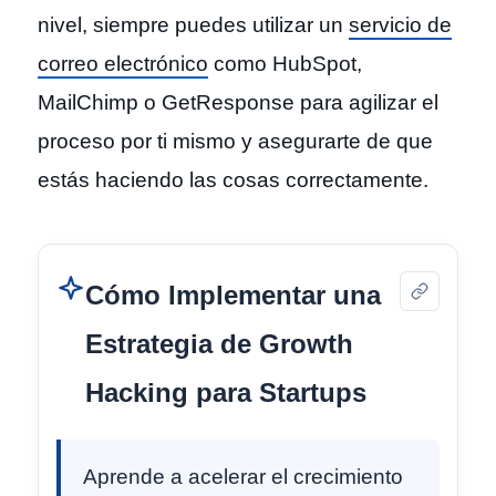
nivel, siempre puedes utilizar un
servicio de
correo electrónico
como HubSpot,
MailChimp o GetResponse para agilizar el
proceso por ti mismo y asegurarte de que
estás haciendo las cosas correctamente.
Cómo Implementar una
Estrategia de Growth
Hacking para Startups
Aprende a acelerar el crecimiento