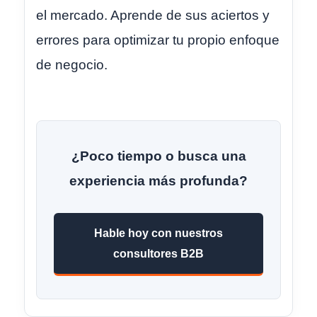
el mercado. Aprende de sus aciertos y
errores para optimizar tu propio enfoque
de negocio.
¿Poco tiempo o busca una
experiencia más profunda?
Hable hoy con nuestros
consultores B2B