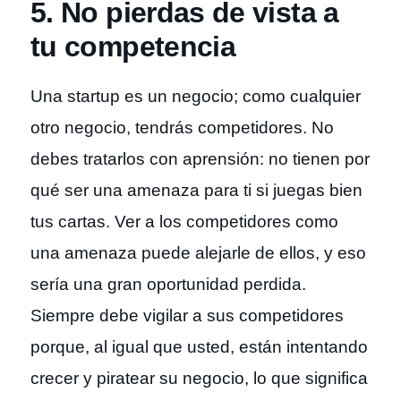
5. No pierdas de vista a
tu competencia
Una startup es un negocio; como cualquier
otro negocio, tendrás competidores. No
debes tratarlos con aprensión: no tienen por
qué ser una amenaza para ti si juegas bien
tus cartas. Ver a los competidores como
una amenaza puede alejarle de ellos, y eso
sería una gran oportunidad perdida.
Siempre debe vigilar a sus competidores
porque, al igual que usted, están intentando
crecer y piratear su negocio, lo que significa