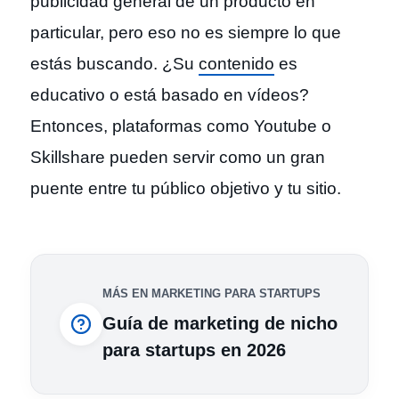
publicidad general de un producto en
particular, pero eso no es siempre lo que
estás buscando. ¿Su
contenido
es
educativo o está basado en vídeos?
Entonces, plataformas como Youtube o
Skillshare pueden servir como un gran
puente entre tu público objetivo y tu sitio.
MÁS EN MARKETING PARA STARTUPS
Guía de marketing de nicho
para startups en 2026