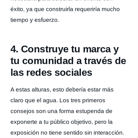
éxito, ya que construirla requeriría mucho
tiempo y esfuerzo.
4. Construye tu marca y
tu comunidad a través de
las redes sociales
A estas alturas, esto debería estar más
claro que el agua. Los tres primeros
consejos son una forma estupenda de
exponerte a tu público objetivo, pero la
exposición no tiene sentido sin interacción.