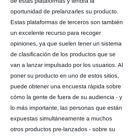
de estas plataformas y tendrá la
oportunidad de prelanzarles su producto.
Estas plataformas de terceros son también
un excelente recurso para recoger
opiniones, ya que suelen tener un sistema
de clasificación de los productos que se
van a lanzar impulsado por los usuarios. Al
poner su producto en uno de estos sitios,
puede obtener una encuesta rápida sobre
cómo la gente de fuera de su audiencia - y
lo más importante, las personas que están
expuestas simultáneamente a muchos
otros productos pre-lanzados - sobre su