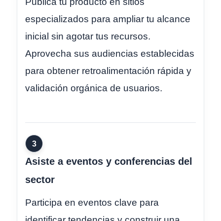
Publica tu producto en sitios
especializados para ampliar tu alcance
inicial sin agotar tus recursos.
Aprovecha sus audiencias establecidas
para obtener retroalimentación rápida y
validación orgánica de usuarios.
3
Asiste a eventos y conferencias del
sector
Participa en eventos clave para
identificar tendencias y construir una