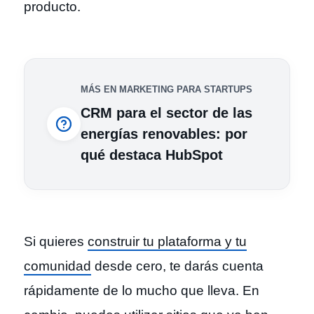
producto.
MÁS EN MARKETING PARA STARTUPS
CRM para el sector de las
energías renovables: por
qué destaca HubSpot
Si quieres
construir tu plataforma y tu
comunidad
desde cero, te darás cuenta
rápidamente de lo mucho que lleva. En