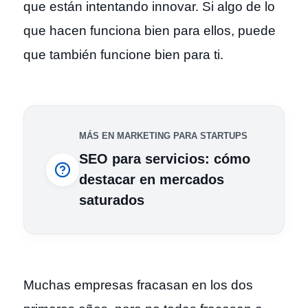
que están intentando innovar. Si algo de lo
que hacen funciona bien para ellos, puede
que también funcione bien para ti.
MÁS EN MARKETING PARA STARTUPS
SEO para servicios: cómo
destacar en mercados
saturados
Muchas empresas fracasan en los dos