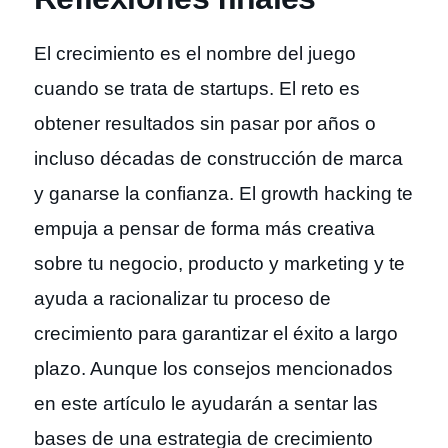
El crecimiento es el nombre del juego
cuando se trata de startups. El reto es
obtener resultados sin pasar por años o
incluso décadas de construcción de marca
y ganarse la confianza. El growth hacking te
empuja a pensar de forma más creativa
sobre tu negocio, producto y marketing y te
ayuda a racionalizar tu proceso de
crecimiento para garantizar el éxito a largo
plazo. Aunque los consejos mencionados
en este artículo le ayudarán a sentar las
bases de una estrategia de crecimiento