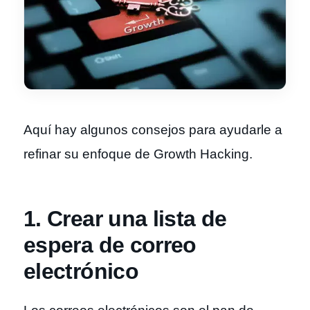
Aquí hay algunos consejos para ayudarle a
refinar su enfoque de Growth Hacking.
1. Crear una lista de
espera de correo
electrónico