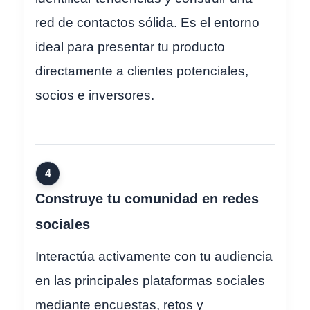
red de contactos sólida. Es el entorno
ideal para presentar tu producto
directamente a clientes potenciales,
socios e inversores.
4
Construye tu comunidad en redes
sociales
Interactúa activamente con tu audiencia
en las principales plataformas sociales
mediante encuestas, retos y