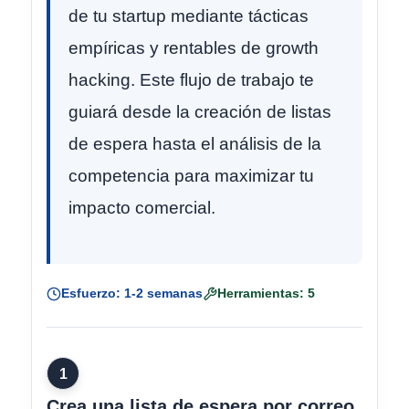
de tu startup mediante tácticas
empíricas y rentables de growth
hacking. Este flujo de trabajo te
guiará desde la creación de listas
de espera hasta el análisis de la
competencia para maximizar tu
impacto comercial.
Esfuerzo: 1-2 semanas
Herramientas: 5
1
Crea una lista de espera por correo