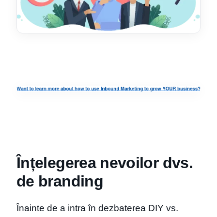
Înțelegerea nevoilor dvs.
de branding
Înainte de a intra în dezbaterea DIY vs.