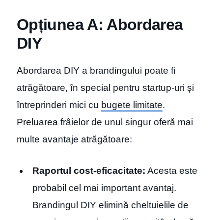
Opțiunea A: Abordarea
DIY
Abordarea DIY a brandingului poate fi
atrăgătoare, în special pentru startup-uri și
întreprinderi mici cu
bugete limitate
.
Preluarea frâielor de unul singur oferă mai
multe avantaje atrăgătoare:
Raportul cost-eficacitate:
Acesta este
probabil cel mai important avantaj.
Brandingul DIY elimină cheltuielile de