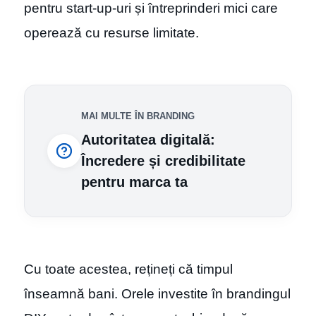
pentru start-up-uri și întreprinderi mici care
operează cu resurse limitate.
MAI MULTE ÎN BRANDING
Autoritatea digitală:
Încredere și credibilitate
pentru marca ta
Cu toate acestea, rețineți că timpul
înseamnă bani. Orele investite în brandingul