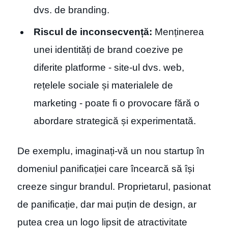
dvs. de branding.
Riscul de inconsecvență:
Menținerea
unei identități de brand coezive pe
diferite platforme - site-ul dvs. web,
rețelele sociale și materialele de
marketing - poate fi o provocare fără o
abordare strategică și experimentată.
De exemplu, imaginați-vă un nou startup în
domeniul panificației care încearcă să își
creeze singur brandul. Proprietarul, pasionat
de panificație, dar mai puțin de design, ar
putea crea un logo lipsit de atractivitate