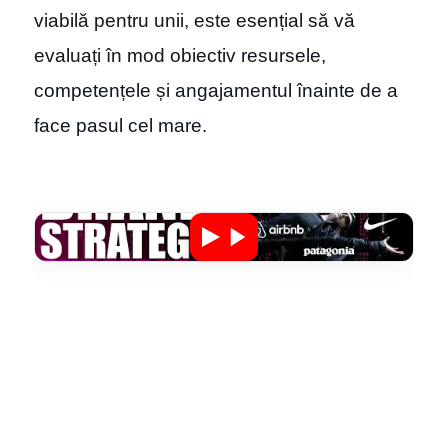
viabilă pentru unii, este esențial să vă
evaluați în mod obiectiv resursele,
competențele și angajamentul înainte de a
face pasul cel mare.