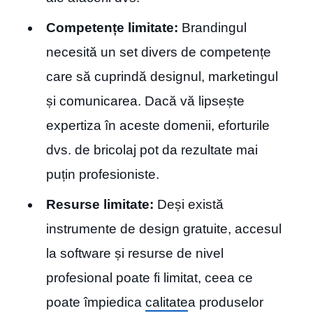
Competențe limitate:
Brandingul
necesită un set divers de competențe
care să cuprindă designul, marketingul
și comunicarea. Dacă vă lipsește
expertiza în aceste domenii, eforturile
dvs. de bricolaj pot da rezultate mai
puțin profesioniste.
Resurse limitate:
Deși există
instrumente de design gratuite, accesul
la software și resurse de nivel
profesional poate fi limitat, ceea ce
poate împiedica
calitate
a produselor