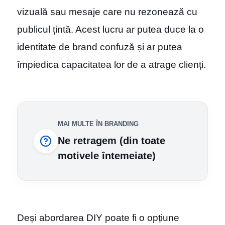
vizuală sau mesaje care nu rezonează cu
publicul țintă. Acest lucru ar putea duce la o
identitate de brand confuză și ar putea
împiedica capacitatea lor de a atrage clienți.
MAI MULTE ÎN BRANDING
Ne retragem (din toate
motivele întemeiate)
Deși abordarea DIY poate fi o opțiune