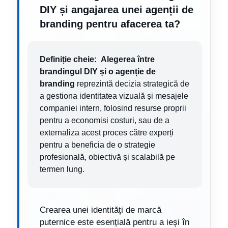
DIY și angajarea unei agenții de
branding pentru afacerea ta?
Definiție cheie:
Alegerea între
brandingul DIY și o agenție de
branding
reprezintă decizia strategică de
a gestiona identitatea vizuală și mesajele
companiei intern, folosind resurse proprii
pentru a economisi costuri, sau de a
externaliza acest proces către experți
pentru a beneficia de o strategie
profesională, obiectivă și scalabilă pe
termen lung.
Crearea unei identități de marcă
puternice este esențială pentru a ieși în