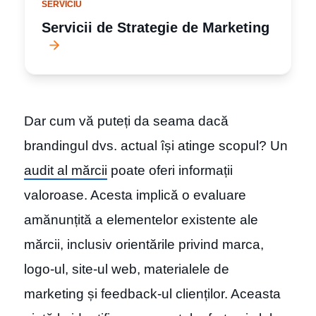
SERVICIU
Servicii de Strategie de Marketing
Dar cum vă puteți da seama dacă
brandingul dvs. actual își atinge scopul? Un
audit al mărcii
poate oferi informații
valoroase. Acesta implică o evaluare
amănunțită a elementelor existente ale
mărcii, inclusiv orientările privind marca,
logo-ul, site-ul web, materialele de
marketing și feedback-ul clienților. Aceasta