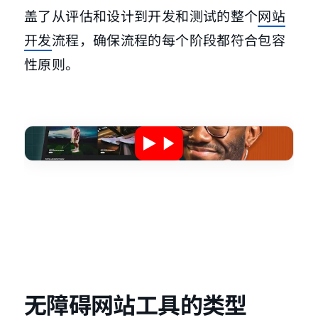
盖了从评估和设计到开发和测试的整个
网站
开发
流程，确保流程的每个阶段都符合包容
性原则。
无障碍网站工具的类型