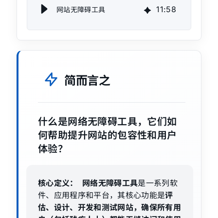
11
:
58
网站无障碍工具
简而言之
什么是网络无障碍工具，它们如
何帮助提升网站的包容性和用户
体验？
核心定义：
网络无障碍工具
是一系列软
评
件、应用程序和平台，其核心功能是
估、设计、开发和测试网站，确保所有用