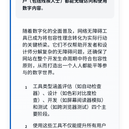
户（包括残疾人士）都能无缝访问和使用
数字内容
。
随着数字化的全面普及，网络无障碍工
具已成为将包容性理念转化为实际行动
的关键桥梁。它们不仅帮助开发者和设
计师分解复杂的无障碍问题，还确保了
网站在整个开发生命周期中符合包容性
原则，从而打造出一个人人都能平等参
与的数字世界。
工具类型涵盖评估（如自动检查
器）、设计（如色彩对比度检
查）、开发（如屏幕阅读器模拟）
和测试（如跨浏览器测试）四个主
要阶段。
使用这些工具不仅能提升所有用户