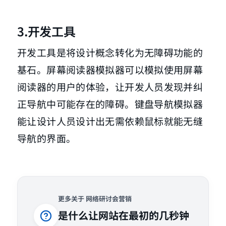
3.开发工具
开发工具是将设计概念转化为无障碍功能的
基石。屏幕阅读器模拟器可以模拟使用屏幕
阅读器的用户的体验，让开发人员发现并纠
正导航中可能存在的障碍。键盘导航模拟器
能让设计人员设计出无需依赖鼠标就能无缝
导航的界面。
更多关于 网络研讨会营销
是什么让网站在最初的几秒钟