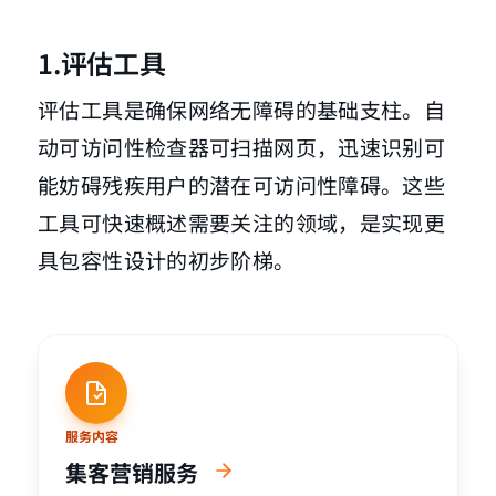
1.评估工具
评估工具是确保网络无障碍的基础支柱。自
动可访问性检查器可扫描网页，迅速识别可
能妨碍残疾用户的潜在可访问性障碍。这些
工具可快速概述需要关注的领域，是实现更
具包容性设计的初步阶梯。
服务内容
集客营销服务