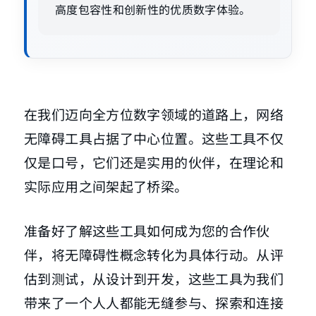
高度包容性和创新性的优质数字体验。
在我们迈向全方位数字领域的道路上，网络
无障碍工具占据了中心位置。这些工具不仅
仅是口号，它们还是实用的伙伴，在理论和
实际应用之间架起了桥梁。
准备好了解这些工具如何成为您的合作伙
伴，将无障碍性概念转化为具体行动。从评
估到测试，从设计到开发，这些工具为我们
带来了一个人人都能无缝参与、探索和连接