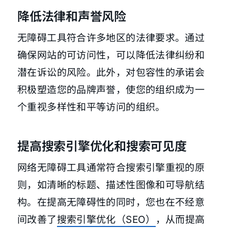
降低法律和声誉风险
无障碍工具符合许多地区的法律要求。通过
确保网站的可访问性，可以降低法律纠纷和
潜在诉讼的风险。此外，对包容性的承诺会
积极塑造您的品牌声誉，使您的组织成为一
个重视多样性和平等访问的组织。
提高搜索引擎优化和搜索可见度
网络无障碍工具通常符合搜索引擎重视的原
则，如清晰的标题、描述性图像和可导航结
构。在提高无障碍性的同时，您也在不经意
间改善了
搜索引擎优化（SEO）
，从而提高