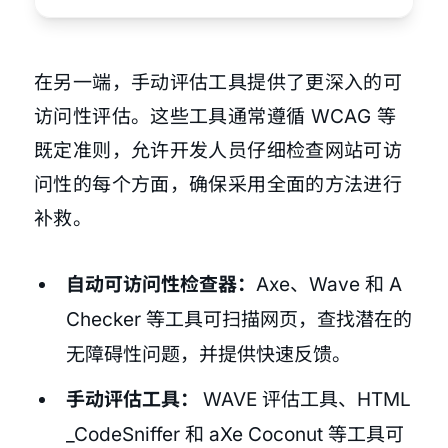
在另一端，手动评估工具提供了更深入的可
访问性评估。这些工具通常遵循 WCAG 等
既定准则，允许开发人员仔细检查网站可访
问性的每个方面，确保采用全面的方法进行
补救。
自动可访问性检查器：
Axe、Wave 和 A
Checker 等工具可扫描网页，查找潜在的
无障碍性问题，并提供快速反馈。
手动评估工具：
WAVE 评估工具、HTML
_CodeSniffer 和 aXe Coconut 等工具可