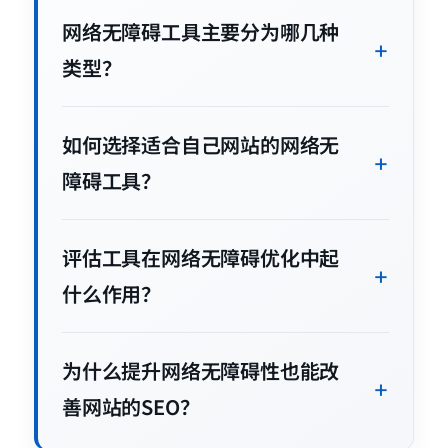
网络无障碍工具主要分为哪几种
类型？
如何选择适合自己网站的网络无
障碍工具？
评估工具在网络无障碍优化中起
什么作用？
为什么提升网络无障碍性也能改
善网站的SEO？