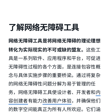
了解网络无障碍工具
网络无障碍工具是将网络无障碍的理论理想
转化为实际现实的不可或缺的盟友。
这些工
具是一系列软件、应用程序和平台，可促进
无障碍性过程的各个方面，是连接包容性概
念与具体实施步骤的重要桥梁。通过将复杂
的网络无障碍性问题分解为易于管理的任
务，网络无障碍工具使设计者、开发者和
内
容创建者
有能力
改善用户体验
，并确保他们
的数字空间能真正为所有人所欢迎。它们涵