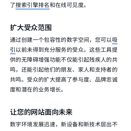
了
搜索引擎排名
和在线可见度。
扩大受众范围
通过创建一个包容性的数字空间，您可以
吸
引
以前未得到充分服务的受众。这些工具提
供的无障碍增强功能不仅能引起残疾人的共
鸣，还能引起他们的朋友、家人和支持者的
共鸣。受众的扩大提高了参与度、品牌忠诚
度和潜在的业务增长。
让您的网站面向未来
数字环境发展迅速，新设备和新技术层出不