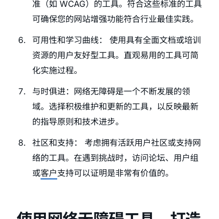
准（如 WCAG）的工具。符合这些标准的工具
可确保您的网站增强功能符合行业最佳实践。
可用性和学习曲线： 使用具有全面文档或培训
资源的用户友好型工具。直观易用的工具可简
化实施过程。
与时俱进：网络无障碍是一个不断发展的领
域。选择积极维护和更新的工具，以反映最新
的指导原则和技术进步。
社区和支持： 考虑拥有活跃用户社区或支持网
络的工具。在遇到挑战时，访问论坛、用户组
或
客户
支持可以证明是非常有价值的。
使用网络无障碍工具，打造