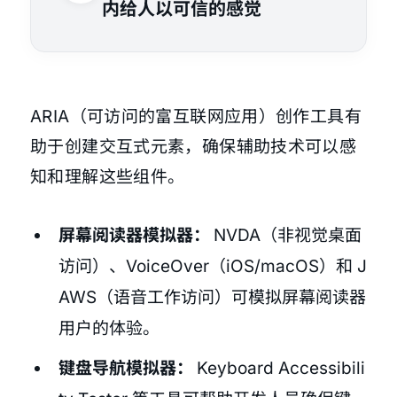
内给人以可信的感觉
ARIA（可访问的富互联网应用）创作工具有
助于创建交互式元素，确保辅助技术可以感
知和理解这些组件。
屏幕阅读器模拟器：
NVDA（非视觉桌面
访问）、VoiceOver（iOS/macOS）和 J
AWS（语音工作访问）可模拟屏幕阅读器
用户的体验。
键盘导航模拟器：
Keyboard Accessibili