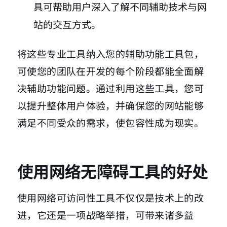
具可帮助用户深入了解不同辅助技术与网
站的交互方式。
将这些专业工具纳入您的辅助功能工具包，
可使您的团队在开发的每个阶段都能全面解
决辅助功能问题。通过利用这些工具，您可
以提升整体用户体验，并确保您的网站能够
满足不同受众的需求，使包容性成为现实。
使用网络无障碍工具的好处
使用网络可访问性工具不仅仅是技术上的改
进，它还是一项战略举措，可带来诸多益