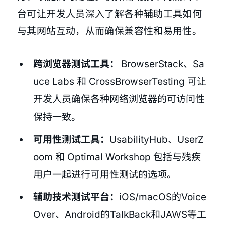
台可让开发人员深入了解各种辅助工具如何
与其网站互动，从而确保兼容性和易用性。
跨浏览器测试工具：
BrowserStack、Sa
uce Labs 和 CrossBrowserTesting 可让
开发人员确保各种网络浏览器的可访问性
保持一致。
可用性测试工具：
UsabilityHub、UserZ
oom 和 Optimal Workshop 包括与残疾
用户一起进行可用性测试的选项。
辅助技术测试平台：
iOS/macOS的Voice
Over、Android的TalkBack和JAWS等工