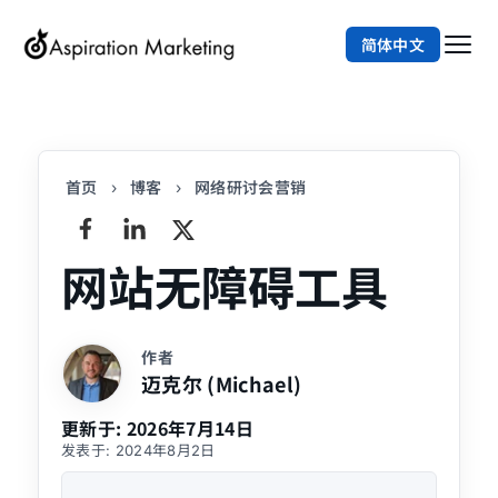
简体中文
首页
博客
网络研讨会营销
›
›
网站无障碍工具
作者
迈克尔 (Michael)
更新于:
2026年7月14日
发表于:
2024年8月2日