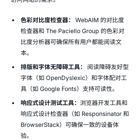
色彩对比度检查器：
WebAIM 的对比度
检查器和 The Paciello Group 的色彩对
比度分析器可确保所有用户都能阅读文
本。
排版和字体无障碍工具：
阅读障碍友好型
字体（如 OpenDyslexic）和字体配对工
具（如 Google Fonts）支持可读性。
响应式设计测试工具：
浏览器开发工具和
响应式设计检查器（如 Responsinator 和
BrowserStack）可确保一致的设备体
验。