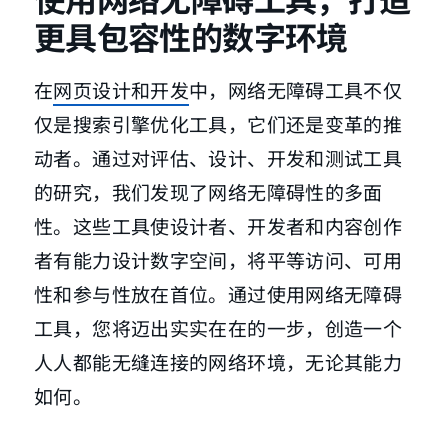
更具包容性的数字环境
在
网页设计和开发
中，网络无障碍工具不仅
仅是搜索引擎优化工具，它们还是变革的推
动者。通过对评估、设计、开发和测试工具
的研究，我们发现了网络无障碍性的多面
性。这些工具使设计者、开发者和内容创作
者有能力设计数字空间，将平等访问、可用
性和参与性放在首位。通过使用网络无障碍
工具，您将迈出实实在在的一步，创造一个
人人都能无缝连接的网络环境，无论其能力
如何。