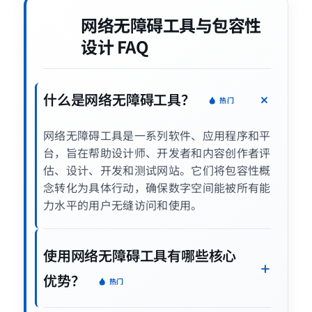
网络无障碍工具与包容性
设计 FAQ
什么是网络无障碍工具？
热门
网络无障碍工具是一系列软件、应用程序和平
台，旨在帮助设计师、开发者和内容创作者评
估、设计、开发和测试网站。它们将包容性概
念转化为具体行动，确保数字空间能被所有能
力水平的用户无缝访问和使用。
使用网络无障碍工具有哪些核心
优势？
热门