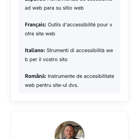
ad web para su sitio web
Français:
Outils d'accessibilité pour v
otre site web
Italiano:
Strumenti di accessibilità we
b per il vostro sito
Română:
Instrumente de accesibilitate
web pentru site-ul dvs.