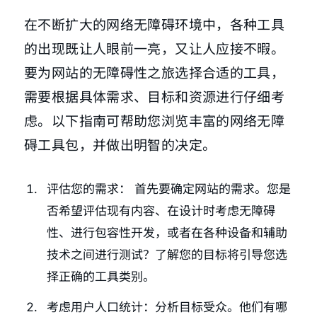
在不断扩大的网络无障碍环境中，各种工具
的出现既让人眼前一亮，又让人应接不暇。
要为网站的无障碍性之旅选择合适的工具，
需要根据具体需求、目标和资源进行仔细考
虑。以下指南可帮助您浏览丰富的网络无障
碍工具包，并做出明智的决定。
评估您的需求： 首先要确定网站的需求。您是
否希望评估现有内容、在设计时考虑无障碍
性、进行包容性开发，或者在各种设备和辅助
技术之间进行测试？了解您的目标将引导您选
择正确的工具类别。
考虑用户人口统计：分析目标受众。他们有哪