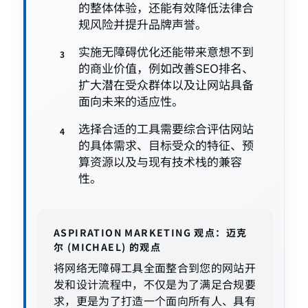
的整体体验，还能有效降低法律合
规风险并提升品牌声誉。
实施无障碍优化还能带来意想不到
的商业价值，例如改善SEO排名、
扩大潜在受众群体以及让网站具备
面向未来的适应性。
选择合适的工具需要综合评估网站
的具体需求、目标受众的特征、预
算资源以及与现有技术栈的兼容
性。
ASPIRATION MARKETING 观点：迈克
尔 (MICHAEL) 的观点
将网络无障碍工具全面整合到您的网站开
发和设计流程中，不仅是为了满足合规要
求，更是为了打造一个面向所有人、具有