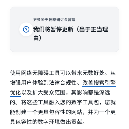
更多关于 网络研讨会营销
我们将暂停更新（出于正当理
由）
使用网络无障碍工具可以带来无数好处。从
增强用户体验到法律合规性、
改善搜索引擎
优化
以及扩大受众范围，其影响都是深远
的。将这些工具融入您的数字工具包，您就
能创建一个更具包容性的网站，并为一个更
具包容性的数字环境做出贡献。