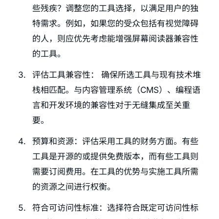
些残疾？调整您的工具选择，以满足用户的独
特需求。例如，如果您的受众包括有视觉障碍
的人，则应优先考虑能增强屏幕阅读器兼容性
的工具。
评估工具兼容性： 确保所选工具与现有技术堆
栈相匹配。与内容管理系统（CMS）、编程语
言和开发环境的兼容性对于无缝集成至关重
要。
预算和资源：评估采用工具的财务方面。有些
工具是开源的或提供免费版本，而有些工具则
需要订阅费用。在工具的优势与实施工具所需
的资源之间进行权衡。
符合可访问性标准：选择符合既定可访问性标