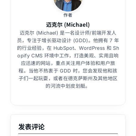
作者
迈克尔 (Michael)
迈克尔 (Michael) 是一名设计师/前端开发人
员，专注于增长驱动设计 (GDD)。他拥有 7 年
的行业经验，在 HubSpot、WordPress 和 Sh
opify CMS 环境中工作，打造美观、实用且响
应迅速的网站，重点关注用户体验和用户旅
程。当他不热衷于 GDD 时，您会发现他和孩
子们一起玩耍，或者在德克萨斯州及其他地区
的河流中划皮划艇。
发表评论