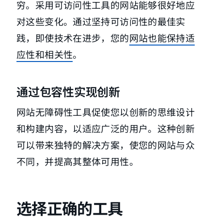
穷。采用可访问性工具的网站能够很好地应
对这些变化。通过坚持可访问性的最佳实
践，即使技术在进步，您的
网站也能保持适
应性和相关性
。
通过包容性实现创新
网站无障碍性工具促使您以创新的思维设计
和构建内容，以适应广泛的用户。这种创新
可以带来独特的解决方案，使您的网站与众
不同，并提高其整体可用性。
选择正确的工具