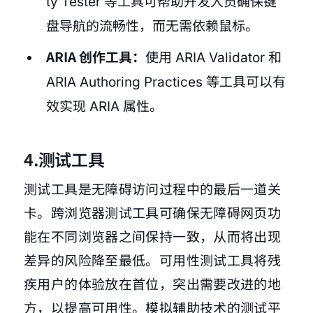
ty Tester 等工具可帮助开发人员确保键
盘导航的流畅性，而无需依赖鼠标。
ARIA 创作工具：
使用 ARIA Validator 和
ARIA Authoring Practices 等工具可以有
效实现 ARIA 属性。
4.测试工具
测试工具是无障碍访问过程中的最后一道关
卡。跨浏览器测试工具可确保无障碍网页功
能在不同浏览器之间保持一致，从而将出现
差异的风险降至最低。可用性测试工具将残
疾用户的体验放在首位，突出需要改进的地
方，以提高可用性。模拟辅助技术的测试平