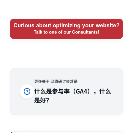
更多关于 网络研讨会营销
什么是参与率（GA4），什么
是好？