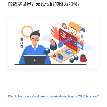
的数字世界，无论他们的能力如何。