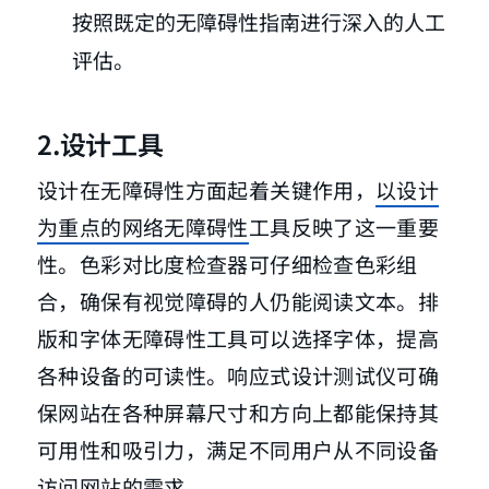
按照既定的无障碍性指南进行深入的人工
评估。
2.设计工具
设计在无障碍性方面起着关键作用，
以设计
为重点的网络无障碍性
工具反映了这一重要
性。色彩对比度检查器可仔细检查色彩组
合，确保有视觉障碍的人仍能阅读文本。排
版和字体无障碍性工具可以选择字体，提高
各种设备的可读性。响应式设计测试仪可确
保网站在各种屏幕尺寸和方向上都能保持其
可用性和吸引力，满足不同用户从不同设备
访问网站的需求。