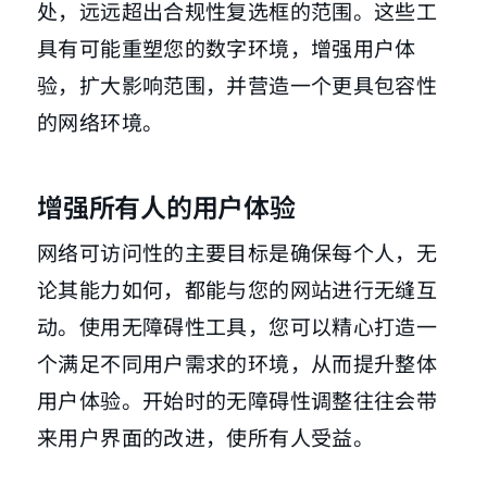
处，远远超出合规性复选框的范围。这些工
具有可能重塑您的数字环境，增强用户体
验，扩大影响范围，并营造一个更具包容性
的网络环境。
增强所有人的用户体验
网络可访问性的主要目标是确保每个人，无
论其能力如何，都能与您的网站进行无缝互
动。使用无障碍性工具，您可以精心打造一
个满足不同用户需求的环境，从而提升整体
用户体验。开始时的无障碍性调整往往会带
来用户界面的改进，使所有人受益。