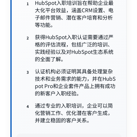
HubSpot入职培训旨在帮助企业最
大化平台效益，涵盖CRM设置、电
子邮件营销、潜在客户培育和分析
等功能。
获得HubSpot入职认证需要通过严
格的评估流程，包括广泛的培训、
实践经验以及对HubSpot生态系统
的全面了解。
认证机构必须证明其具备处理复杂
技术和业务需求的能力，并在HubS
pot Pro和企业套件产品上拥有成功
的新客户入职经验。
通过专业的入职培训，企业可以简
化营销工作、优化潜在客户生成，
并建立稳固的客户关系。