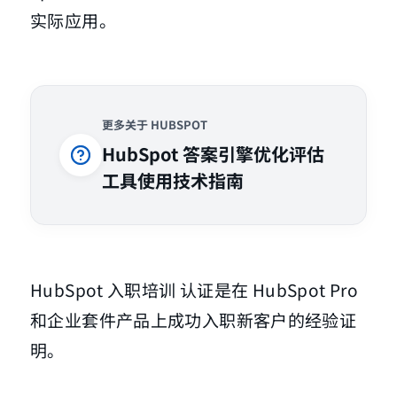
实际应用。
更多关于 HUBSPOT
HubSpot 答案引擎优化评估
工具使用技术指南
HubSpot 入职培训 认证是在 HubSpot Pro
和企业套件产品上成功入职新客户的经验证
明。