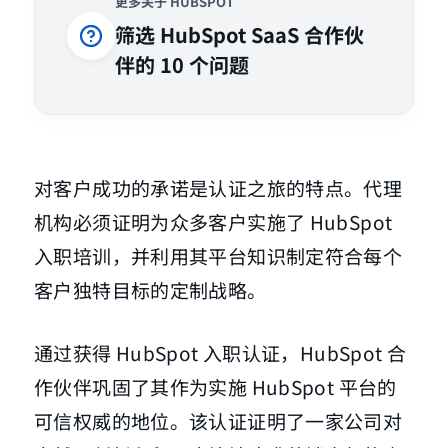
更多关于 HUBSPOT
筛选 HubSpot SaaS 合作伙
伴的 10 个问题
对客户成功的承诺是认证之旅的特点。代理
机构必须证明为众多客户实施了 HubSpot
入职培训，并利用其平台知识制定符合每个
客户独特目标的定制战略。
通过获得 HubSpot 入职认证，HubSpot 合
作伙伴巩固了其作为实施 HubSpot 平台的
可信权威的地位。该认证证明了一家公司对