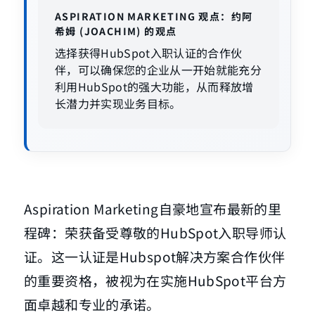
ASPIRATION MARKETING 观点：约阿
希姆 (JOACHIM) 的观点
选择获得HubSpot入职认证的合作伙
伴，可以确保您的企业从一开始就能充分
利用HubSpot的强大功能，从而释放增
长潜力并实现业务目标。
Aspiration Marketing自豪地宣布最新的里
程碑：荣获备受尊敬的HubSpot入职导师认
证。这一认证是Hubspot解决方案合作伙伴
的重要资格，被视为在实施HubSpot平台方
面卓越和专业的承诺。