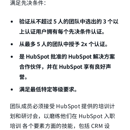
满足先决条件：
验证从不超过 5 人的团队中选出的 3 个以
上认证用户拥有每个先决条件认证。
从最多 5 人的团队中授予 2x 个认证。
是 HubSpot 批准的 HubSpot 解决方案
合作伙伴，并在 HubSpot 享有良好声
誉。
满足最低特定等级要求。
团队成员必须接受 HubSpot 提供的培训计
划和研讨会，以磨练他们在 HubSpot 入职
培训 各个要素方面的技能，包括 CRM 设