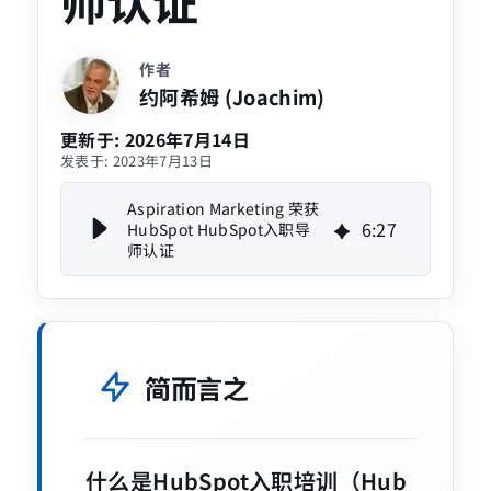
师认证
作者
约阿希姆 (Joachim)
更新于:
2026年7月14日
发表于:
2023年7月13日
Aspiration Marketing 荣获
6
:
27
HubSpot HubSpot入职导
师认证
简而言之
什么是HubSpot入职培训（Hub