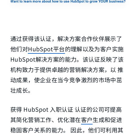
通过获得该认证，解决方案合作伙伴展示了
他们对
HubSpot平台
的理解以及为客户实施
HubSpot解决方案的能力。该认证反映了该
机构致力于提供卓越的营销解决方案，以 推
动成果，使企业在当今竞争激烈的市场中茁
壮成长。
获得 HubSpot 入职认证 认证的公司可提高
其简化营销工作、优化潜在
客户
生成和促进
稳固客户关系的能力。 因此，他们可利用其