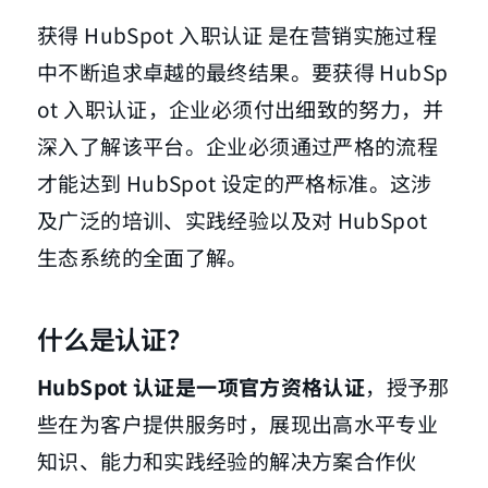
获得 HubSpot 入职认证 是在营销实施过程
中不断追求卓越的最终结果。要获得 HubSp
ot 入职认证，企业必须付出细致的努力，并
深入了解该平台。企业必须通过严格的流程
才能达到 HubSpot 设定的严格标准。这涉
及广泛的培训、实践经验以及对 HubSpot
生态系统的全面了解。
什么是认证？
HubSpot 认证是一项官方资格认证
，授予那
些在为客户提供服务时，展现出高水平专业
知识、能力和实践经验的解决方案合作伙