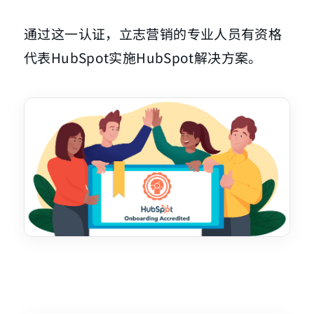
通过这一认证，立志营销的专业人员有资格
代表HubSpot实施HubSpot解决方案。