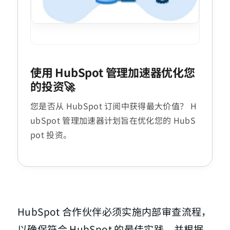
使用 HubSpot 管理加速器优化您
的投资🚀
您是否从 HubSpot 订阅中获得最大价值？ H
ubSpot 管理加速器计划旨在优化您的 HubS
pot 投资。
HubSpot 合作伙伴必须实施内部审查流程，
以确保符合 HubSpot 的最佳实践，并根据