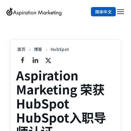
简体中文
首页
›
博客
›
HubSpot
Aspiration
Marketing 荣获
HubSpot
HubSpot入职导