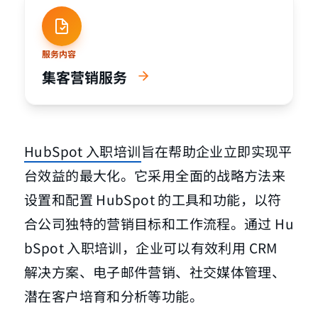
服务内容
集客营销服务
HubSpot 入职培训
旨在帮助企业立即实现平
台效益的最大化。它采用全面的战略方法来
设置和配置 HubSpot 的工具和功能，以符
合公司独特的营销目标和工作流程。通过 Hu
bSpot 入职培训，企业可以有效利用 CRM
解决方案、电子邮件营销、社交媒体管理、
潜在客户培育和分析等功能。