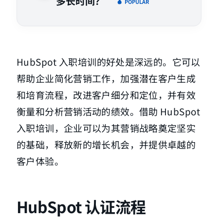
多长时间？
POPULAR
HubSpot 入职培训的好处是深远的。它可以
帮助企业简化营销工作，加强潜在客户生成
和培育流程，改进客户细分和定位，并有效
衡量和分析营销活动的绩效。借助 HubSpot
入职培训，企业可以为其营销战略奠定坚实
的基础，释放新的增长机会，并提供卓越的
客户体验。
HubSpot 认证流程