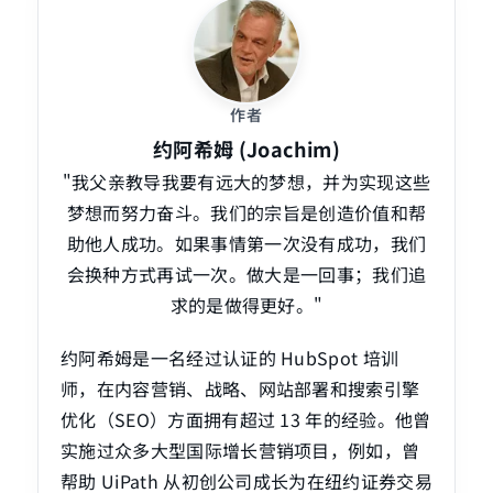
作者
约阿希姆 (Joachim)
"我父亲教导我要有远大的梦想，并为实现这些
梦想而努力奋斗。我们的宗旨是创造价值和帮
助他人成功。如果事情第一次没有成功，我们
会换种方式再试一次。做大是一回事；我们追
求的是做得更好。"
约阿希姆是一名经过认证的 HubSpot 培训
师，在内容营销、战略、网站部署和搜索引擎
优化（SEO）方面拥有超过 13 年的经验。他曾
实施过众多大型国际增长营销项目，例如，曾
帮助 UiPath 从初创公司成长为在纽约证券交易