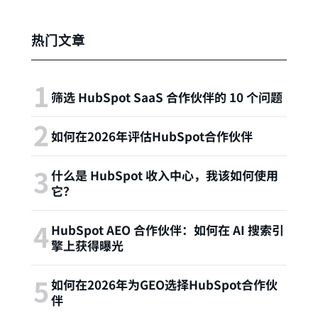
热门文章
筛选 HubSpot SaaS 合作伙伴的 10 个问题
如何在2026年评估HubSpot合作伙伴
什么是 HubSpot 收入中心，我该如何使用
它？
HubSpot AEO 合作伙伴：如何在 AI 搜索引
擎上获得曝光
如何在2026年为GEO选择HubSpot合作伙
伴