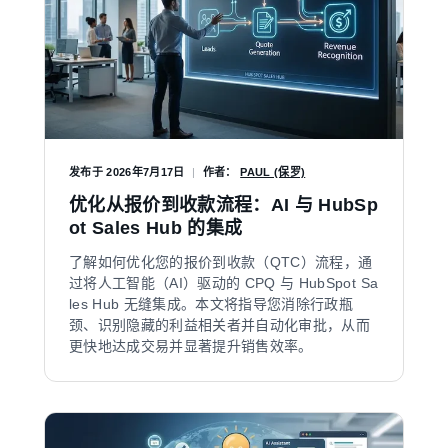
发布于
2026年7月17日
|
作者：
PAUL (保罗)
优化从报价到收款流程：AI 与 HubSp
ot Sales Hub 的集成
了解如何优化您的报价到收款（QTC）流程，通
过将人工智能（AI）驱动的 CPQ 与 HubSpot Sa
les Hub 无缝集成。本文将指导您消除行政瓶
颈、识别隐藏的利益相关者并自动化审批，从而
更快地达成交易并显著提升销售效率。