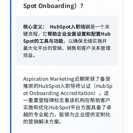
Spot Onboarding）？
核心定义：
HubSpot入职培训
是一个关
键流程，它
帮助企业全面设置和配置Hub
Spot的工具与功能
，以确保无缝实施并
最大化平台的营销、销售和客户关系管理
效益。
Aspiration Marketing近期荣获了备受
推崇的HubSpot入职导师认证（HubSp
ot Onboarding Accreditation）。这
一重要里程碑标志着该机构在帮助客户
实施和优化HubSpot平台方面具备了卓
越的专业能力，能够为企业提供定制化
的营销解决方案。