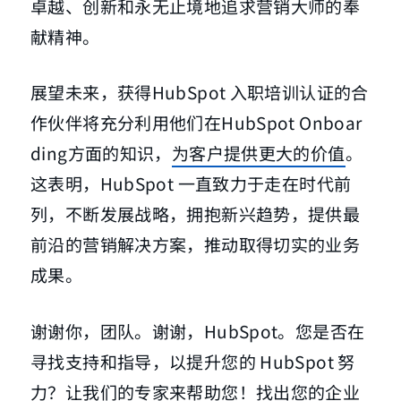
卓越、创新和永无止境地追求营销大师的奉
献精神。
展望未来，获得HubSpot 入职培训认证的合
作伙伴将充分利用他们在HubSpot Onboar
ding方面的知识，
为客户提供更大的价值
。
这表明，HubSpot 一直致力于走在时代前
列，不断发展战略，拥抱新兴趋势，提供最
前沿的营销解决方案，推动取得切实的业务
成果。
谢谢你，团队。谢谢，HubSpot。您是否在
寻找支持和指导，以提升您的 HubSpot 努
力？让我们的专家来帮助您！找出您的企业