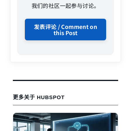
我们的社区一起参与讨论。
发表评论 / Comment on
this Post
更多关于 HUBSPOT