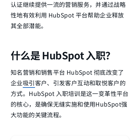
认证继续提供一流的营销服务，并通过战略
性地有效利用 HubSpot 平台帮助企业释放
其全部潜能。
什么是 HubSpot 入职？
知名营销和销售平台 HubSpot 彻底改变了
企业
吸引
客户、引发客户互动和取悦客户的
方式。HubSpot 入职培训是这一变革性平台
的核心，是确保无缝实施和使用HubSpot强
大功能的关键流程。