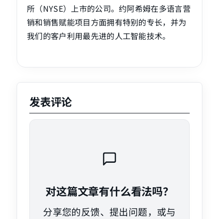
所（NYSE）上市的公司。约阿希姆在多语言营
销和销售赋能项目方面拥有特别的专长，并为
我们的客户利用最先进的人工智能技术。
发表评论
对这篇文章有什么看法吗？
分享您的反馈、提出问题，或与