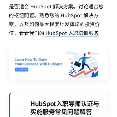
是否适合 HubSpot 解决方案。讨论适合您
的枢纽配置。熟悉您的 HubSpot 解决方
案，以及如何最大程度地发挥您的投资价
值。看看我们的
HubSpot 入职培训服务
。
HubSpot入职导师认证与
实施服务常见问题解答