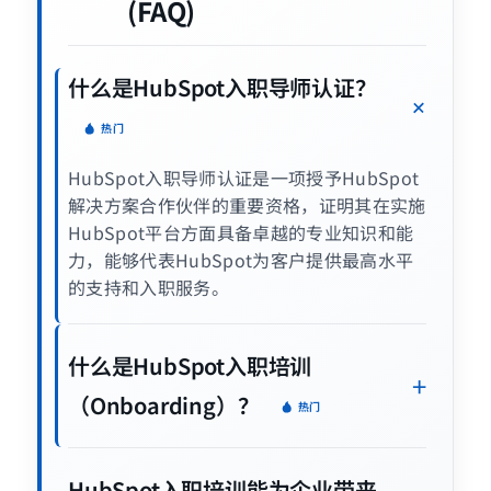
(FAQ)
什么是HubSpot入职导师认证？
热门
HubSpot入职导师认证是一项授予HubSpot
解决方案合作伙伴的重要资格，证明其在实施
HubSpot平台方面具备卓越的专业知识和能
力，能够代表HubSpot为客户提供最高水平
的支持和入职服务。
什么是HubSpot入职培训
（Onboarding）？
热门
HubSpot入职培训能为企业带来