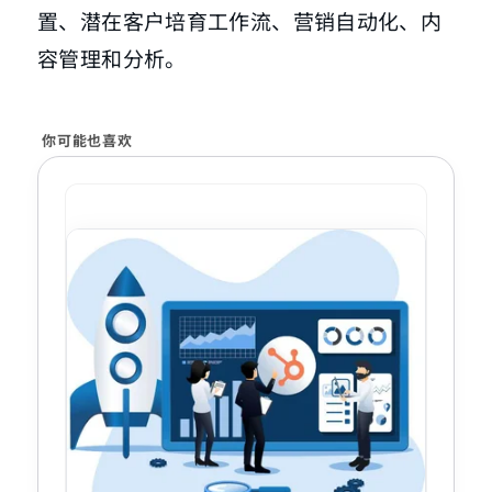
置、潜在客户培育工作流、营销自动化、内
容管理和分析。
你可能也喜欢