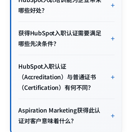
哪些好处？
获得HubSpot入职认证需要满足
哪些先决条件？
HubSpot入职认证
（Accreditation）与普通证书
（Certification）有何不同？
Aspiration Marketing获得此认
证对客户意味着什么？