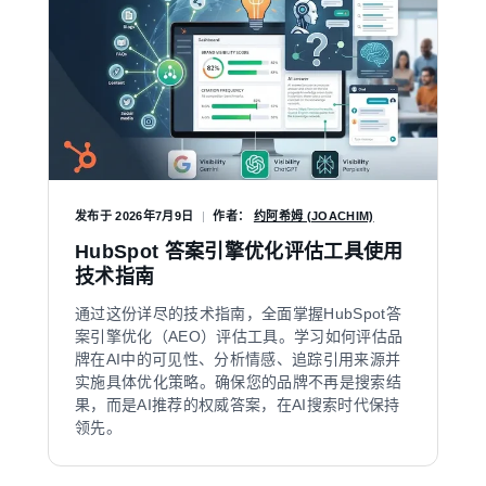
发布于
2026年7月9日
|
作者：
约阿希姆 (JOACHIM)
HubSpot 答案引擎优化评估工具使用
技术指南
通过这份详尽的技术指南，全面掌握HubSpot答
案引擎优化（AEO）评估工具。学习如何评估品
牌在AI中的可见性、分析情感、追踪引用来源并
实施具体优化策略。确保您的品牌不再是搜索结
果，而是AI推荐的权威答案，在AI搜索时代保持
领先。