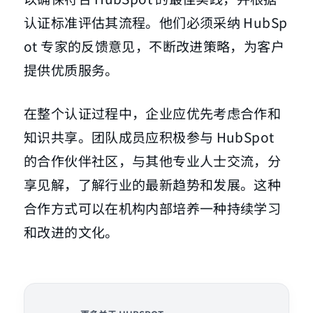
认证标准评估其流程。他们必须采纳 HubSp
ot 专家的反馈意见，不断改进策略，为客户
提供优质服务。
在整个认证过程中，企业应优先考虑合作和
知识共享。团队成员应积极参与 HubSpot
的合作伙伴社区，与其他专业人士交流，分
享见解，了解行业的最新趋势和发展。这种
合作方式可以在机构内部培养一种持续学习
和改进的文化。