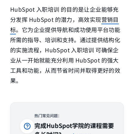
HubSpot 入职培训 的目的是让企业能够充
分发挥 HubSpot 的潜力，高效实现
营销目
标
。它为企业提供导航和成功使用平台功能
所需的指导、培训和支持。通过提供结构化
的实施流程，HubSpot 入职培训 可确保企
业从一开始就能充分利用 HubSpot 的强大
工具和功能，从而节省时间并取得更好的效
果。
热门常见问题：
完成HubSpot学院的课程需要