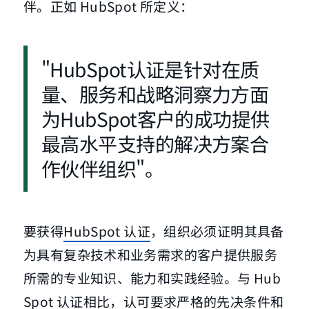
伴。正如 HubSpot 所定义：
"HubSpot认证是针对在质
量、服务和战略洞察力方面
为HubSpot客户的成功提供
最高水平支持的解决方案合
作伙伴组织"。
要获得
HubSpot 认证
，组织必须证明其具备
为具有复杂技术和业务需求的客户提供服务
所需的专业知识、能力和实践经验。与 Hub
Spot 认证相比，认可要求严格的先决条件和