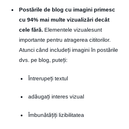
Postările de blog cu imagini primesc
cu 94% mai multe vizualizări decât
cele fără.
Elementele vizualesunt
importante pentru atragerea cititorilor.
Atunci când includeți imagini în postările
dvs. pe blog, puteți:
Întrerupeți textul
adăugați interes vizual
Îmbunătățiți lizibilitatea