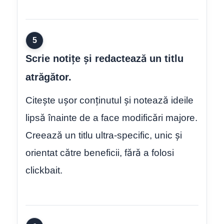
5
Scrie notițe și redactează un titlu
atrăgător.
Citește ușor conținutul și notează ideile
lipsă înainte de a face modificări majore.
Creează un titlu ultra-specific, unic și
orientat către beneficii, fără a folosi
clickbait.