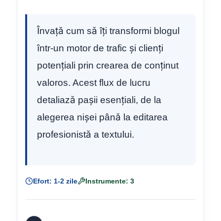
Învață cum să îți transformi blogul
într-un motor de trafic și clienți
potențiali prin crearea de conținut
valoros. Acest flux de lucru
detaliază pașii esențiali, de la
alegerea nișei până la editarea
profesionistă a textului.
Efort: 1-2 zile
Instrumente: 3