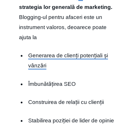
strategia lor generală de marketing.
Blogging-ul pentru afaceri este un
instrument valoros, deoarece poate
ajuta la
Generarea de clienți potențiali și
vânzări
Îmbunătățirea SEO
Construirea de relații cu clienții
Stabilirea poziției de lider de opinie