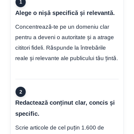
1
Alege o nișă specifică și relevantă.
Concentrează-te pe un domeniu clar
pentru a deveni o autoritate și a atrage
cititori fideli. Răspunde la întrebările
reale și relevante ale publicului tău țintă.
2
Redactează conținut clar, concis și
specific.
Scrie articole de cel puțin 1.600 de