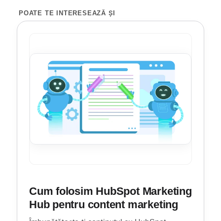
POATE TE INTERESEAZĂ ȘI
Cum folosim HubSpot Marketing
Hub pentru content marketing