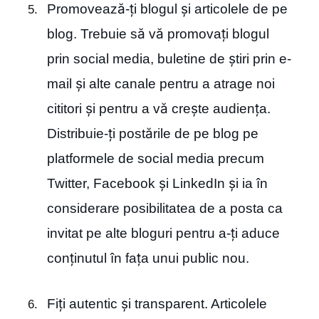
Promovează-ți blogul și articolele de pe
blog. Trebuie să vă promovați blogul
prin social media, buletine de știri prin e-
mail și alte canale pentru a atrage noi
cititori și pentru a vă crește audiența.
Distribuie-ți postările de pe blog pe
platformele de social media precum
Twitter, Facebook și LinkedIn și ia în
considerare posibilitatea de a posta ca
invitat pe alte bloguri pentru a-ți aduce
conținutul în fața unui public nou.
Fiți autentic și transparent. Articolele