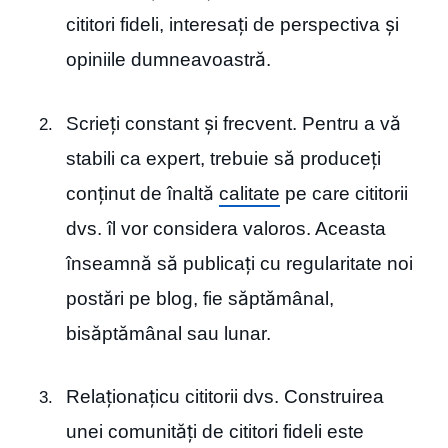
cititori fideli, interesați de perspectiva și
opiniile dumneavoastră.
Scrieți constant și frecvent. Pentru a vă
stabili ca expert, trebuie să produceți
conținut de înaltă
calitate
pe care cititorii
dvs. îl vor considera valoros. Aceasta
înseamnă să publicați cu regularitate noi
postări pe blog, fie săptămânal,
bisăptămânal sau lunar.
Relaționațicu cititorii dvs. Construirea
unei comunități de cititori fideli este