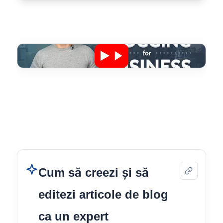
Cum să creezi și să
editezi articole de blog
ca un expert