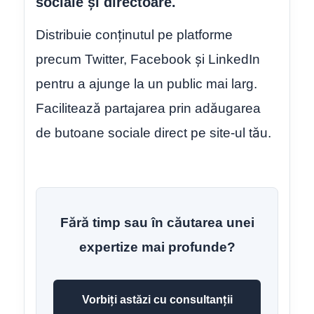
sociale și directoare.
Distribuie conținutul pe platforme
precum Twitter, Facebook și LinkedIn
pentru a ajunge la un public mai larg.
Facilitează partajarea prin adăugarea
de butoane sociale direct pe site-ul tău.
Fără timp sau în căutarea unei
expertize mai profunde?
Vorbiți astăzi cu consultanții