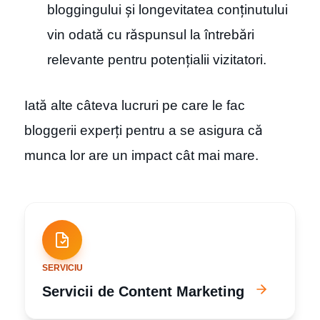
bloggingului și longevitatea conținutului
vin odată cu răspunsul la întrebări
relevante pentru potențialii vizitatori.
Iată alte câteva lucruri pe care le fac
bloggerii experți pentru a se asigura că
munca lor are un impact cât mai mare.
SERVICIU
Servicii de Content Marketing