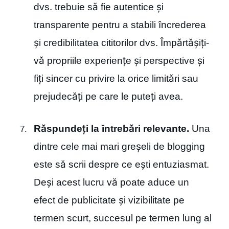
dvs. trebuie să fie autentice și
transparente pentru a stabili încrederea
și credibilitatea cititorilor dvs. Împărtășiți-
vă propriile experiențe și perspective și
fiți sincer cu privire la orice limitări sau
prejudecăți pe care le puteți avea.
Răspundeți la întrebări relevante.
Una
dintre cele mai mari greșeli de blogging
este să scrii despre ce ești entuziasmat.
Deși acest lucru vă poate aduce un
efect de publicitate și vizibilitate pe
termen scurt, succesul pe termen lung al