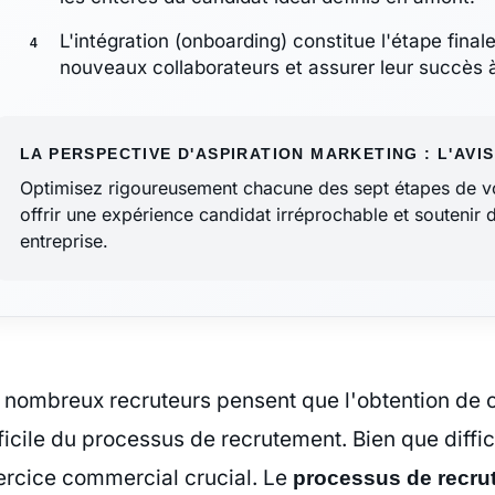
L'intégration (onboarding) constitue l'étape final
nouveaux collaborateurs et assurer leur succès 
LA PERSPECTIVE D'ASPIRATION MARKETING : L'AVIS
Optimisez rigoureusement chacune des sept étapes de v
offrir une expérience candidat irréprochable et soutenir
entreprise.
 nombreux recruteurs pensent que l'obtention de ca
fficile du processus de recrutement. Bien que diffic
ercice commercial crucial. Le
processus de recru