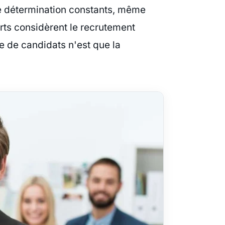
ne détermination constants, même
ts considèrent le recrutement
e de candidats n'est que la