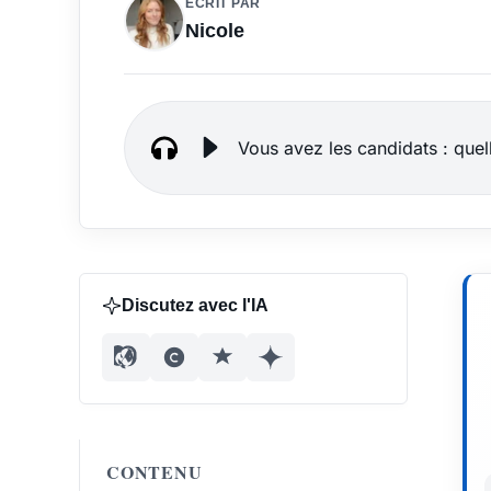
ÉCRIT PAR
Nicole
Vous avez les candidats : quel
Discutez avec l'IA
CONTENU