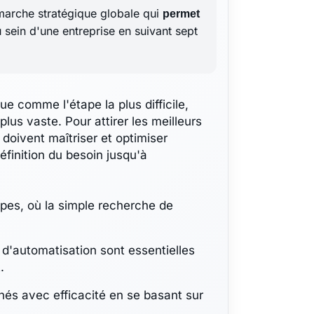
arche stratégique globale qui
permet
 sein d'une entreprise en suivant sept
e comme l'étape la plus difficile,
lus vaste. Pour attirer les meilleurs
 doivent maîtriser et optimiser
éfinition du besoin jusqu'à
pes, où la simple recherche de
s d'automatisation sont essentielles
.
enés avec efficacité en se basant sur