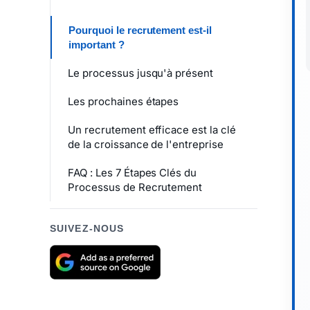
Pourquoi le recrutement est-il
important ?
Le processus jusqu'à présent
Les prochaines étapes
Un recrutement efficace est la clé
de la croissance de l'entreprise
FAQ : Les 7 Étapes Clés du
Processus de Recrutement
SUIVEZ-NOUS