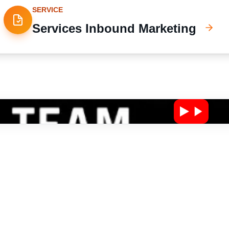
SERVICE
Services Inbound Marketing