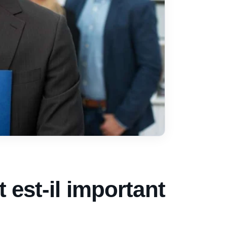
 est-il important