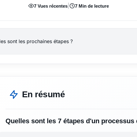
|
7 Vues récentes
7 Min de lecture
les sont les prochaines étapes ?
En résumé
Quelles sont les 7 étapes d'un processus 