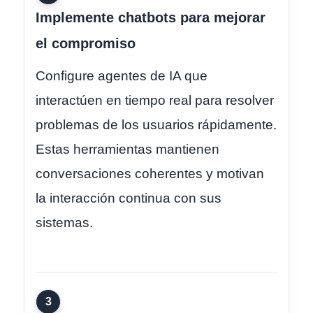
Implemente chatbots para mejorar
el compromiso
Configure agentes de IA que
interactúen en tiempo real para resolver
problemas de los usuarios rápidamente.
Estas herramientas mantienen
conversaciones coherentes y motivan
la interacción continua con sus
sistemas.
3