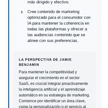
más dirigido y efectivo.
Cree contenido de marketing
optimizado para el consumidor con
IA para mantener la coherencia en
todas las plataformas y ofrecer a
las audiencias contenido que se
alinee con sus preferencias.
LA PERSPECTIVA DE JAMIE
BENJAMIN
Para mantener la competitividad y
asegurar el crecimiento en el sector
SaaS, es crucial integrar proactivamente
la inteligencia artificial y el aprendizaje
automático en su estrategia de marketing.
Comience por identificar un área clave,
como la personalización o el servicio al