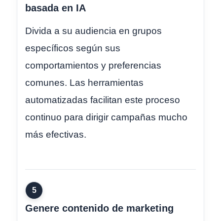
basada en IA
Divida a su audiencia en grupos
específicos según sus
comportamientos y preferencias
comunes. Las herramientas
automatizadas facilitan este proceso
continuo para dirigir campañas mucho
más efectivas.
5
Genere contenido de marketing