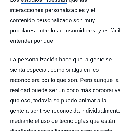
interacciones personalizables y el
contenido personalizado son muy
populares entre los consumidores, y es fácil
entender por qué.
La
personalización
hace que la gente se
sienta especial, como si alguien les
reconociera por lo que son. Pero aunque la
realidad puede ser un poco más corporativa
que eso, todavía se puede animar a la
gente a sentirse reconocida individualmente
mediante el uso de tecnologías que están