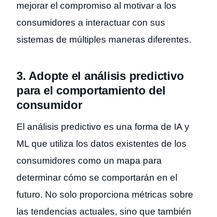
mejorar el compromiso al motivar a los
consumidores a interactuar con sus
sistemas de múltiples maneras diferentes.
3. Adopte el análisis predictivo
para el comportamiento del
consumidor
El análisis predictivo es una forma de IA y
ML que utiliza los datos existentes de los
consumidores como un mapa para
determinar cómo se comportarán en el
futuro. No solo proporciona métricas sobre
las tendencias actuales, sino que también