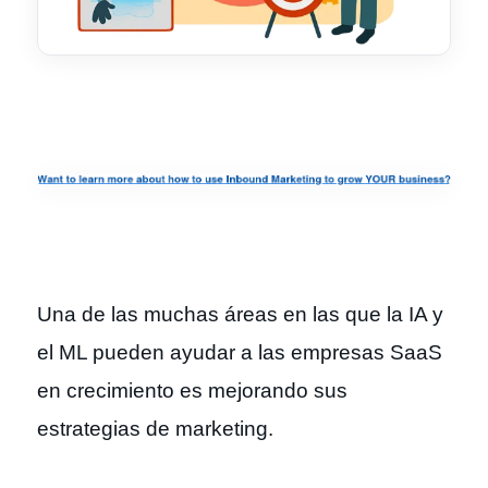
Una de las muchas áreas en las que la IA y
el ML pueden ayudar a las empresas SaaS
en crecimiento es mejorando sus
estrategias de marketing.