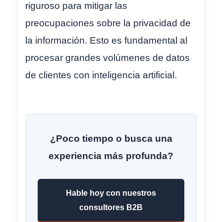
riguroso para mitigar las
preocupaciones sobre la privacidad de
la información. Esto es fundamental al
procesar grandes volúmenes de datos
de clientes con inteligencia artificial.
¿Poco tiempo o busca una
experiencia más profunda?
Hable hoy con nuestros
consultores B2B