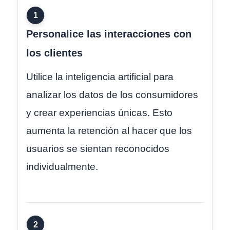
1
Personalice las interacciones con
los clientes
Utilice la inteligencia artificial para
analizar los datos de los consumidores
y crear experiencias únicas. Esto
aumenta la retención al hacer que los
usuarios se sientan reconocidos
individualmente.
2