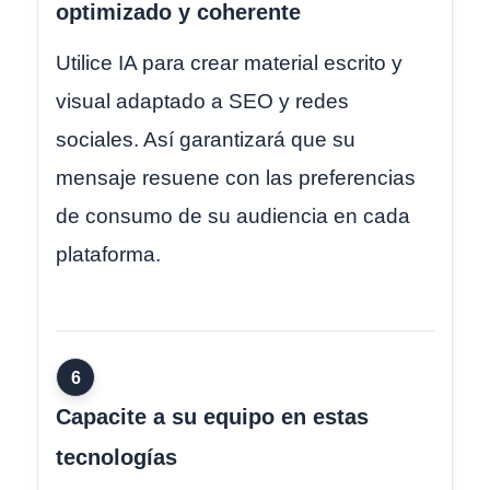
optimizado y coherente
Utilice IA para crear material escrito y
visual adaptado a SEO y redes
sociales. Así garantizará que su
mensaje resuene con las preferencias
de consumo de su audiencia en cada
plataforma.
6
Capacite a su equipo en estas
tecnologías