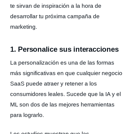
te sirvan de inspiración a la hora de
desarrollar tu próxima campaña de
marketing.
1. Personalice sus interacciones
La personalización es una de las formas
más significativas en que cualquier negocio
SaaS puede atraer y retener a los
consumidores leales. Sucede que la IA y el
ML son dos de las mejores herramientas
para lograrlo.
Los
estudios muestran
que las