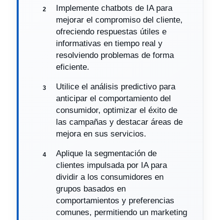
Implemente chatbots de IA para
mejorar el compromiso del cliente,
ofreciendo respuestas útiles e
informativas en tiempo real y
resolviendo problemas de forma
eficiente.
Utilice el análisis predictivo para
anticipar el comportamiento del
consumidor, optimizar el éxito de
las campañas y destacar áreas de
mejora en sus servicios.
Aplique la segmentación de
clientes impulsada por IA para
dividir a los consumidores en
grupos basados en
comportamientos y preferencias
comunes, permitiendo un marketing