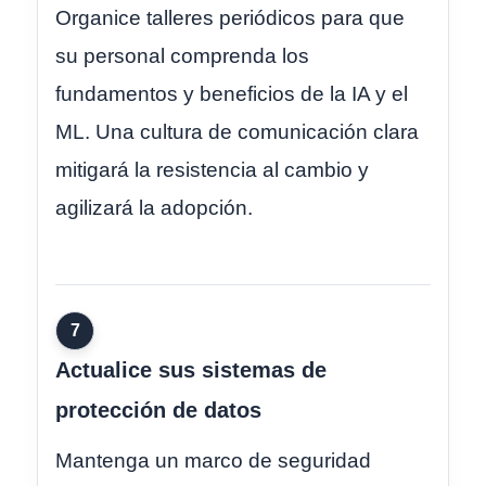
Organice talleres periódicos para que
su personal comprenda los
fundamentos y beneficios de la IA y el
ML. Una cultura de comunicación clara
mitigará la resistencia al cambio y
agilizará la adopción.
7
Actualice sus sistemas de
protección de datos
Mantenga un marco de seguridad