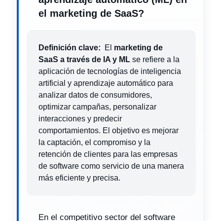
el marketing de SaaS?
Definición clave:
El
marketing de
SaaS a través de IA y ML
se refiere a la
aplicación de tecnologías de inteligencia
artificial y aprendizaje automático para
analizar datos de consumidores,
optimizar campañas, personalizar
interacciones y predecir
comportamientos. El objetivo es mejorar
la captación, el compromiso y la
retención de clientes para las empresas
de software como servicio de una manera
más eficiente y precisa.
En el competitivo sector del software