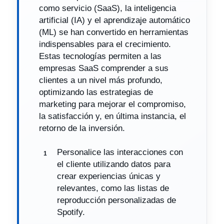
como servicio (SaaS), la inteligencia
artificial (IA) y el aprendizaje automático
(ML) se han convertido en herramientas
indispensables para el crecimiento.
Estas tecnologías permiten a las
empresas SaaS comprender a sus
clientes a un nivel más profundo,
optimizando las estrategias de
marketing para mejorar el compromiso,
la satisfacción y, en última instancia, el
retorno de la inversión.
Personalice las interacciones con
el cliente utilizando datos para
crear experiencias únicas y
relevantes, como las listas de
reproducción personalizadas de
Spotify.