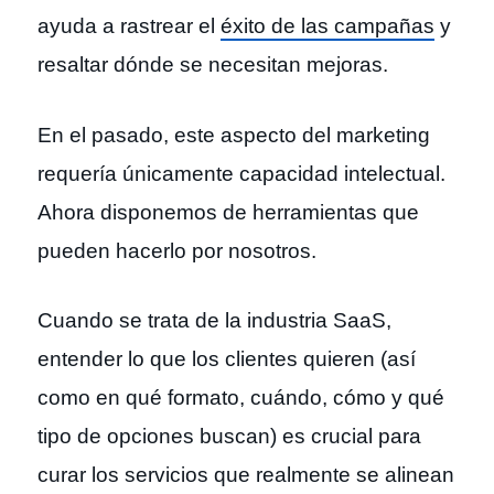
ayuda a rastrear el
éxito de las campañas
y
resaltar dónde se necesitan mejoras.
En el pasado, este aspecto del marketing
requería únicamente capacidad intelectual.
Ahora disponemos de herramientas que
pueden hacerlo por nosotros.
Cuando se trata de la industria SaaS,
entender lo que los clientes quieren (así
como en qué formato, cuándo, cómo y qué
tipo de opciones buscan) es crucial para
curar los servicios que realmente se alinean