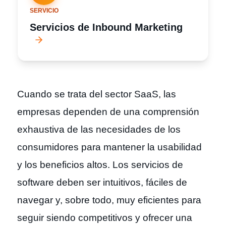
SERVICIO
Servicios de Inbound Marketing
Cuando se trata del sector SaaS, las
empresas dependen de una comprensión
exhaustiva de las necesidades de los
consumidores para mantener la usabilidad
y los beneficios altos. Los servicios de
software deben ser intuitivos, fáciles de
navegar y, sobre todo, muy eficientes para
seguir siendo competitivos y ofrecer una