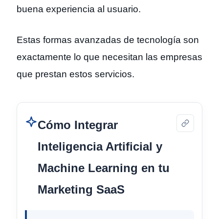
buena experiencia al usuario.
Estas formas avanzadas de tecnología son
exactamente lo que necesitan las empresas
que prestan estos servicios.
Cómo Integrar
Inteligencia Artificial y
Machine Learning en tu
Marketing SaaS