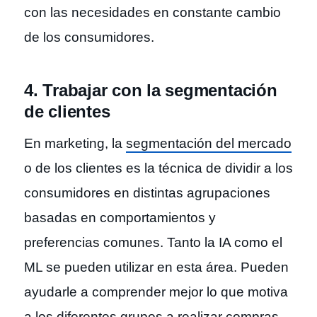
con las necesidades en constante cambio
de los consumidores.
4. Trabajar con la segmentación
de clientes
En marketing, la
segmentación del mercado
o de los clientes es la técnica de dividir a los
consumidores en distintas agrupaciones
basadas en comportamientos y
preferencias comunes. Tanto la IA como el
ML se pueden utilizar en esta área. Pueden
ayudarle a comprender mejor lo que motiva
a los diferentes grupos a realizar compras,