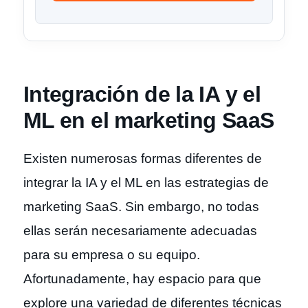
Integración de la IA y el
ML en el marketing SaaS
Existen numerosas formas diferentes de
integrar la IA y el ML en las estrategias de
marketing SaaS. Sin embargo, no todas
ellas serán necesariamente adecuadas
para su empresa o su equipo.
Afortunadamente, hay espacio para que
explore una variedad de diferentes técnicas