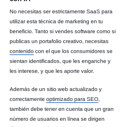
No necesitas ser estrictamente SaaS para
utilizar esta técnica de marketing en tu
beneficio. Tanto si vendes software como si
publicas un portafolio creativo, necesitas
contenido
con el que los consumidores se
sientan identificados, que les enganche y
les interese, y que les aporte valor.
Además de un sitio web actualizado y
correctamente
optimizado para SEO
,
también debe tener en cuenta que un gran
número de usuarios en línea se dirigen