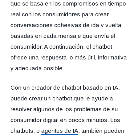
que se basa en los compromisos en tiempo
real con los consumidores para crear
conversaciones cohesivas de ida y vuelta
basadas en cada mensaje que envía el
consumidor. A continuación, el chatbot
ofrece una respuesta lo más útil, informativa
y adecuada posible.
Con un creador de chatbot basado en IA,
puede crear un chatbot que le ayude a
resolver algunos de los problemas de su
consumidor digital en pocos minutos. Los
chatbots, o
agentes de IA
, también pueden