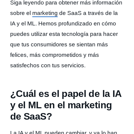
Siga leyendo para obtener más información
sobre el
marketing
de SaaS a través de la
IA y el ML. Hemos profundizado en cómo
puedes utilizar esta tecnología para hacer
que tus consumidores se sientan más
felices, más comprometidos y más
satisfechos con tus servicios.
¿Cuál es el papel de la IA
y el ML en el marketing
de SaaS?
La IA y el ML pueden cambiar, y ya lo han