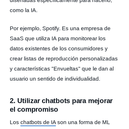
diseñadas específicamente para hacerlo,
como la IA.
Por ejemplo, Spotify. Es una empresa de
SaaS que utiliza IA para monitorear los
datos existentes de los consumidores y
crear listas de reproducción personalizadas
y características "Envueltas" que le dan al
usuario un sentido de individualidad.
2. Utilizar chatbots para mejorar
el compromiso
Los
chatbots de IA
son una forma de ML