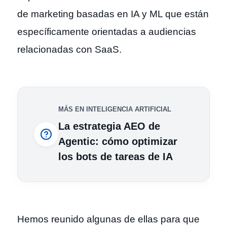
de marketing basadas en IA y ML que están
específicamente orientadas a audiencias
relacionadas con SaaS.
MÁS EN INTELIGENCIA ARTIFICIAL
La estrategia AEO de
Agentic: cómo optimizar
los bots de tareas de IA
Hemos reunido algunas de ellas para que