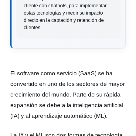
cliente con chatbots, para implementar
estas tecnologías y medir su impacto
directo en la captación y retención de
clientes.
El software como servicio (SaaS) se ha
convertido en uno de los sectores de mayor
crecimiento del mundo. Parte de su rápida
expansión se debe a la inteligencia artificial
(IA) y al aprendizaje automático (ML).
La IA y el ML son dos formas de tecnología