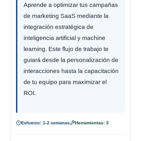
Aprende a optimizar tus campañas
de marketing SaaS mediante la
integración estratégica de
inteligencia artificial y machine
learning. Este flujo de trabajo te
guiará desde la personalización de
interacciones hasta la capacitación
de tu equipo para maximizar el
ROI.
Esfuerzo: 1-2 semanas
Herramientas: 3