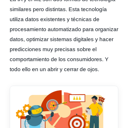
similares pero distintas. Esta tecnología
utiliza datos existentes y técnicas de
procesamiento automatizado para organizar
datos, optimizar sistemas digitales y hacer
predicciones muy precisas sobre el
comportamiento de los consumidores. Y
todo ello en un abrir y cerrar de ojos.