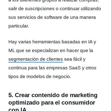
salir de suscripciones o continuar utilizando
sus servicios de software de una manera
particular.
Hay varias herramientas basadas en IA y
ML que se especializan en hacer que la
segmentación de clientes
sea fácil y
continua para las empresas SaaS y otros
tipos de modelos de negocio.
5. Crear contenido de marketing
optimizado para el consumidor
con IA