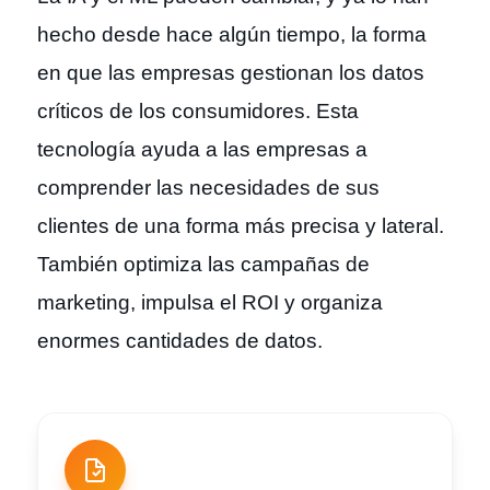
hecho desde hace algún tiempo, la forma
en que las empresas gestionan los datos
críticos de los consumidores. Esta
tecnología ayuda a las empresas a
comprender las necesidades de sus
clientes de una forma más precisa y lateral.
También optimiza las campañas de
marketing, impulsa el ROI y organiza
enormes cantidades de datos.