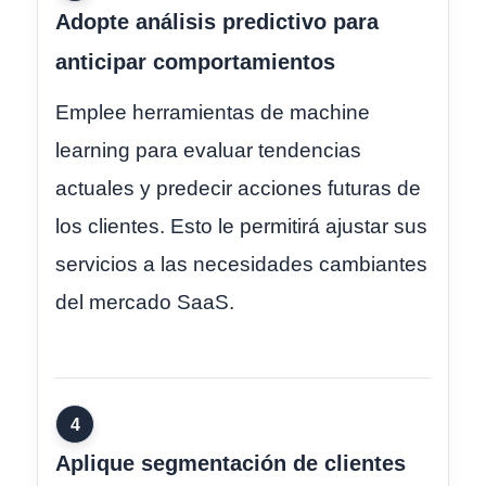
Adopte análisis predictivo para
anticipar comportamientos
Emplee herramientas de machine
learning para evaluar tendencias
actuales y predecir acciones futuras de
los clientes. Esto le permitirá ajustar sus
servicios a las necesidades cambiantes
del mercado SaaS.
4
Aplique segmentación de clientes