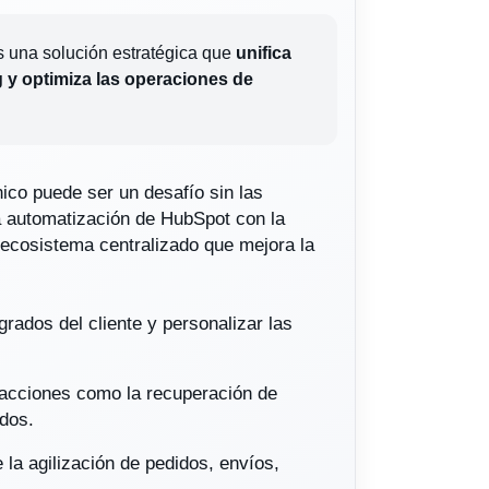
 una solución estratégica que
unifica
 y optimiza las operaciones de
ico puede ser un desafío sin las
a automatización de HubSpot con la
 ecosistema centralizado que mejora la
grados del cliente y personalizar las
 acciones como la recuperación de
dos.
e la agilización de pedidos, envíos,