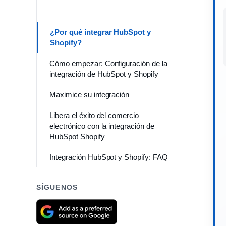
¿Por qué integrar HubSpot y
Shopify?
Cómo empezar: Configuración de la
integración de HubSpot y Shopify
Maximice su integración
Libera el éxito del comercio
electrónico con la integración de
HubSpot Shopify
Integración HubSpot y Shopify: FAQ
SÍGUENOS