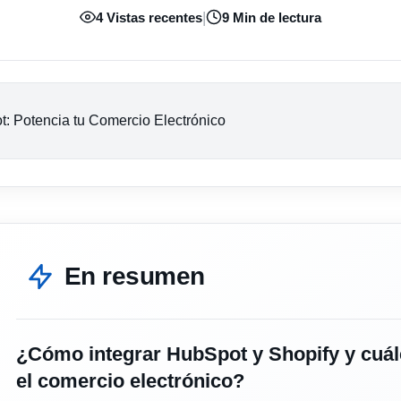
|
4 Vistas recentes
9 Min de lectura
t: Potencia tu Comercio Electrónico
En resumen
¿Cómo integrar HubSpot y Shopify y cuál
el comercio electrónico?