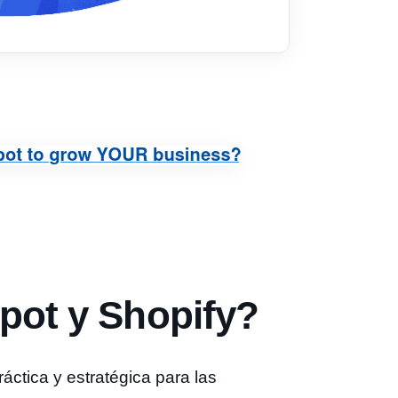
pot y Shopify?
áctica y estratégica para las