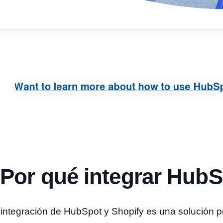
Por qué integrar HubS
integración de HubSpot y Shopify es una solución pr