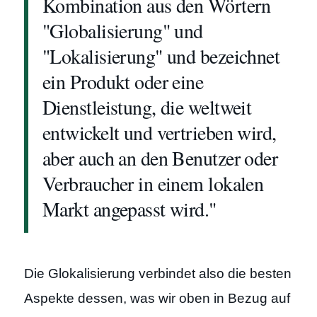
Kombination aus den Wörtern
"Globalisierung" und
"Lokalisierung" und bezeichnet
ein Produkt oder eine
Dienstleistung, die weltweit
entwickelt und vertrieben wird,
aber auch an den Benutzer oder
Verbraucher in einem lokalen
Markt angepasst wird."
Die Glokalisierung verbindet also die besten
Aspekte dessen, was wir oben in Bezug auf