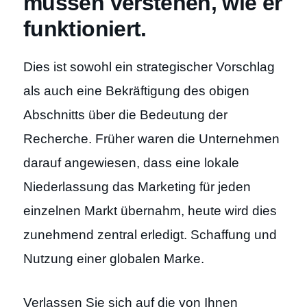
müssen verstehen, wie er
funktioniert.
Dies ist sowohl ein strategischer Vorschlag
als auch eine Bekräftigung des obigen
Abschnitts über die Bedeutung der
Recherche. Früher waren die Unternehmen
darauf angewiesen, dass eine lokale
Niederlassung das Marketing für jeden
einzelnen Markt übernahm, heute wird dies
zunehmend zentral erledigt. Schaffung und
Nutzung einer globalen Marke.
Verlassen Sie sich auf die von Ihnen