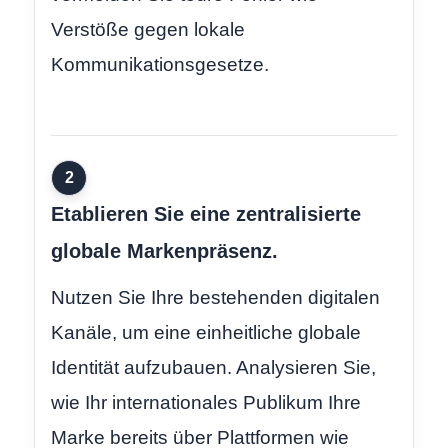
Verstöße gegen lokale
Kommunikationsgesetze.
2
Etablieren Sie eine zentralisierte
globale Markenpräsenz.
Nutzen Sie Ihre bestehenden digitalen
Kanäle, um eine einheitliche globale
Identität aufzubauen. Analysieren Sie,
wie Ihr internationales Publikum Ihre
Marke bereits über Plattformen wie