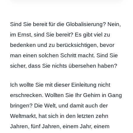
Sind Sie bereit für die Globalisierung? Nein,
im Ernst, sind Sie bereit? Es gibt viel zu
bedenken und zu berücksichtigen, bevor
man einen solchen Schritt macht. Sind Sie
sicher, dass Sie nichts übersehen haben?
Ich wollte Sie mit dieser Einleitung nicht
erschrecken. Wollten Sie Ihr Gehirn in Gang
bringen? Die Welt, und damit auch der
Weltmarkt, hat sich in den letzten zehn
Jahren, fünf Jahren, einem Jahr, einem