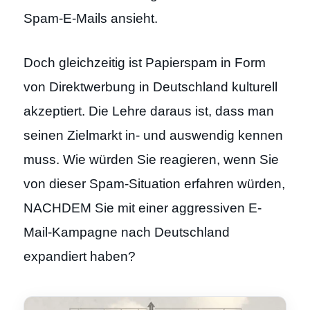
Spam-E-Mails ansieht.
Doch gleichzeitig ist Papierspam in Form
von Direktwerbung in Deutschland kulturell
akzeptiert. Die Lehre daraus ist, dass man
seinen Zielmarkt in- und auswendig kennen
muss. Wie würden Sie reagieren, wenn Sie
von dieser Spam-Situation erfahren würden,
NACHDEM Sie mit einer aggressiven E-
Mail-Kampagne nach Deutschland
expandiert haben?