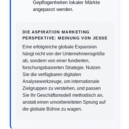
Gepflogenheiten lokaler Märkte
angepasst werden.
DIE ASPIRATION MARKETING
PERSPEKTIVE: MEINUNG VON JESSE
Eine erfolgreiche globale Expansion
hängt nicht von der Unternehmensgröße
ab, sondern von einer fundierten,
forschungsbasierten Strategie. Nutzen
Sie die verfügbaren digitalen
Analysewerkzeuge, um internationale
Zielgruppen zu verstehen, und passen
Sie Ihr Geschäftsmodell methodisch an,
anstatt einen unvorbereiteten Sprung auf
die globale Bühne zu wagen.