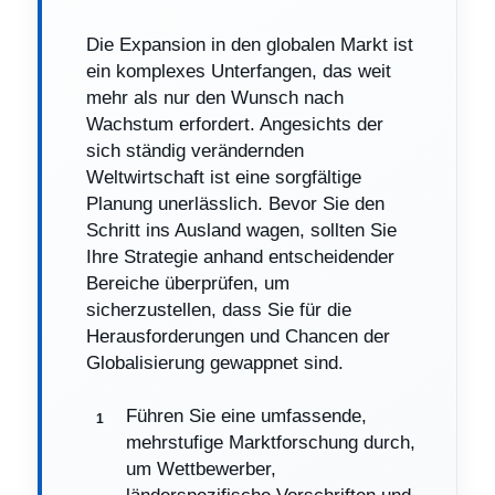
Die Expansion in den globalen Markt ist
ein komplexes Unterfangen, das weit
mehr als nur den Wunsch nach
Wachstum erfordert. Angesichts der
sich ständig verändernden
Weltwirtschaft ist eine sorgfältige
Planung unerlässlich. Bevor Sie den
Schritt ins Ausland wagen, sollten Sie
Ihre Strategie anhand entscheidender
Bereiche überprüfen, um
sicherzustellen, dass Sie für die
Herausforderungen und Chancen der
Globalisierung gewappnet sind.
Führen Sie eine umfassende,
mehrstufige Marktforschung durch,
um Wettbewerber,