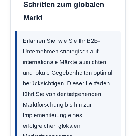
Schritten zum globalen
Markt
Erfahren Sie, wie Sie Ihr B2B-
Unternehmen strategisch auf
internationale Märkte ausrichten
und lokale Gegebenheiten optimal
berücksichtigen. Dieser Leitfaden
führt Sie von der tiefgehenden
Marktforschung bis hin zur
Implementierung eines
erfolgreichen glokalen