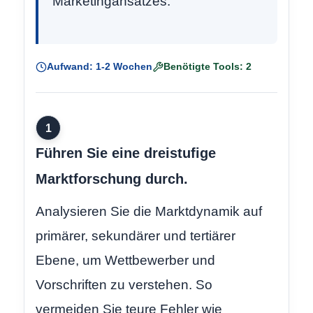
Marketingansatzes.
Aufwand: 1-2 Wochen
Benötigte Tools: 2
1
Führen Sie eine dreistufige
Marktforschung durch.
Analysieren Sie die Marktdynamik auf
primärer, sekundärer und tertiärer
Ebene, um Wettbewerber und
Vorschriften zu verstehen. So
vermeiden Sie teure Fehler wie