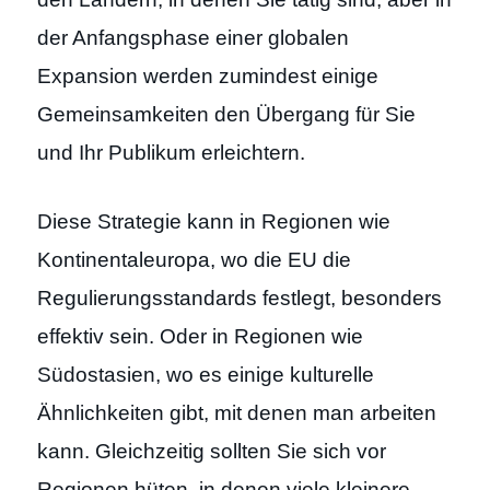
der Anfangsphase einer globalen
Expansion werden zumindest einige
Gemeinsamkeiten den Übergang für Sie
und Ihr Publikum erleichtern.
Diese Strategie kann in Regionen wie
Kontinentaleuropa, wo die EU die
Regulierungsstandards festlegt, besonders
effektiv sein. Oder in Regionen wie
Südostasien, wo es einige kulturelle
Ähnlichkeiten gibt, mit denen man arbeiten
kann. Gleichzeitig sollten Sie sich vor
Regionen hüten, in denen viele kleinere