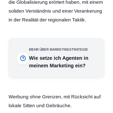
die Globalisierung erörtert haben, mit einem
soliden Verständnis und einer Verankerung
in der Realität der regionalen Taktik.
MEHR ÜBER MARKETINGSTRATEGIE
Wie setze ich Agenten in
meinem Marketing ein?
Werbung ohne Grenzen, mit Rücksicht auf
lokale Sitten und Gebräuche.