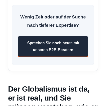
Wenig Zeit oder auf der Suche
nach tieferer Expertise?
Sprechen Sie noch heute mit
unseren B2B-Beratern
Der Globalismus ist da,
er ist real, und Sie