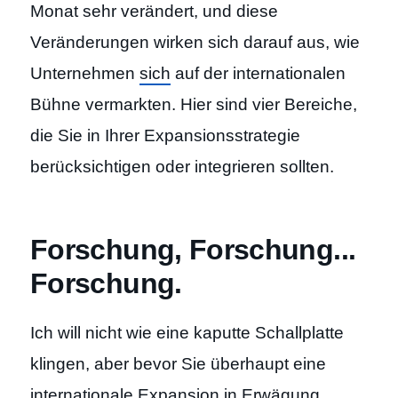
Monat sehr verändert, und diese
Veränderungen wirken sich darauf aus, wie
Unternehmen
sich
auf der internationalen
Bühne vermarkten. Hier sind vier Bereiche,
die Sie in Ihrer Expansionsstrategie
berücksichtigen oder integrieren sollten.
Forschung, Forschung...
Forschung.
Ich will nicht wie eine kaputte Schallplatte
klingen, aber bevor Sie überhaupt eine
internationale Expansion in Erwägung