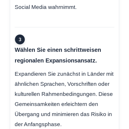
Social Media wahrnimmt.
3
Wählen Sie einen schrittweisen
regionalen Expansionsansatz.
Expandieren Sie zunächst in Länder mit
ähnlichen Sprachen, Vorschriften oder
kulturellen Rahmenbedingungen. Diese
Gemeinsamkeiten erleichtern den
Übergang und minimieren das Risiko in
der Anfangsphase.