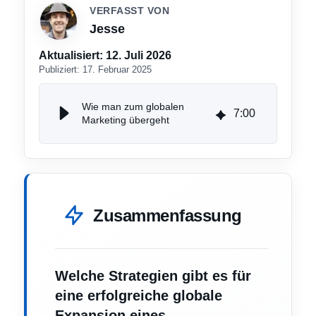
VERFASST VON
Jesse
Aktualisiert:
12. Juli 2026
Publiziert:
17. Februar 2025
Wie man zum globalen
7
:
00
Marketing übergeht
Zusammenfassung
Welche Strategien gibt es für
eine erfolgreiche globale
Expansion eines