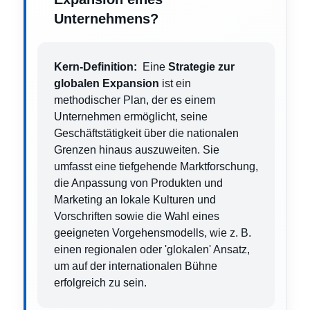
Unternehmens?
Kern-Definition:
Eine
Strategie zur
globalen Expansion
ist ein
methodischer Plan, der es einem
Unternehmen ermöglicht, seine
Geschäftstätigkeit über die nationalen
Grenzen hinaus auszuweiten. Sie
umfasst eine tiefgehende Marktforschung,
die Anpassung von Produkten und
Marketing an lokale Kulturen und
Vorschriften sowie die Wahl eines
geeigneten Vorgehensmodells, wie z. B.
einen regionalen oder 'glokalen' Ansatz,
um auf der internationalen Bühne
erfolgreich zu sein.