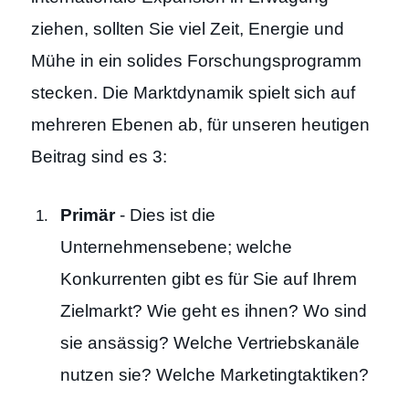
ziehen, sollten Sie viel Zeit, Energie und
Mühe in ein solides Forschungsprogramm
stecken. Die Marktdynamik spielt sich auf
mehreren Ebenen ab, für unseren heutigen
Beitrag sind es 3:
Primär
- Dies ist die
Unternehmensebene; welche
Konkurrenten gibt es für Sie auf Ihrem
Zielmarkt? Wie geht es ihnen? Wo sind
sie ansässig? Welche Vertriebskanäle
nutzen sie? Welche Marketingtaktiken?