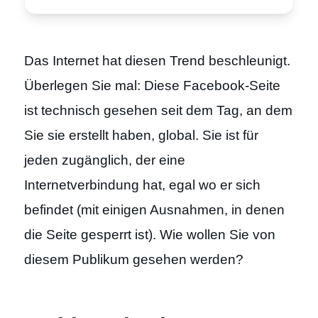
Das Internet hat diesen Trend beschleunigt.
Überlegen Sie mal: Diese Facebook-Seite
ist technisch gesehen seit dem Tag, an dem
Sie sie erstellt haben, global. Sie ist für
jeden zugänglich, der eine
Internetverbindung hat, egal wo er sich
befindet (mit einigen Ausnahmen, in denen
die Seite gesperrt ist). Wie wollen Sie von
diesem Publikum gesehen werden?