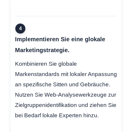
4
Implementieren Sie eine glokale
Marketingstrategie.
Kombinieren Sie globale
Markenstandards mit lokaler Anpassung
an spezifische Sitten und Gebräuche.
Nutzen Sie Web-Analysewerkzeuge zur
Zielgruppenidentifikation und ziehen Sie
bei Bedarf lokale Experten hinzu.