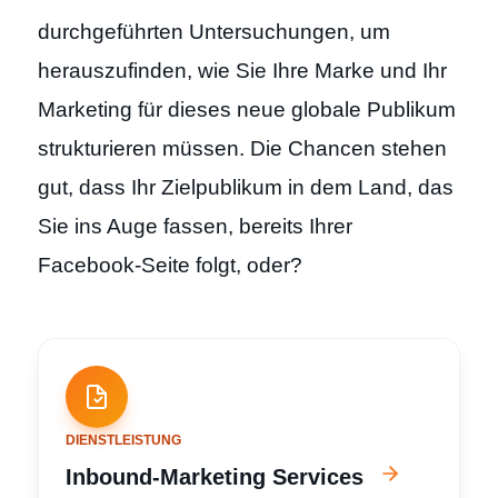
durchgeführten Untersuchungen, um
herauszufinden, wie Sie Ihre Marke und Ihr
Marketing für dieses neue globale Publikum
strukturieren müssen. Die Chancen stehen
gut, dass Ihr Zielpublikum in dem Land, das
Sie ins Auge fassen, bereits Ihrer
Facebook-Seite folgt, oder?
DIENSTLEISTUNG
Inbound-Marketing Services