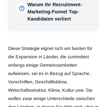
Warum Ihr Recruitment-
Marketing-Funnel Top-
Kandidaten verliert
Diese Strategie eignet sich am besten für
die Expansion in Länder, die zumindest
anfangs einige Gemeinsamkeiten
aufweisen, sei es in Bezug auf Sprache,
Vorschriften, Geschäftsklima,
Wirtschaftsstruktur, Klima, Kultur usw. Sie
wollen zwar einige Unterschiede zwischen
den Ländern, in denen Sie tätig sind, aber in