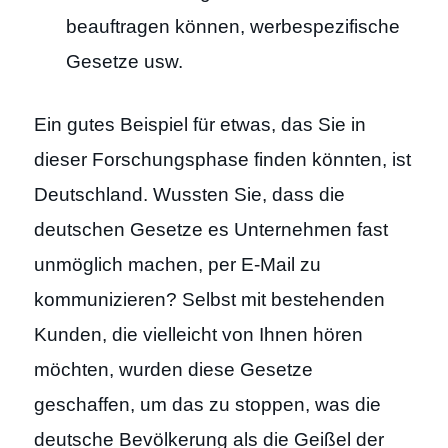
beauftragen können, werbespezifische
Gesetze usw.
Ein gutes Beispiel für etwas, das Sie in
dieser Forschungsphase finden könnten, ist
Deutschland. Wussten Sie, dass die
deutschen Gesetze es Unternehmen fast
unmöglich machen, per E-Mail zu
kommunizieren? Selbst mit bestehenden
Kunden, die vielleicht von Ihnen hören
möchten, wurden diese Gesetze
geschaffen, um das zu stoppen, was die
deutsche Bevölkerung als die Geißel der