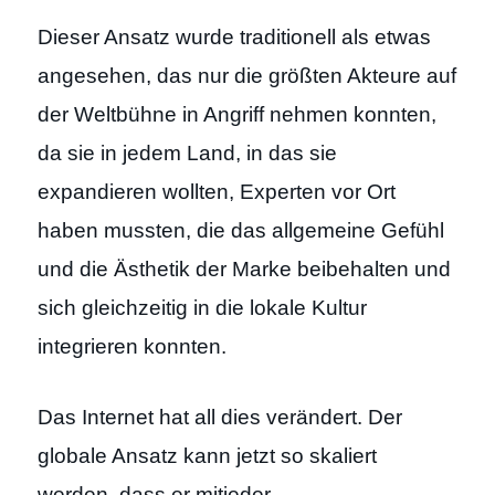
Dieser Ansatz wurde traditionell als etwas
angesehen, das nur die größten Akteure auf
der Weltbühne in Angriff nehmen konnten,
da sie in jedem Land, in das sie
expandieren wollten, Experten vor Ort
haben mussten, die das allgemeine Gefühl
und die Ästhetik der Marke beibehalten und
sich gleichzeitig in die lokale Kultur
integrieren konnten.
Das Internet hat all dies verändert. Der
globale Ansatz kann jetzt so skaliert
werden, dass er mit
jeder