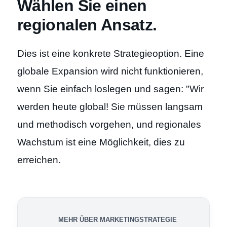
Wählen Sie einen
regionalen Ansatz.
Dies ist eine konkrete Strategieoption. Eine
globale Expansion wird nicht funktionieren,
wenn Sie einfach loslegen und sagen: "Wir
werden heute global! Sie müssen langsam
und methodisch vorgehen, und regionales
Wachstum ist eine Möglichkeit, dies zu
erreichen.
MEHR ÜBER MARKETINGSTRATEGIE