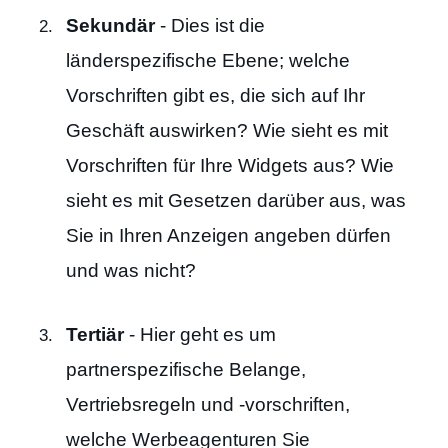
Sekundär
- Dies ist die
länderspezifische Ebene; welche
Vorschriften gibt es, die sich auf Ihr
Geschäft auswirken? Wie sieht es mit
Vorschriften für Ihre Widgets aus? Wie
sieht es mit Gesetzen darüber aus, was
Sie in Ihren Anzeigen angeben dürfen
und was nicht?
Tertiär
- Hier geht es um
partnerspezifische Belange,
Vertriebsregeln und -vorschriften,
welche Werbeagenturen Sie