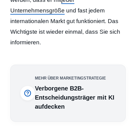
Unternehmensgröße
und fast jedem
internationalen Markt gut funktioniert. Das
Wichtigste ist wieder einmal, dass Sie sich
informieren.
MEHR ÜBER MARKETINGSTRATEGIE
Verborgene B2B-
Entscheidungsträger mit KI
aufdecken