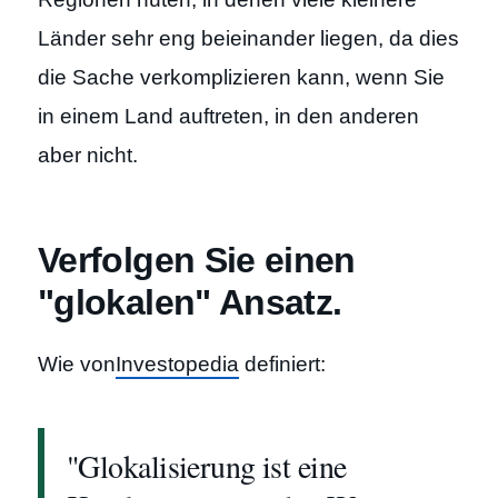
Länder sehr eng beieinander liegen, da dies
die Sache verkomplizieren kann, wenn Sie
in einem Land auftreten, in den anderen
aber nicht.
Verfolgen Sie einen
"glokalen" Ansatz.
Wie von
Investopedia
definiert:
"Glokalisierung ist eine