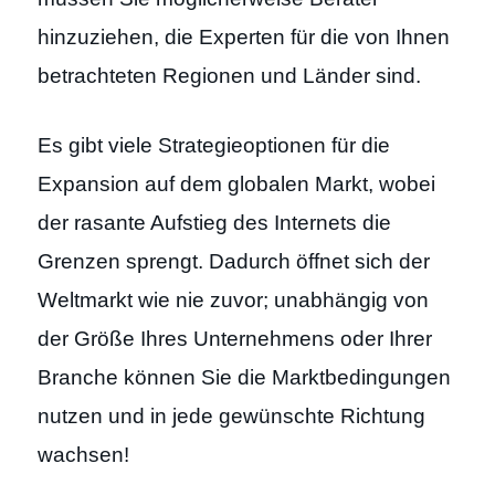
hinzuziehen, die Experten für die von Ihnen
betrachteten Regionen und Länder sind.
Es gibt viele Strategieoptionen für die
Expansion auf dem globalen Markt, wobei
der rasante Aufstieg des Internets die
Grenzen sprengt. Dadurch öffnet sich der
Weltmarkt wie nie zuvor; unabhängig von
der Größe Ihres Unternehmens oder Ihrer
Branche können Sie die Marktbedingungen
nutzen und in jede gewünschte Richtung
wachsen!