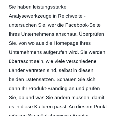
Sie haben leistungsstarke
Analysewerkzeuge in Reichweite -
untersuchen Sie, wer die Facebook-Seite
Ihres Unternehmens anschaut. Überprüfen
Sie, von wo aus die Homepage Ihres
Unternehmens aufgerufen wird. Sie werden
überrascht sein, wie viele verschiedene
Länder vertreten sind, selbst in diesen
beiden Datensätzen. Schauen Sie sich
dann Ihr Produkt-Branding an und prüfen
Sie, ob und was Sie ändern müssen, damit
es in diese Kulturen passt. An diesem Punkt
müssen Sie möglicherweise Berater