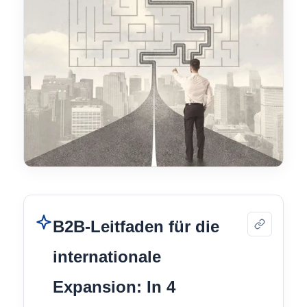
B2B-Leitfaden für die
internationale
Expansion: In 4