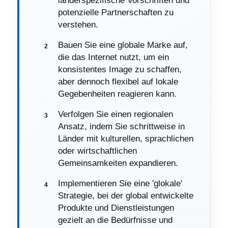
länderspezifische Vorschriften und
potenzielle Partnerschaften zu
verstehen.
Bauen Sie eine globale Marke auf,
die das Internet nutzt, um ein
konsistentes Image zu schaffen,
aber dennoch flexibel auf lokale
Gegebenheiten reagieren kann.
Verfolgen Sie einen regionalen
Ansatz, indem Sie schrittweise in
Länder mit kulturellen, sprachlichen
oder wirtschaftlichen
Gemeinsamkeiten expandieren.
Implementieren Sie eine 'glokale'
Strategie, bei der global entwickelte
Produkte und Dienstleistungen
gezielt an die Bedürfnisse und