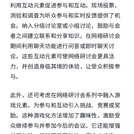
利用互动元素促进参与和互动。现场投票、
测验和调查为听众参与和实时反馈提供了机
会。纳入分组讨论室或小组讨论，鼓励与会
者之间建立联系和分享知识。在网络研讨会
期间利用聊天功能进行问答或即时聊天讨
论。这些互动元素可使网络研讨会更具活
力，并创造身临其境的体验，让受众积极参
与。
此外，还可考虑在网络研讨会系列中融入游
戏元素。为参与和互动引入挑战、竞赛或奖
励。这种游戏化方法增加了趣味性，激励受
众继续参与并参加今后的会议。它还能增强