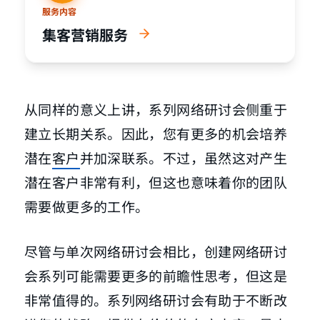
服务内容
集客营销服务
从同样的意义上讲，系列网络研讨会侧重于
建立长期关系。因此，您有更多的机会培养
潜在
客户
并加深联系。不过，虽然这对产生
潜在客户非常有利，但这也意味着你的团队
需要做更多的工作。
尽管与单次网络研讨会相比，创建网络研讨
会系列可能需要更多的前瞻性思考，但这是
非常值得的。系列网络研讨会有助于不断改