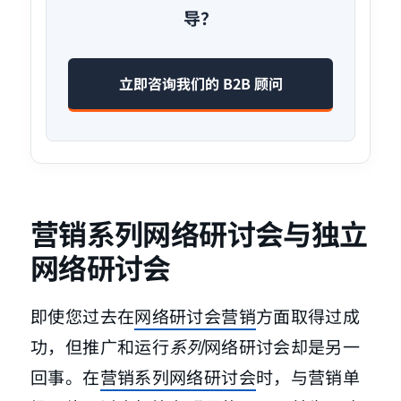
导？
立即咨询我们的 B2B 顾问
营销系列网络研讨会与独立
网络研讨会
即使您过去在
网络研讨会营销
方面取得过成
功，但推广和运行
系列
网络研讨会却是另一
回事。在
营销系列网络研讨会
时，与营销单