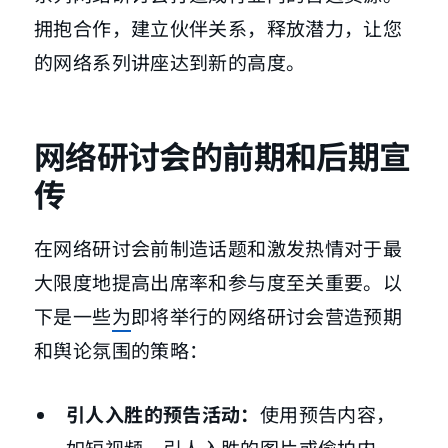
拥抱合作，建立伙伴关系，释放潜力，让您
的网络系列讲座达到新的高度。
网络研讨会的前期和后期宣
传
在网络研讨会前制造话题和激发热情对于最
大限度地提高出席率和参与度至关重要。以
下是一些
为
即将举行的网络研讨会营造预期
和舆论氛围的策略：
引人入胜的预告活动：
使用预告内容，
如短视频、引人入胜的图片或偷拍内