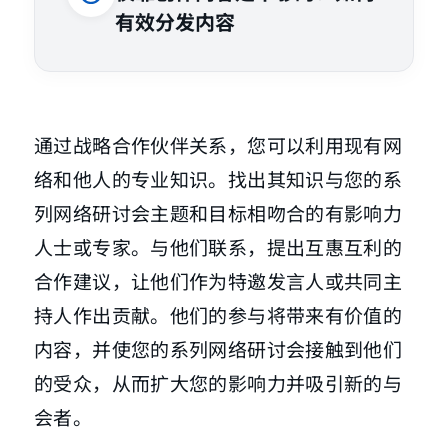
有效分发内容
通过战略合作伙伴关系，您可以利用现有网
络和他人的专业知识。找出其知识与您的系
列网络研讨会主题和目标相吻合的有影响力
人士或专家。与他们联系，提出互惠互利的
合作建议，让他们作为特邀发言人或共同主
持人作出贡献。他们的参与将带来有价值的
内容，并使您的系列网络研讨会接触到他们
的受众，从而扩大您的影响力并吸引新的与
会者。