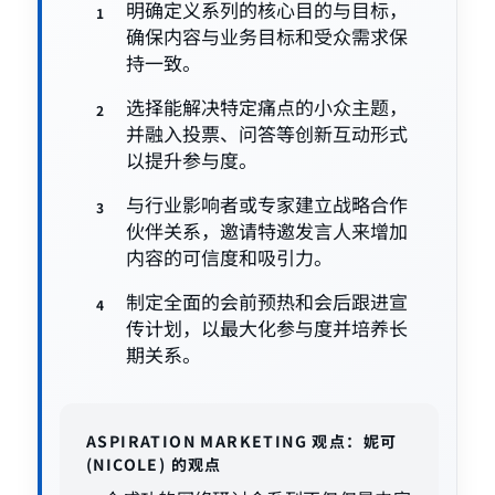
明确定义系列的核心目的与目标，
确保内容与业务目标和受众需求保
持一致。
选择能解决特定痛点的小众主题，
并融入投票、问答等创新互动形式
以提升参与度。
与行业影响者或专家建立战略合作
伙伴关系，邀请特邀发言人来增加
内容的可信度和吸引力。
制定全面的会前预热和会后跟进宣
传计划，以最大化参与度并培养长
期关系。
ASPIRATION MARKETING 观点：妮可
(NICOLE) 的观点