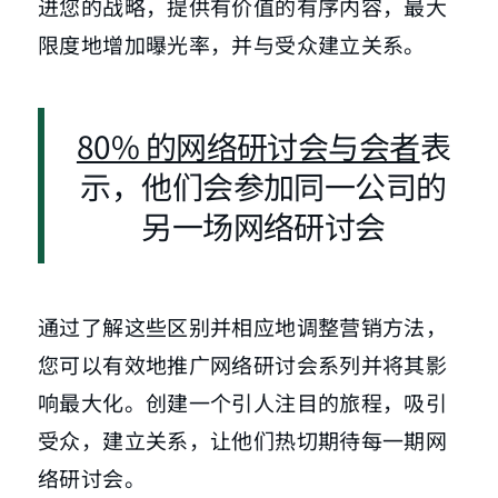
进您的战略，提供有价值的有序内容，最大
限度地增加曝光率，并与受众建立关系。
80% 的网络研讨会与会者
表
示，他们会参加同一公司的
另一场网络研讨会
通过了解这些区别并相应地调整营销方法，
您可以有效地推广网络研讨会系列并将其影
响最大化。创建一个引人注目的旅程，吸引
受众，建立关系，让他们热切期待每一期网
络研讨会。