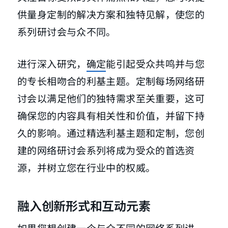
供量身定制的解决方案和独特见解，使您的
系列研讨会与众不同。
进行深入研究，
确定
能引起受众共鸣并与您
的专长相吻合的利基主题。定制每场网络研
讨会以满足他们的独特需求至关重要，这可
确保您的内容具有相关性和价值，并留下持
久的影响。通过精选利基主题和定制，您创
建的网络研讨会系列将成为受众的首选资
源，并树立您在行业中的权威。
融入创新形式和互动元素
如果您想创建一个与众不同的网络系列讲