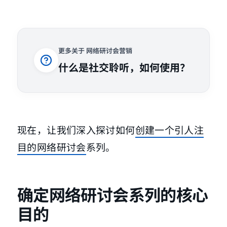
更多关于 网络研讨会营销
什么是社交聆听，如何使用？
现在，让我们深入探讨如何
创建一个引人注
目的网络研讨会
系列。
确定网络研讨会系列的核心
目的