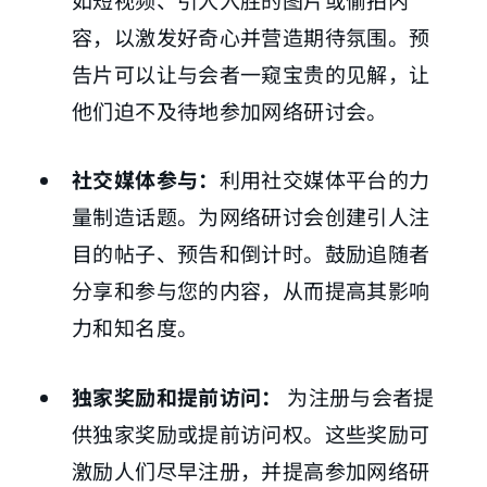
容，以激发好奇心并营造期待氛围。预
告片可以让与会者一窥宝贵的见解，让
他们迫不及待地参加网络研讨会。
社交媒体参与：
利用社交媒体平台的力
量制造话题。为网络研讨会创建引人注
目的帖子、预告和倒计时。鼓励追随者
分享和参与您的内容，从而提高其影响
力和知名度。
独家奖励和提前访问：
为注册与会者提
供独家奖励或提前访问权。这些奖励可
激励人们尽早注册，并提高参加网络研