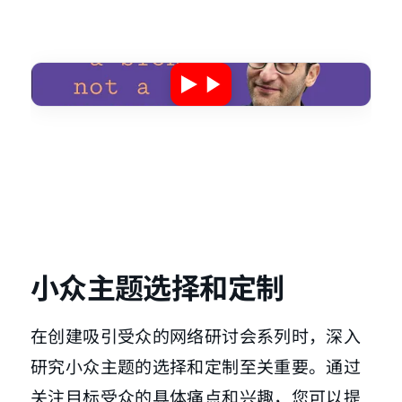
小众主题选择和定制
在创建吸引受众的网络研讨会系列时，深入
研究小众主题的选择和定制至关重要。通过
关注目标受众的具体痛点和兴趣，您可以提