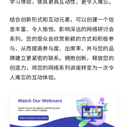
学习体验，使其更具互动性，更令人难忘。
结合创新形式和互动元素，可以创建一个信
息丰富、令人愉悦、影响深远的网络研讨会
系列。您的受众会欣赏新颖的方式和积极参
与，从而提高参与度、出席率，并与您的品
牌建立更紧密的联系。拥抱创新，释放您的
创造力，将您的网络系列讲座转变为一次令
人难忘的互动体验。