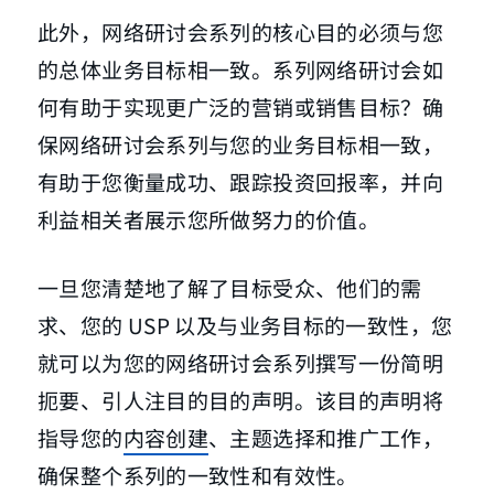
此外，网络研讨会系列的核心目的必须与您
的总体业务目标相一致。系列网络研讨会如
何有助于实现更广泛的营销或销售目标？确
保网络研讨会系列与您的业务目标相一致，
有助于您衡量成功、跟踪投资回报率，并向
利益相关者展示您所做努力的价值。
一旦您清楚地了解了目标受众、他们的需
求、您的 USP 以及与业务目标的一致性，您
就可以为您的网络研讨会系列撰写一份简明
扼要、引人注目的目的声明。该目的声明将
指导您的
内容创建
、主题选择和推广工作，
确保整个系列的一致性和有效性。