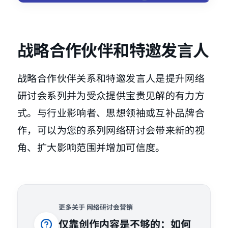
战略合作伙伴和特邀发言人
战略合作伙伴关系和特邀发言人是提升网络
研讨会系列并为受众提供宝贵见解的有力方
式。与行业影响者、思想领袖或互补品牌合
作，可以为您的系列网络研讨会带来新的视
角、扩大影响范围并增加可信度。
更多关于 网络研讨会营销
仅靠创作内容是不够的：如何