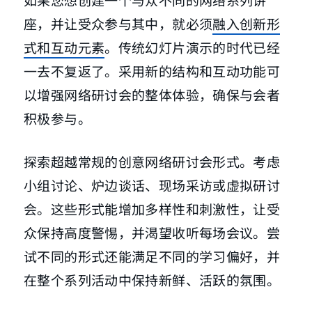
座，并让受众参与其中，就必须
融入创新形
式和互动元素
。传统幻灯片演示的时代已经
一去不复返了。采用新的结构和互动功能可
以增强网络研讨会的整体体验，确保与会者
积极参与。
探索超越常规的创意网络研讨会形式。考虑
小组讨论、炉边谈话、现场采访或虚拟研讨
会。这些形式能增加多样性和刺激性，让受
众保持高度警惕，并渴望收听每场会议。尝
试不同的形式还能满足不同的学习偏好，并
在整个系列活动中保持新鲜、活跃的氛围。