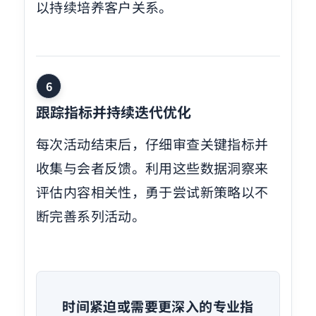
以持续培养客户关系。
6
跟踪指标并持续迭代优化
每次活动结束后，仔细审查关键指标并
收集与会者反馈。利用这些数据洞察来
评估内容相关性，勇于尝试新策略以不
断完善系列活动。
时间紧迫或需要更深入的专业指