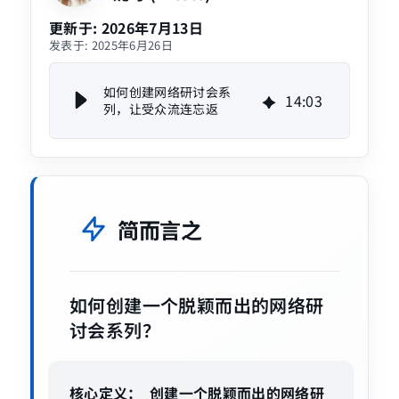
更新于:
2026年7月13日
发表于:
2025年6月26日
如何创建网络研讨会系
14
:
03
列，让受众流连忘返
简而言之
如何创建一个脱颖而出的网络研
讨会系列？
核心定义：
创建一个脱颖而出的网络研