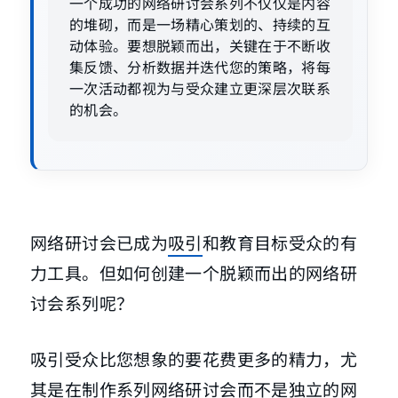
一个成功的网络研讨会系列不仅仅是内容
的堆砌，而是一场精心策划的、持续的互
动体验。要想脱颖而出，关键在于不断收
集反馈、分析数据并迭代您的策略，将每
一次活动都视为与受众建立更深层次联系
的机会。
网络研讨会已成为
吸引
和教育目标受众的有
力工具。但如何创建一个脱颖而出的网络研
讨会系列呢？
吸引受众比您想象的要花费更多的精力，尤
其是在制作系列网络研讨会而不是独立的网