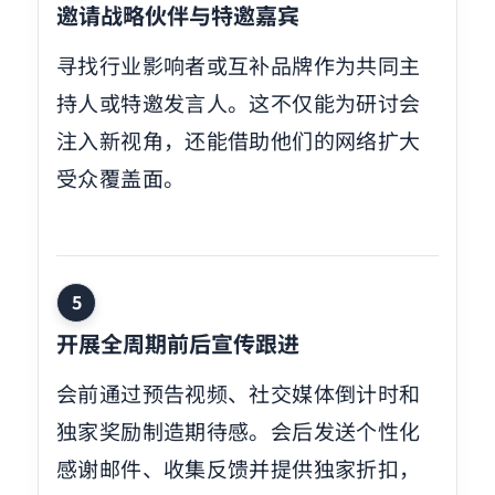
邀请战略伙伴与特邀嘉宾
寻找行业影响者或互补品牌作为共同主
持人或特邀发言人。这不仅能为研讨会
注入新视角，还能借助他们的网络扩大
受众覆盖面。
5
开展全周期前后宣传跟进
会前通过预告视频、社交媒体倒计时和
独家奖励制造期待感。会后发送个性化
感谢邮件、收集反馈并提供独家折扣，