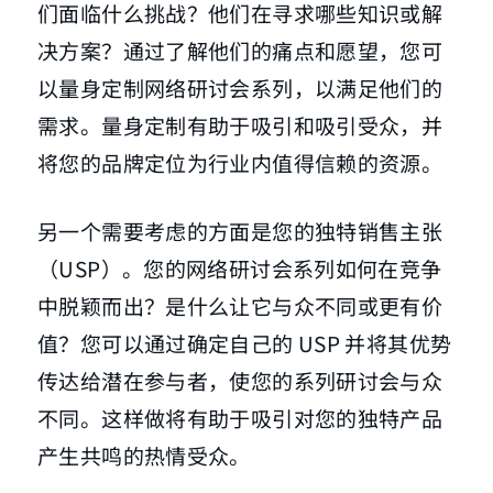
们面临什么挑战？他们在寻求哪些知识或解
决方案？通过了解他们的痛点和愿望，您可
以量身定制网络研讨会系列，以满足他们的
需求。量身定制有助于吸引和吸引受众，并
将您的品牌定位为行业内值得信赖的资源。
另一个需要考虑的方面是您的独特销售主张
（USP）。您的网络研讨会系列如何在竞争
中脱颖而出？是什么让它与众不同或更有价
值？您可以通过确定自己的 USP 并将其优势
传达给潜在参与者，使您的系列研讨会与众
不同。这样做将有助于吸引对您的独特产品
产生共鸣的热情受众。