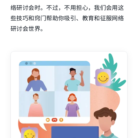
络研讨会时。不过，不用担心，我们会用这
些技巧和窍门帮助你吸引、教育和征服网络
研讨会世界。