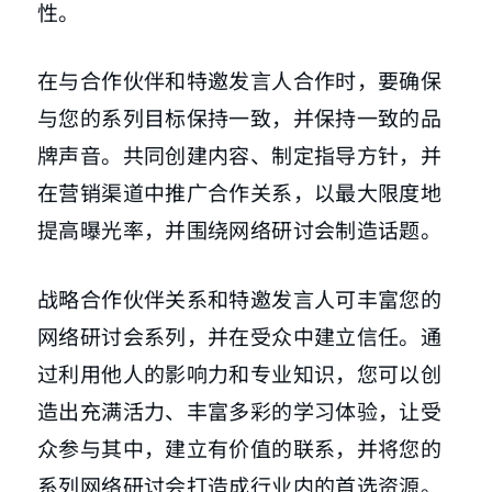
性。
在与合作伙伴和特邀发言人合作时，要确保
与您的系列目标保持一致，并保持一致的品
牌声音。共同创建内容、制定指导方针，并
在营销渠道中推广合作关系，以最大限度地
提高曝光率，并围绕网络研讨会制造话题。
战略合作伙伴关系和特邀发言人可丰富您的
网络研讨会系列，并在受众中建立信任。通
过利用他人的影响力和专业知识，您可以创
造出充满活力、丰富多彩的学习体验，让受
众参与其中，建立有价值的联系，并将您的
系列网络研讨会打造成行业内的首选资源。