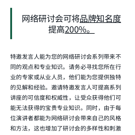
网络研讨会可将
品牌知名度
提高
200%。
特邀发言人能为您的网络研讨会系列带来不
同的观点和专业知识。请务必寻找您所在行
业的专家或从业人员，他们能为您提供独特
的见解和经验。邀请特邀发言人可提高系列
讲座的可信度和权威性，让受众获得他们可
能无法获得的宝贵专业知识。同时，由于每
位演讲者都能为网络研讨会带来自己的风格
和方法，这也增加了研讨会的多样性和刺激