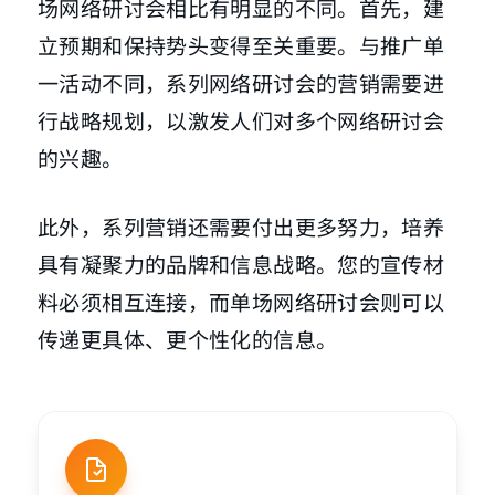
场网络研讨会相比有明显的不同。首先，建
立预期和保持势头变得至关重要。与推广单
一活动不同，系列网络研讨会的营销需要进
行战略规划，以激发人们对多个网络研讨会
的兴趣。
此外，系列营销还需要付出更多努力，培养
具有凝聚力的品牌和信息战略。您的宣传材
料必须相互连接，而单场网络研讨会则可以
传递更具体、更个性化的信息。