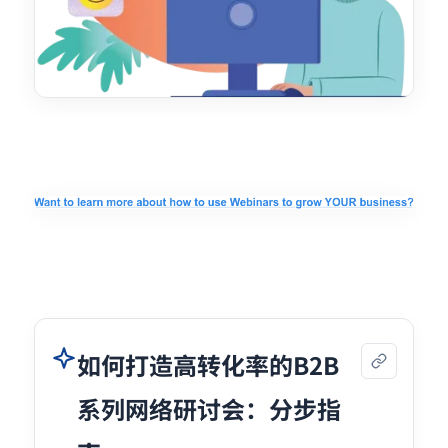
如何打造高转化率的B2B
系列网络研讨会：分步指