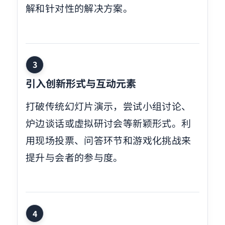
解和针对性的解决方案。
3
引入创新形式与互动元素
打破传统幻灯片演示，尝试小组讨论、
炉边谈话或虚拟研讨会等新颖形式。利
用现场投票、问答环节和游戏化挑战来
提升与会者的参与度。
4