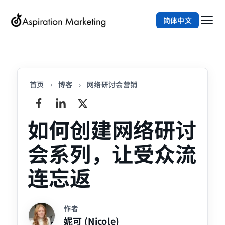
简体中文
首页
›
博客
›
网络研讨会营销
如何创建网络研讨
会系列，让受众流
连忘返
作者
妮可 (Nicole)