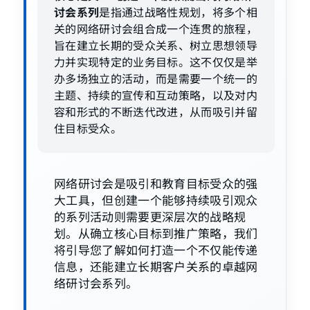
讨会系列
是指通过战略性规划，将多个相
关的网络研讨会组合成一个连贯的旅程，
旨在建立长期的受众关系、树立思想领导
力并实现特定的业务目标。这不仅仅是举
办多场独立的活动，而是需要一个统一的
主题、持续的宣传和互动策略，以及对内
容和形式的不断迭代改进，从而吸引并留
住目标受众。
网络研讨会是吸引和教育目标受众的强
大工具，但创建一个能够持续吸引观众
的系列活动则需要更深层次的战略规
划。从确立核心目标到推广策略，我们
将引导您了解如何打造一个不仅能传递
信息，还能建立长期客户关系的卓越网
络研讨会系列。