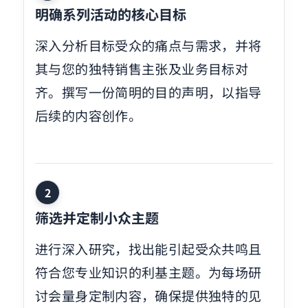
明确系列活动的核心目标
深入分析目标受众的痛点与需求，并将
其与您的独特销售主张及业务目标对
齐。撰写一份简明的目的声明，以指导
后续的内容创作。
2
筛选并定制小众主题
进行深入研究，找出能引起受众共鸣且
符合您专业知识的利基主题。为每场研
讨会量身定制内容，确保提供独特的见