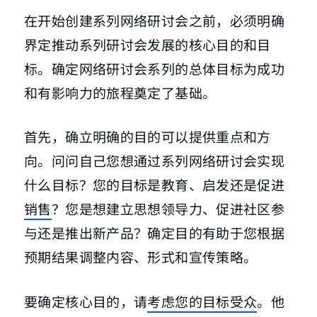
在开始创建系列网络研讨会之前，必须明确
界定推动系列研讨会发展的核心目的和目
标。确定网络研讨会系列的总体目标为成功
和有影响力的旅程奠定了基础。
首先，确立明确的目的可以提供重点和方
向。问问自己您想通过系列网络研讨会实现
什么目标？您的目标是教育、启发还是促进
销售
？您是想建立思想领导力、促进社区参
与还是推出新产品？确定目的有助于您根据
预期结果调整内容、形式和宣传策略。
要确定核心目的，请
考虑您的目标受众
。他