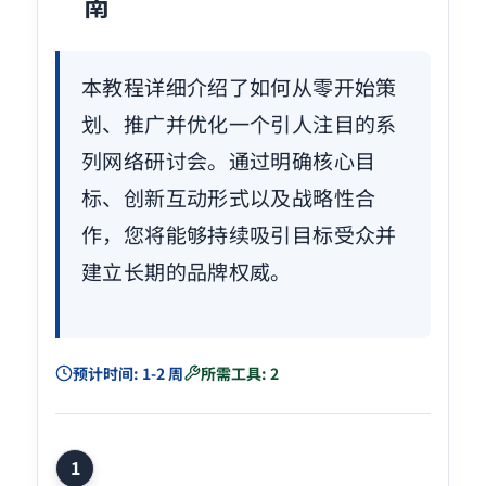
南
本教程详细介绍了如何从零开始策
划、推广并优化一个引人注目的系
列网络研讨会。通过明确核心目
标、创新互动形式以及战略性合
作，您将能够持续吸引目标受众并
建立长期的品牌权威。
预计时间: 1-2 周
所需工具: 2
1