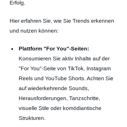
Erfolg.
Hier erfahren Sie, wie Sie Trends erkennen
und nutzen können:
Plattform "For You"-Seiten:
Konsumieren Sie aktiv Inhalte auf der
"For You"-Seite von TikTok, Instagram
Reels und YouTube Shorts. Achten Sie
auf wiederkehrende Sounds,
Herausforderungen, Tanzschritte,
visuelle Stile oder komödiantische
Strukturen.