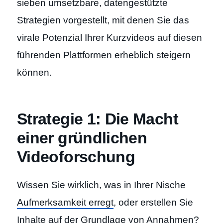
sieben umsetzbare, datengestützte
Strategien vorgestellt, mit denen Sie das
virale Potenzial Ihrer Kurzvideos auf diesen
führenden Plattformen erheblich steigern
können.
Strategie 1: Die Macht
einer gründlichen
Videoforschung
Wissen Sie wirklich, was in Ihrer Nische
Aufmerksamkeit erregt
, oder erstellen Sie
Inhalte auf der Grundlage von Annahmen?