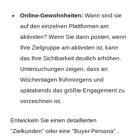
Online-Gewohnheiten:
Wann sind sie
auf den einzelnen Plattformen am
aktivsten? Wenn Sie dann posten, wenn
Ihre Zielgruppe am aktivsten ist, kann
das Ihre Sichtbarkeit deutlich erhöhen.
Untersuchungen zeigen, dass an
Wochentagen frühmorgens und
spätabends das größte Engagement zu
verzeichnen ist.
Entwickeln Sie einen detaillierten
"Zielkunden" oder eine "Buyer Persona" .