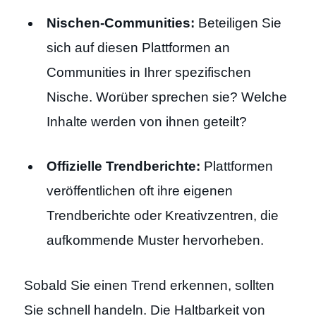
Nischen-Communities:
Beteiligen Sie
sich auf diesen Plattformen an
Communities in Ihrer spezifischen
Nische. Worüber sprechen sie? Welche
Inhalte werden von ihnen geteilt?
Offizielle Trendberichte:
Plattformen
veröffentlichen oft ihre eigenen
Trendberichte oder Kreativzentren, die
aufkommende Muster hervorheben.
Sobald Sie einen Trend erkennen, sollten
Sie schnell handeln. Die Haltbarkeit von