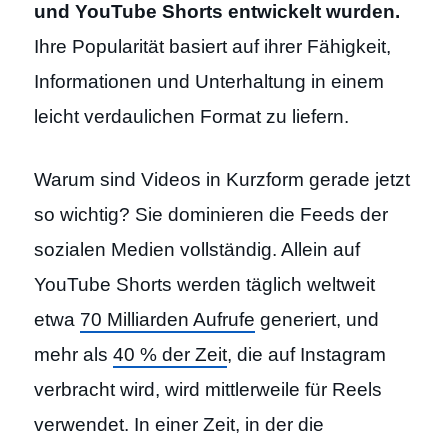
und YouTube Shorts entwickelt wurden.
Ihre Popularität basiert auf ihrer Fähigkeit,
Informationen und Unterhaltung in einem
leicht verdaulichen Format zu liefern.
Warum sind Videos in Kurzform gerade jetzt
so wichtig? Sie dominieren die Feeds der
sozialen Medien vollständig. Allein auf
YouTube Shorts werden täglich weltweit
etwa
70 Milliarden Aufrufe
generiert, und
mehr als
40 % der Zeit
, die auf Instagram
verbracht wird, wird mittlerweile für Reels
verwendet. In einer Zeit, in der die