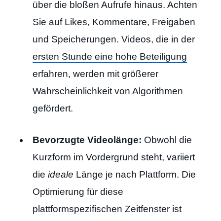
über die bloßen Aufrufe hinaus. Achten
Sie auf Likes, Kommentare, Freigaben
und Speicherungen. Videos, die in der
ersten Stunde eine hohe Beteiligung
erfahren, werden mit größerer
Wahrscheinlichkeit von Algorithmen
gefördert.
Bevorzugte Videolänge:
Obwohl die
Kurzform im Vordergrund steht, variiert
die
ideale
Länge je nach Plattform. Die
Optimierung für diese
plattformspezifischen Zeitfenster ist