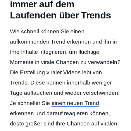
immer auf dem
Laufenden über Trends
Wie schnell können Sie einen
aufkommenden Trend erkennen und ihn in
Ihre Inhalte integrieren, um flüchtige
Momente in virale Chancen zu verwandeln?
Die Erstellung viraler Videos lebt von
Trends. Diese können innerhalb weniger
Tage auftauchen und wieder verschwinden.
Je schneller Sie
einen neuen Trend
erkennen und darauf reagieren
können,
desto größer sind Ihre Chancen auf viralen