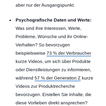
aber nur der Ausgangspunkt.
Psychografische Daten und Werte:
Was sind ihre Interessen, Werte,
Probleme, Wünsche und ihr Online-
Verhalten? So bevorzugen
beispielsweise
73 % der Verbraucher
kurze Videos, um sich über Produkte
oder Dienstleistungen zu informieren,
während
57 % der Generation Z
kurze
Videos zur Produktrecherche
bevorzugen. Erstellen Sie Inhalte, die
diese Vorlieben direkt ansprechen?