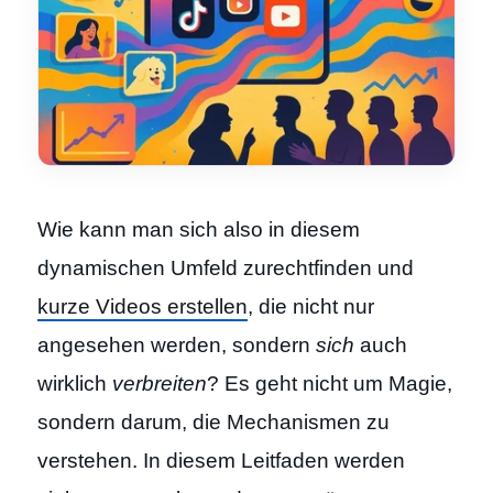
Wie kann man sich also in diesem
dynamischen Umfeld zurechtfinden und
kurze Videos erstellen
, die nicht nur
angesehen werden, sondern
sich
auch
wirklich
verbreiten
? Es geht nicht um Magie,
sondern darum, die Mechanismen zu
verstehen. In diesem Leitfaden werden