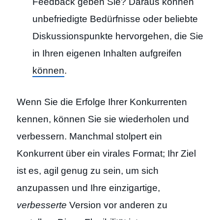
Feedback geben Sie? Daraus können
unbefriedigte Bedürfnisse oder beliebte
Diskussionspunkte hervorgehen, die Sie
in Ihren eigenen Inhalten aufgreifen
können
.
Wenn Sie die Erfolge Ihrer Konkurrenten
kennen, können Sie sie wiederholen und
verbessern. Manchmal stolpert ein
Konkurrent über ein virales Format; Ihr Ziel
ist es, agil genug zu sein, um sich
anzupassen und Ihre einzigartige,
verbesserte
Version vor anderen zu