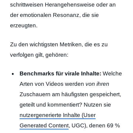
schrittweisen Herangehensweise oder an
der emotionalen Resonanz, die sie
erzeugten.
Zu den wichtigsten Metriken, die es zu
verfolgen gilt, gehören:
Benchmarks für virale Inhalte:
Welche
Arten von Videos werden
von ihren
Zuschauern am häufigsten gespeichert,
geteilt und kommentiert? Nutzen sie
nutzergenerierte Inhalte (User
Generated Content
, UGC), denen 69 %