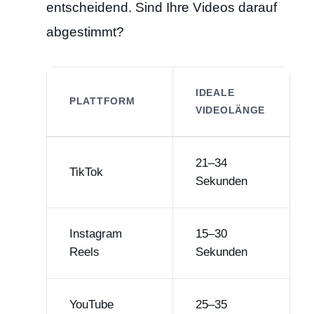
entscheidend. Sind Ihre Videos darauf
abgestimmt?
IDEALE
PLATTFORM
VIDEOLÄNGE
21–34
TikTok
Sekunden
Instagram
15–30
Reels
Sekunden
YouTube
25–35