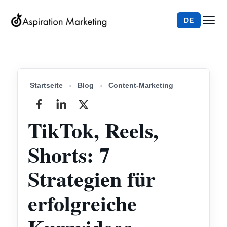
DE
Startseite
›
Blog
›
Content-Marketing
TikTok, Reels,
Shorts: 7
Strategien für
erfolgreiche