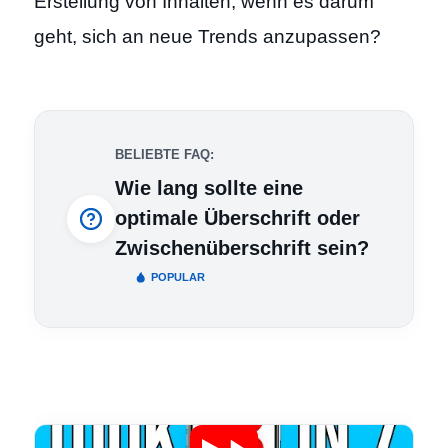
Erstellung von Inhalten, wenn es darum
geht, sich an neue Trends anzupassen?
BELIEBTE FAQ:
Wie lang sollte eine
optimale Überschrift oder
Zwischenüberschrift sein?
POPULAR