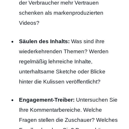
der Verbraucher mehr Vertrauen
schenken als markenproduzierten
Videos?
Säulen des Inhalts:
Was sind ihre
wiederkehrenden Themen? Werden
regelmäßig lehrreiche Inhalte,
unterhaltsame Sketche oder Blicke
hinter die Kulissen veröffentlicht?
Engagement-Treiber:
Untersuchen Sie
Ihre Kommentarbereiche. Welche
Fragen stellen die Zuschauer? Welches