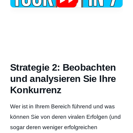
Strategie 2: Beobachten
und analysieren Sie Ihre
Konkurrenz
Wer ist in Ihrem Bereich führend und was
können Sie von deren viralen Erfolgen (und
sogar deren weniger erfolgreichen