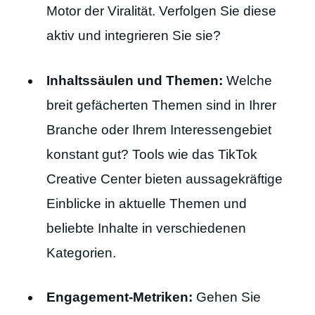
Motor der Viralität. Verfolgen Sie diese
aktiv und integrieren Sie sie?
Inhaltssäulen und Themen:
Welche
breit gefächerten Themen sind in Ihrer
Branche oder Ihrem Interessengebiet
konstant gut? Tools wie das TikTok
Creative Center bieten aussagekräftige
Einblicke in aktuelle Themen und
beliebte Inhalte in verschiedenen
Kategorien.
Engagement-Metriken:
Gehen Sie