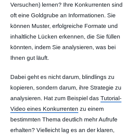
Versuchen) lernen? Ihre Konkurrenten sind
oft eine Goldgrube an Informationen. Sie
können Muster, erfolgreiche Formate und
inhaltliche Lücken erkennen, die Sie füllen
könnten, indem Sie analysieren, was bei
Ihnen gut läuft.
Dabei geht es nicht darum, blindlings zu
kopieren, sondern darum, ihre Strategie zu
analysieren. Hat zum Beispiel das
Tutorial-
Video eines Konkurrenten
zu einem
bestimmten Thema deutlich mehr Aufrufe
erhalten? Vielleicht lag es an der klaren,