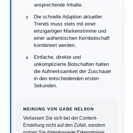
ansprechende Inhalte.
Die schnelle Adaption aktueller
Trends muss stets mit einer
einzigartigen Markenstimme und
einer authentischen Kernbotschaft
kombiniert werden.
Einfache, direkte und
unkomplizierte Botschaften halten
die Aufmerksamkeit der Zuschauer
in den entscheidenden ersten
Sekunden.
MEINUNG VON GABE NELSON
Verlassen Sie sich bei der Content-
Erstellung nicht auf den Zufall, sondern
nutzen Sie datenbasierte Erkenntnisse