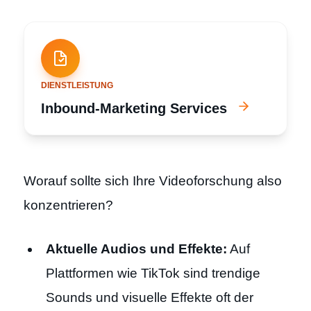
DIENSTLEISTUNG
Inbound-Marketing Services
Worauf sollte sich Ihre Videoforschung also
konzentrieren?
Aktuelle Audios und Effekte:
Auf
Plattformen wie TikTok sind trendige
Sounds und visuelle Effekte oft der