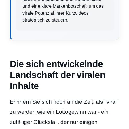
und eine klare Markenbotschaft, um das
virale Potenzial Ihrer Kurzvideos
strategisch zu steuern.
Die sich entwickelnde
Landschaft der viralen
Inhalte
Erinnern Sie sich noch an die Zeit, als "viral"
zu werden wie ein Lottogewinn war - ein
zufälliger Glücksfall, der nur einigen