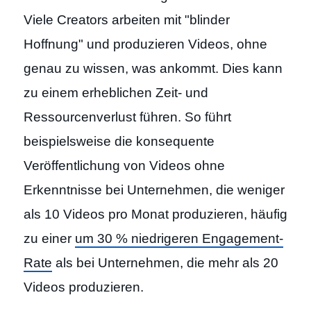
Viele Creators arbeiten mit "blinder
Hoffnung" und produzieren Videos, ohne
genau zu wissen, was ankommt. Dies kann
zu einem erheblichen Zeit- und
Ressourcenverlust führen. So führt
beispielsweise die konsequente
Veröffentlichung von Videos ohne
Erkenntnisse bei Unternehmen, die weniger
als 10 Videos pro Monat produzieren, häufig
zu einer
um 30 % niedrigeren Engagement-
Rate
als bei Unternehmen, die mehr als 20
Videos produzieren.