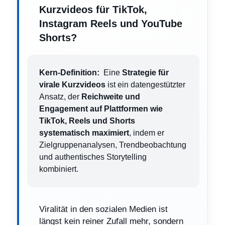
Kurzvideos für TikTok,
Instagram Reels und YouTube
Shorts?
Kern-Definition:
Eine
Strategie für
virale Kurzvideos
ist ein datengestützter
Ansatz, der
Reichweite und
Engagement auf Plattformen wie
TikTok, Reels und Shorts
systematisch maximiert
, indem er
Zielgruppenanalysen, Trendbeobachtung
und authentisches Storytelling
kombiniert.
Viralität in den sozialen Medien ist
längst kein reiner Zufall mehr, sondern