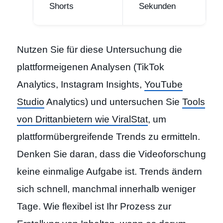
Shorts
Sekunden
Nutzen Sie für diese Untersuchung die
plattformeigenen Analysen (TikTok
Analytics, Instagram Insights,
YouTube
Studio
Analytics) und untersuchen Sie
Tools
von Drittanbietern wie ViralStat
, um
plattformübergreifende Trends zu ermitteln.
Denken Sie daran, dass die Videoforschung
keine einmalige Aufgabe ist. Trends ändern
sich schnell, manchmal innerhalb weniger
Tage. Wie flexibel ist Ihr Prozess zur