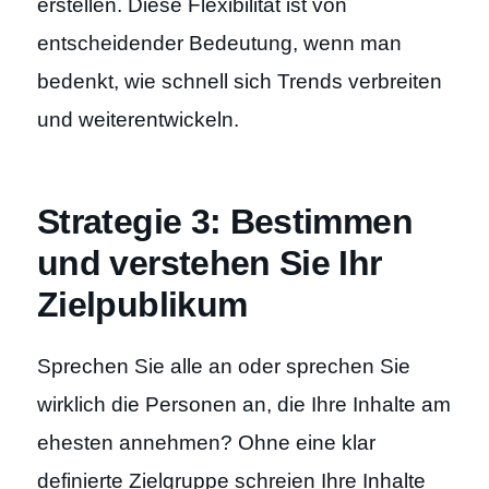
erstellen. Diese Flexibilität ist von
entscheidender Bedeutung, wenn man
bedenkt, wie schnell sich Trends verbreiten
und weiterentwickeln.
Strategie 3: Bestimmen
und verstehen Sie Ihr
Zielpublikum
Sprechen Sie alle an oder sprechen Sie
wirklich die Personen an, die Ihre Inhalte am
ehesten annehmen? Ohne eine klar
definierte Zielgruppe schreien Ihre Inhalte