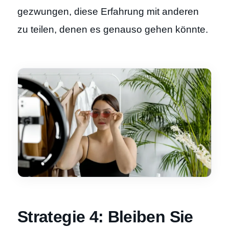
gezwungen, diese Erfahrung mit anderen
zu teilen, denen es genauso gehen könnte.
Strategie 4: Bleiben Sie