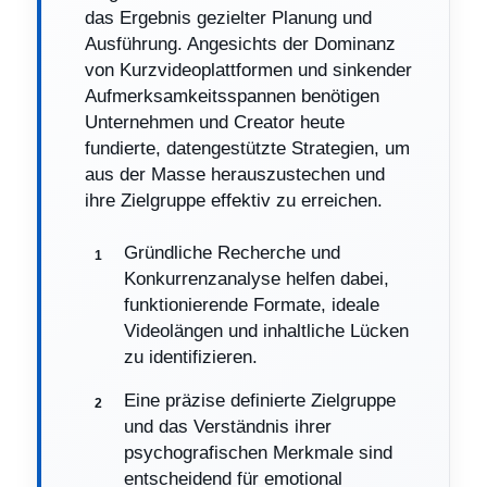
das Ergebnis gezielter Planung und
Ausführung. Angesichts der Dominanz
von Kurzvideoplattformen und sinkender
Aufmerksamkeitsspannen benötigen
Unternehmen und Creator heute
fundierte, datengestützte Strategien, um
aus der Masse herauszustechen und
ihre Zielgruppe effektiv zu erreichen.
Gründliche Recherche und
Konkurrenzanalyse helfen dabei,
funktionierende Formate, ideale
Videolängen und inhaltliche Lücken
zu identifizieren.
Eine präzise definierte Zielgruppe
und das Verständnis ihrer
psychografischen Merkmale sind
entscheidend für emotional