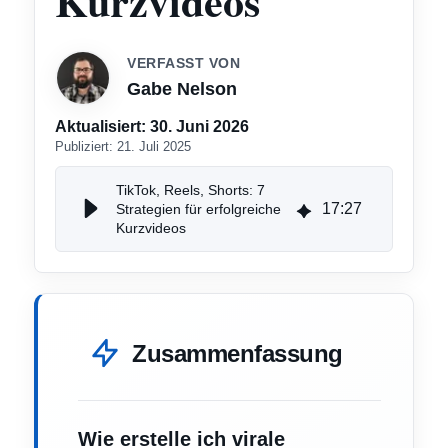
Kurzvideos
VERFASST VON
Gabe Nelson
Aktualisiert:
30. Juni 2026
Publiziert:
21. Juli 2025
TikTok, Reels, Shorts: 7
17
:
27
Strategien für erfolgreiche
Kurzvideos
Zusammenfassung
Wie erstelle ich virale