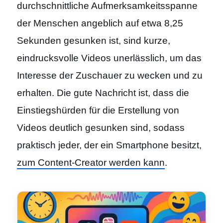
durchschnittliche Aufmerksamkeitsspanne
der Menschen angeblich auf etwa 8,25
Sekunden gesunken ist, sind kurze,
eindrucksvolle Videos unerlässlich, um das
Interesse der Zuschauer zu wecken und zu
erhalten. Die gute Nachricht ist, dass die
Einstiegshürden für die Erstellung von
Videos deutlich gesunken sind, sodass
praktisch jeder, der ein Smartphone besitzt,
zum Content-Creator werden kann
.