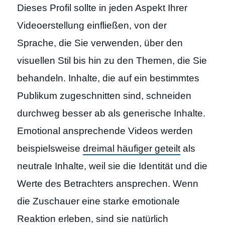
Dieses Profil sollte in jeden Aspekt Ihrer
Videoerstellung einfließen, von der
Sprache, die Sie verwenden, über den
visuellen Stil bis hin zu den Themen, die Sie
behandeln. Inhalte, die auf ein bestimmtes
Publikum zugeschnitten sind, schneiden
durchweg besser ab als generische Inhalte.
Emotional ansprechende Videos werden
beispielsweise
dreimal häufiger geteilt
als
neutrale Inhalte, weil sie die Identität und die
Werte des Betrachters ansprechen. Wenn
die Zuschauer eine starke emotionale
Reaktion erleben, sind sie natürlich