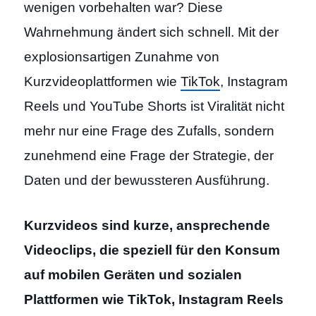
wenigen vorbehalten war? Diese
Wahrnehmung ändert sich schnell. Mit der
explosionsartigen Zunahme von
Kurzvideoplattformen wie
TikTok
, Instagram
Reels und YouTube Shorts ist Viralität nicht
mehr nur eine Frage des Zufalls, sondern
zunehmend eine Frage der Strategie, der
Daten und der bewussteren Ausführung.
Kurzvideos sind kurze, ansprechende
Videoclips, die speziell für den Konsum
auf mobilen Geräten und sozialen
Plattformen wie TikTok, Instagram Reels