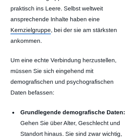
praktisch ins Leere. Selbst weltweit
ansprechende Inhalte haben eine
Kernzielgruppe
, bei der sie am stärksten
ankommen.
Um eine echte Verbindung herzustellen,
müssen Sie sich eingehend mit
demografischen und psychografischen
Daten befassen:
Grundlegende demografische Daten:
Gehen Sie über Alter, Geschlecht und
Standort hinaus. Sie sind zwar wichtig,