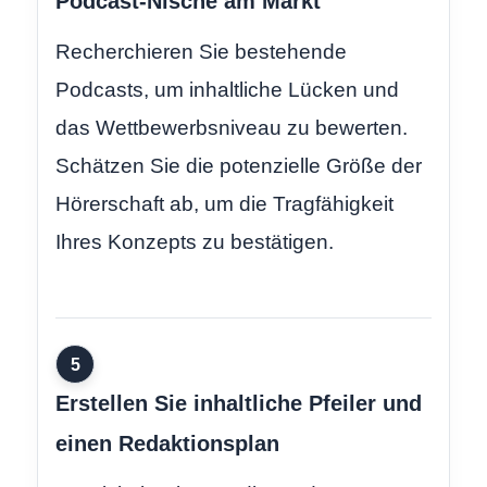
Podcast-Nische am Markt
Recherchieren Sie bestehende
Podcasts, um inhaltliche Lücken und
das Wettbewerbsniveau zu bewerten.
Schätzen Sie die potenzielle Größe der
Hörerschaft ab, um die Tragfähigkeit
Ihres Konzepts zu bestätigen.
5
Erstellen Sie inhaltliche Pfeiler und
einen Redaktionsplan