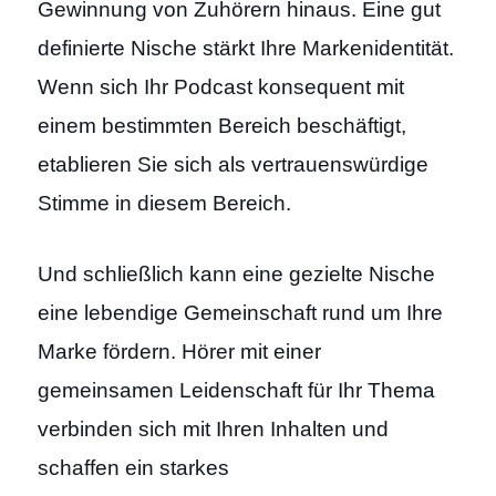
Gewinnung von Zuhörern hinaus. Eine gut
definierte Nische stärkt Ihre Markenidentität.
Wenn sich Ihr Podcast konsequent mit
einem bestimmten Bereich beschäftigt,
etablieren Sie sich als vertrauenswürdige
Stimme in diesem Bereich.
Und schließlich kann eine gezielte Nische
eine lebendige Gemeinschaft rund um Ihre
Marke fördern. Hörer mit einer
gemeinsamen Leidenschaft für Ihr Thema
verbinden sich mit Ihren Inhalten und
schaffen ein starkes