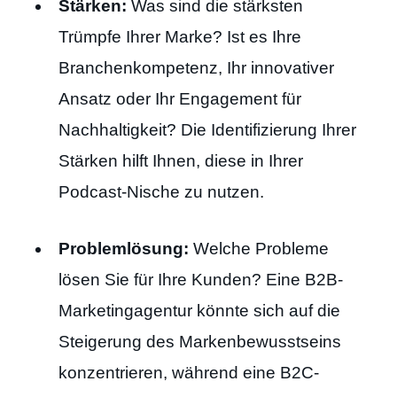
Stärken:
Was sind die stärksten
Trümpfe Ihrer Marke? Ist es Ihre
Branchenkompetenz, Ihr innovativer
Ansatz oder Ihr Engagement für
Nachhaltigkeit? Die Identifizierung Ihrer
Stärken hilft Ihnen, diese in Ihrer
Podcast-Nische zu nutzen.
Problemlösung:
Welche Probleme
lösen Sie für Ihre Kunden? Eine B2B-
Marketingagentur könnte sich auf die
Steigerung des Markenbewusstseins
konzentrieren, während eine B2C-