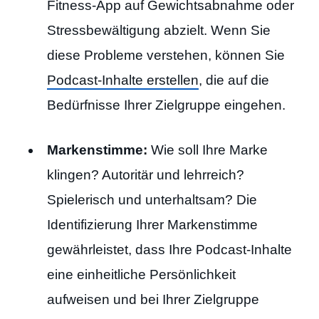
Fitness-App auf Gewichtsabnahme oder
Stressbewältigung abzielt. Wenn Sie
diese Probleme verstehen, können Sie
Podcast-Inhalte erstellen
, die auf die
Bedürfnisse Ihrer Zielgruppe eingehen.
Markenstimme:
Wie soll Ihre Marke
klingen? Autoritär und lehrreich?
Spielerisch und unterhaltsam? Die
Identifizierung Ihrer Markenstimme
gewährleistet, dass Ihre Podcast-Inhalte
eine einheitliche Persönlichkeit
aufweisen und bei Ihrer Zielgruppe