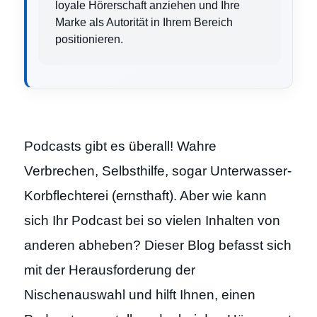
loyale Hörerschaft anziehen und Ihre
Marke als Autorität in Ihrem Bereich
positionieren.
Podcasts gibt es überall! Wahre
Verbrechen, Selbsthilfe, sogar Unterwasser-
Korbflechterei (ernsthaft). Aber wie kann
sich Ihr Podcast bei so vielen Inhalten von
anderen abheben? Dieser Blog befasst sich
mit der Herausforderung der
Nischenauswahl und hilft Ihnen, einen