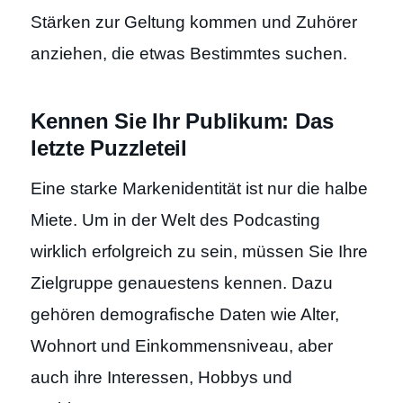
Stärken zur Geltung kommen und Zuhörer
anziehen, die etwas Bestimmtes suchen.
Kennen Sie Ihr Publikum: Das
letzte Puzzleteil
Eine starke Markenidentität ist nur die halbe
Miete. Um in der Welt des Podcasting
wirklich erfolgreich zu sein, müssen Sie Ihre
Zielgruppe genauestens kennen. Dazu
gehören demografische Daten wie Alter,
Wohnort und Einkommensniveau, aber
auch ihre Interessen, Hobbys und