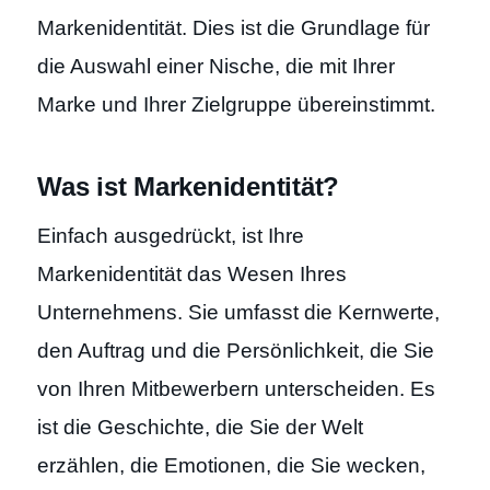
Markenidentität. Dies ist die Grundlage für
die Auswahl einer Nische, die mit Ihrer
Marke und Ihrer Zielgruppe übereinstimmt.
Was ist Markenidentität?
Einfach ausgedrückt, ist Ihre
Markenidentität das Wesen Ihres
Unternehmens. Sie umfasst die Kernwerte,
den Auftrag und die Persönlichkeit, die Sie
von Ihren Mitbewerbern unterscheiden. Es
ist die Geschichte, die Sie der Welt
erzählen, die Emotionen, die Sie wecken,