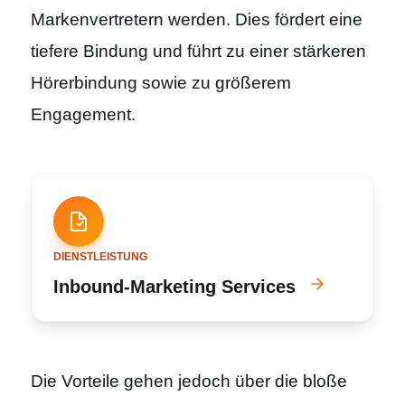
Markenvertretern werden. Dies fördert eine
tiefere Bindung und führt zu einer stärkeren
Hörerbindung sowie zu größerem
Engagement.
DIENSTLEISTUNG
Inbound-Marketing Services
Die Vorteile gehen jedoch über die bloße