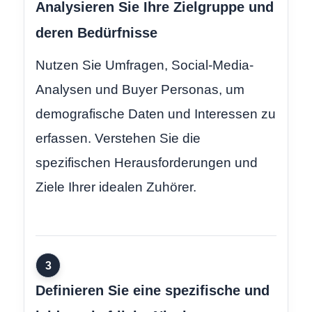
Analysieren Sie Ihre Zielgruppe und
deren Bedürfnisse
Nutzen Sie Umfragen, Social-Media-
Analysen und Buyer Personas, um
demografische Daten und Interessen zu
erfassen. Verstehen Sie die
spezifischen Herausforderungen und
Ziele Ihrer idealen Zuhörer.
3
Definieren Sie eine spezifische und