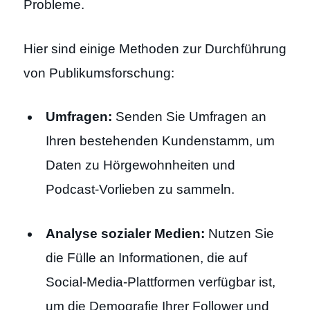
Probleme.
Hier sind einige Methoden zur Durchführung
von Publikumsforschung:
Umfragen:
Senden Sie Umfragen an
Ihren bestehenden Kundenstamm, um
Daten zu Hörgewohnheiten und
Podcast-Vorlieben zu sammeln.
Analyse sozialer Medien:
Nutzen Sie
die Fülle an Informationen, die auf
Social-Media-Plattformen verfügbar ist,
um die Demografie Ihrer Follower und