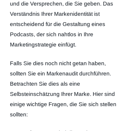
und die Versprechen, die Sie geben. Das
Verständnis Ihrer Markenidentität ist
entscheidend für die Gestaltung eines
Podcasts, der sich nahtlos in Ihre
Marketingstrategie einfügt.
Falls Sie dies noch nicht getan haben,
sollten Sie ein Markenaudit durchführen.
Betrachten Sie dies als eine
Selbsteinschätzung Ihrer Marke. Hier sind
einige wichtige Fragen, die Sie sich stellen
sollten: