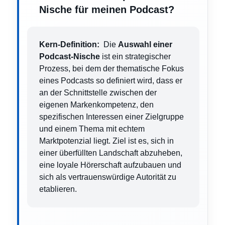
Nische für meinen Podcast?
Kern-Definition:
Die
Auswahl einer
Podcast-Nische
ist ein strategischer
Prozess, bei dem der thematische Fokus
eines Podcasts so definiert wird, dass er
an der Schnittstelle zwischen der
eigenen Markenkompetenz, den
spezifischen Interessen einer Zielgruppe
und einem Thema mit echtem
Marktpotenzial liegt. Ziel ist es, sich in
einer überfüllten Landschaft abzuheben,
eine loyale Hörerschaft aufzubauen und
sich als vertrauenswürdige Autorität zu
etablieren.