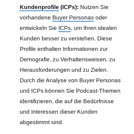
Kundenprofile
(ICPs):
Nutzen Sie
vorhandene
Buyer Personas
oder
entwickeln Sie
ICPs
, um Ihren idealen
Kunden besser zu verstehen. Diese
Profile enthalten Informationen zur
Demografie, zu Verhaltensweisen, zu
Herausforderungen und zu Zielen.
Durch die Analyse von Buyer Personas
und ICPs können Sie Podcast-Themen
identifizieren, die auf die Bedürfnisse
und Interessen dieser Kunden
abgestimmt sind.