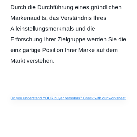
Durch die Durchführung eines gründlichen
Markenaudits, das Verständnis Ihres
Alleinstellungsmerkmals und die
Erforschung Ihrer Zielgruppe werden Sie die
einzigartige Position Ihrer Marke auf dem
Markt verstehen.