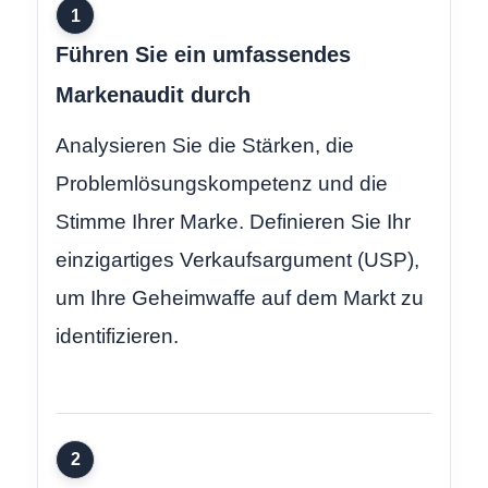
1
Führen Sie ein umfassendes
Markenaudit durch
Analysieren Sie die Stärken, die
Problemlösungskompetenz und die
Stimme Ihrer Marke. Definieren Sie Ihr
einzigartiges Verkaufsargument (USP),
um Ihre Geheimwaffe auf dem Markt zu
identifizieren.
2