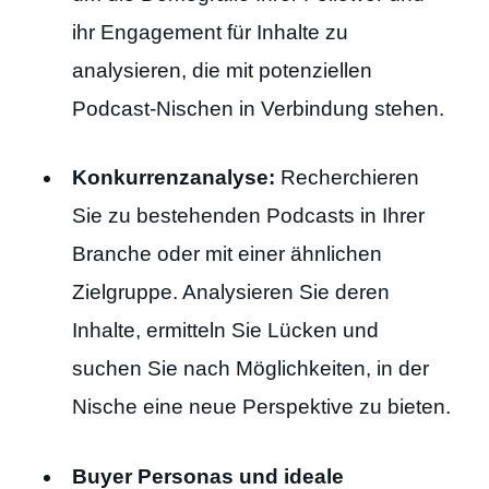
ihr Engagement für Inhalte zu
analysieren, die mit potenziellen
Podcast-Nischen in Verbindung stehen.
Konkurrenzanalyse:
Recherchieren
Sie zu bestehenden Podcasts in Ihrer
Branche oder mit einer ähnlichen
Zielgruppe. Analysieren Sie deren
Inhalte, ermitteln Sie Lücken und
suchen Sie nach Möglichkeiten, in der
Nische eine neue Perspektive zu bieten.
Buyer Personas und ideale