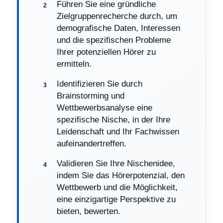
Führen Sie eine gründliche
Zielgruppenrecherche durch, um
demografische Daten, Interessen
und die spezifischen Probleme
Ihrer potenziellen Hörer zu
ermitteln.
Identifizieren Sie durch
Brainstorming und
Wettbewerbsanalyse eine
spezifische Nische, in der Ihre
Leidenschaft und Ihr Fachwissen
aufeinandertreffen.
Validieren Sie Ihre Nischenidee,
indem Sie das Hörerpotenzial, den
Wettbewerb und die Möglichkeit,
eine einzigartige Perspektive zu
bieten, bewerten.