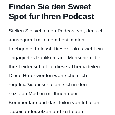
Finden Sie den Sweet
Spot für Ihren Podcast
Stellen Sie sich einen Podcast vor, der sich
konsequent mit einem bestimmten
Fachgebiet befasst. Dieser Fokus zieht ein
engagiertes Publikum an - Menschen, die
Ihre Leidenschaft für dieses Thema teilen.
Diese Hörer werden wahrscheinlich
regelmäßig einschalten, sich in den
sozialen Medien mit Ihnen über
Kommentare und das Teilen von Inhalten
auseinandersetzen und zu treuen