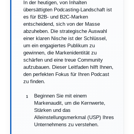
In der heutigen, von Inhalten
übersättigten Podcasting-Landschaft ist
es für B2B- und B2C-Marken
entscheidend, sich von der Masse
abzuheben. Die strategische Auswahl
einer klaren Nische ist der Schlüssel,
um ein engagiertes Publikum zu
gewinnen, die Markenidentität zu
schärfen und eine treue Community
aufzubauen. Dieser Leitfaden hilft Ihnen,
den perfekten Fokus für Ihren Podcast
zu finden.
Beginnen Sie mit einem
Markenaudit, um die Kernwerte,
Stärken und das
Alleinstellungsmerkmal (USP) Ihres
Unternehmens zu verstehen.