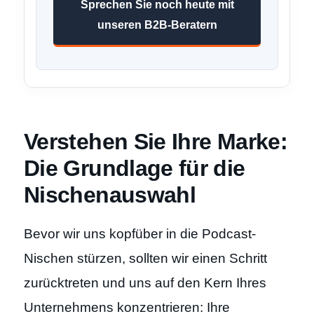
Sprechen Sie noch heute mit
unseren B2B-Beratern
Verstehen Sie Ihre Marke:
Die Grundlage für die
Nischenauswahl
Bevor wir uns kopfüber in die Podcast-
Nischen stürzen, sollten wir einen Schritt
zurücktreten und uns auf den Kern Ihres
Unternehmens konzentrieren: Ihre