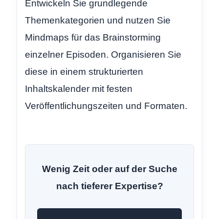
Entwickeln Sie grundlegende
Themenkategorien und nutzen Sie
Mindmaps für das Brainstorming
einzelner Episoden. Organisieren Sie
diese in einem strukturierten
Inhaltskalender mit festen
Veröffentlichungszeiten und Formaten.
Wenig Zeit oder auf der Suche
nach tieferer Expertise?