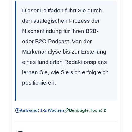
Dieser Leitfaden führt Sie durch
den strategischen Prozess der
Nischenfindung für Ihren B2B-
oder B2C-Podcast. Von der
Markenanalyse bis zur Erstellung
eines fundierten Redaktionsplans
lernen Sie, wie Sie sich erfolgreich
positionieren.
Aufwand: 1-2 Wochen
Benötigte Tools: 2