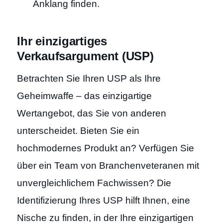
Anklang finden.
Ihr einzigartiges
Verkaufsargument (USP)
Betrachten Sie Ihren USP als Ihre
Geheimwaffe – das einzigartige
Wertangebot, das Sie von anderen
unterscheidet. Bieten Sie ein
hochmodernes Produkt an? Verfügen Sie
über ein Team von Branchenveteranen mit
unvergleichlichem Fachwissen? Die
Identifizierung Ihres USP hilft Ihnen, eine
Nische zu finden, in der Ihre einzigartigen