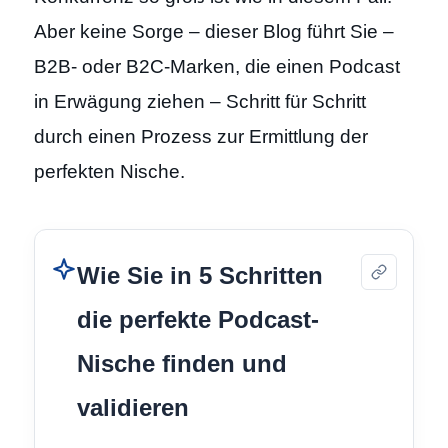
Aber keine Sorge – dieser Blog führt Sie –
B2B- oder B2C-Marken, die einen Podcast
in Erwägung ziehen – Schritt für Schritt
durch einen Prozess zur Ermittlung der
perfekten Nische.
Wie Sie in 5 Schritten
die perfekte Podcast-
Nische finden und
validieren