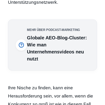
Unterstützungsnetzwerk.
MEHR ÜBER PODCAST-MARKETING
Globale AEO-Blog-Cluster:
Wie man
Unternehmensvideos neu
nutzt
Ihre Nische zu finden, kann eine
Herausforderung sein, vor allem, wenn die
Konkurrenz so groß ist wie in diesem Fall.