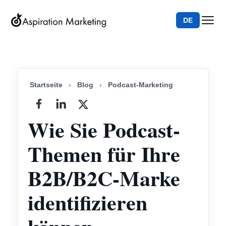
DE
Startseite
›
Blog
›
Podcast-Marketing
Wie Sie Podcast-
Themen für Ihre
B2B/B2C-Marke
identifizieren