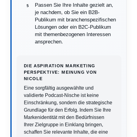
Passen Sie Ihre Inhalte gezielt an,
je nachdem, ob Sie ein B2B-
Publikum mit branchenspezifischen
Lösungen oder ein B2C-Publikum
mit themenbezogenen Interessen
ansprechen.
DIE ASPIRATION MARKETING
PERSPEKTIVE: MEINUNG VON
NICOLE
Eine sorgfältig ausgewählte und
validierte Podcast-Nische ist keine
Einschränkung, sondern die strategische
Grundlage für den Erfolg. Indem Sie Ihre
Markenidentität mit den Bedürfnissen
Ihrer Zielgruppe in Einklang bringen,
schaffen Sie relevante Inhalte, die eine