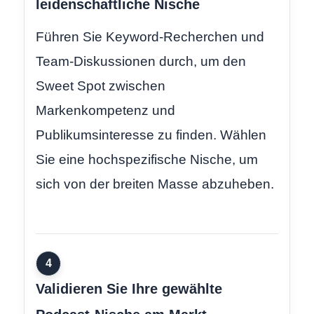
leidenschaftliche Nische
Führen Sie Keyword-Recherchen und
Team-Diskussionen durch, um den
Sweet Spot zwischen
Markenkompetenz und
Publikumsinteresse zu finden. Wählen
Sie eine hochspezifische Nische, um
sich von der breiten Masse abzuheben.
4
Validieren Sie Ihre gewählte