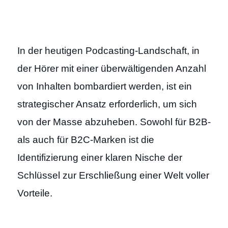
In der heutigen Podcasting-Landschaft, in
der Hörer mit einer überwältigenden Anzahl
von Inhalten bombardiert werden, ist ein
strategischer Ansatz erforderlich, um sich
von der Masse abzuheben. Sowohl für B2B-
als auch für B2C-Marken ist die
Identifizierung einer klaren Nische der
Schlüssel zur Erschließung einer Welt voller
Vorteile.