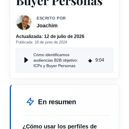
Buyer Personas
ESCRITO POR
Joachim
Actualizada:
12 de julio de 2026
Publicada:
18 de junio de 2024
Cómo identificamos
9
:
04
audiencias B2B objetivo:
ICPs y Buyer Personas
En resumen
¿Cómo usar los perfiles de