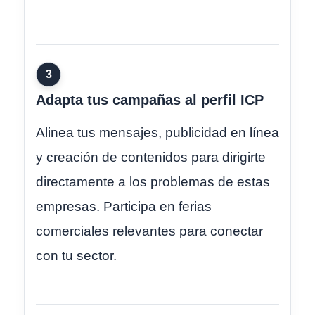
3
Adapta tus campañas al perfil ICP
Alinea tus mensajes, publicidad en línea
y creación de contenidos para dirigirte
directamente a los problemas de estas
empresas. Participa en ferias
comerciales relevantes para conectar
con tu sector.