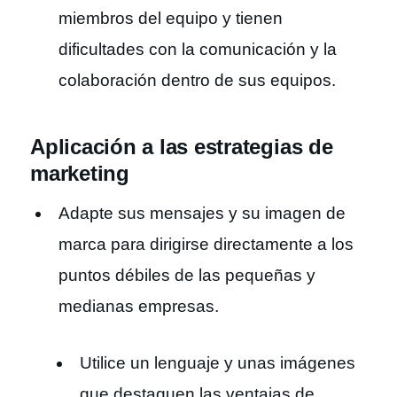
miembros del equipo y tienen
dificultades con la comunicación y la
colaboración dentro de sus equipos.
Aplicación a las estrategias de
marketing
Adapte sus mensajes y su imagen de
marca para dirigirse directamente a los
puntos débiles de las pequeñas y
medianas empresas.
Utilice un lenguaje y unas imágenes
que destaquen las ventajas de