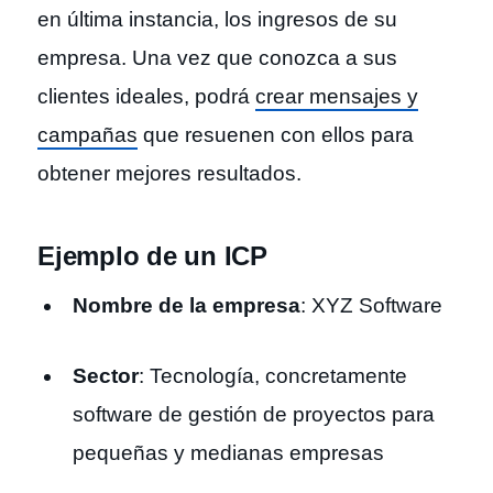
en última instancia, los ingresos de su
empresa. Una vez que conozca a sus
clientes ideales, podrá
crear mensajes y
campañas
que resuenen con ellos para
obtener mejores resultados.
Ejemplo de un ICP
Nombre de la empresa
: XYZ Software
Sector
: Tecnología, concretamente
software de gestión de proyectos para
pequeñas y medianas empresas