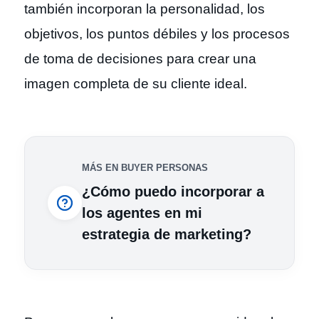
también incorporan la personalidad, los
objetivos, los puntos débiles y los procesos
de toma de decisiones para crear una
imagen completa de su cliente ideal.
MÁS EN BUYER PERSONAS
¿Cómo puedo incorporar a
los agentes en mi
estrategia de marketing?