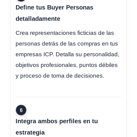
Define tus Buyer Personas
detalladamente
Crea representaciones ficticias de las
personas detrás de las compras en tus
empresas ICP. Detalla su personalidad,
objetivos profesionales, puntos débiles
y proceso de toma de decisiones.
6
Integra ambos perfiles en tu
estrategia