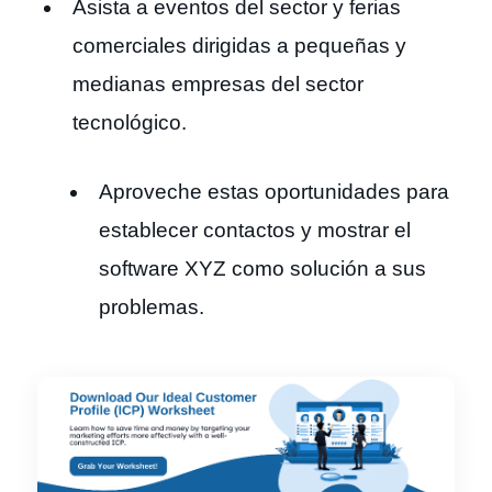
Asista a eventos del sector y ferias
comerciales dirigidas a pequeñas y
medianas empresas del sector
tecnológico.
Aproveche estas oportunidades para
establecer contactos y mostrar el
software XYZ como solución a sus
problemas.