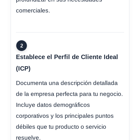
comerciales.
2
Establece el Perfil de Cliente Ideal
(ICP)
Documenta una descripción detallada
de la empresa perfecta para tu negocio.
Incluye datos demográficos
corporativos y los principales puntos
débiles que tu producto o servicio
resuelve.