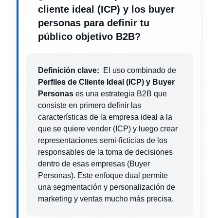
cliente ideal (ICP) y los buyer
personas para definir tu
público objetivo B2B?
Definición clave:
El uso combinado de
Perfiles de Cliente Ideal (ICP) y Buyer
Personas
es una estrategia B2B que
consiste en primero definir las
características de la empresa ideal a la
que se quiere vender (ICP) y luego crear
representaciones semi-ficticias de los
responsables de la toma de decisiones
dentro de esas empresas (Buyer
Personas). Este enfoque dual permite
una segmentación y personalización de
marketing y ventas mucho más precisa.