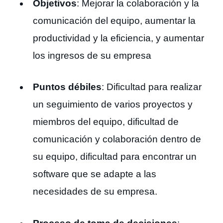
Objetivos
: Mejorar la colaboración y la
comunicación del equipo, aumentar la
productividad y la eficiencia, y aumentar
los ingresos de su empresa
Puntos débiles
: Dificultad para realizar
un seguimiento de varios proyectos y
miembros del equipo, dificultad de
comunicación y colaboración dentro de
su equipo, dificultad para encontrar un
software que se adapte a las
necesidades de su empresa.