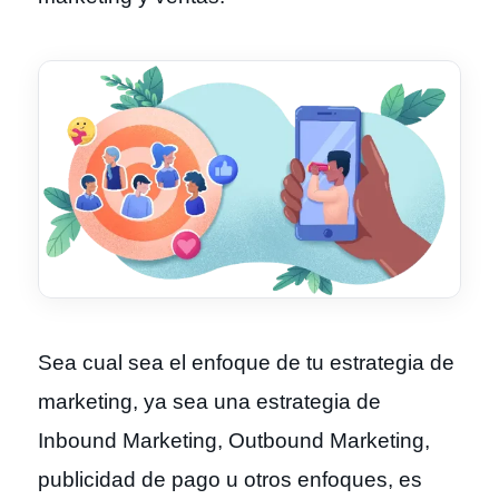
Sea cual sea el enfoque de tu estrategia de
marketing, ya sea una estrategia de
Inbound Marketing, Outbound Marketing,
publicidad de pago u otros enfoques, es