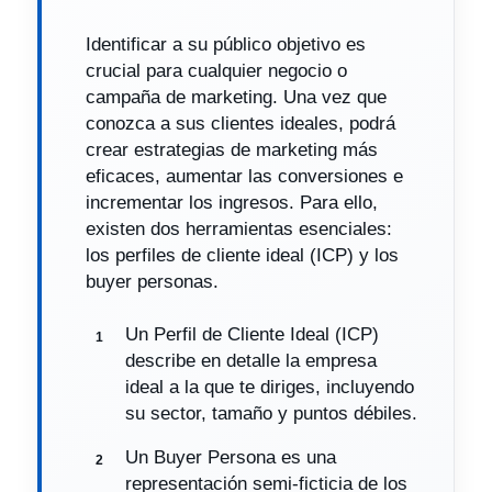
Identificar a su público objetivo es
crucial para cualquier negocio o
campaña de marketing. Una vez que
conozca a sus clientes ideales, podrá
crear estrategias de marketing más
eficaces, aumentar las conversiones e
incrementar los ingresos. Para ello,
existen dos herramientas esenciales:
los perfiles de cliente ideal (ICP) y los
buyer personas.
Un Perfil de Cliente Ideal (ICP)
describe en detalle la empresa
ideal a la que te diriges, incluyendo
su sector, tamaño y puntos débiles.
Un Buyer Persona es una
representación semi-ficticia de los