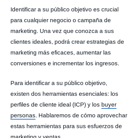
Identificar a su público objetivo es crucial
para cualquier negocio o campaña de
marketing. Una vez que conozca a sus
clientes ideales, podrá crear estrategias de
marketing más eficaces, aumentar las
conversiones e incrementar los ingresos.
Para identificar a su público objetivo,
existen dos herramientas esenciales: los
perfiles de cliente ideal (ICP) y los
buyer
personas
. Hablaremos de cómo aprovechar
estas herramientas para sus esfuerzos de
marketing y ventas.