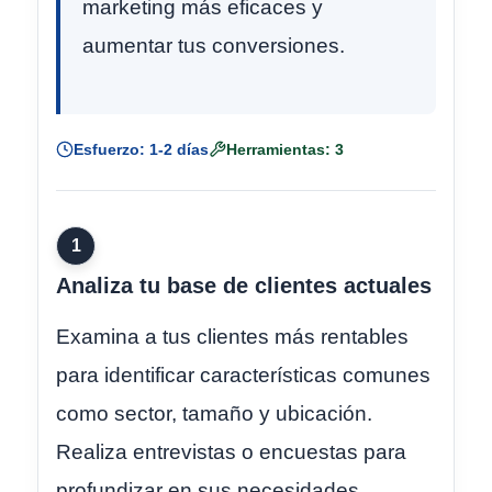
marketing más eficaces y
aumentar tus conversiones.
Esfuerzo: 1-2 días
Herramientas: 3
1
Analiza tu base de clientes actuales
Examina a tus clientes más rentables
para identificar características comunes
como sector, tamaño y ubicación.
Realiza entrevistas o encuestas para
profundizar en sus necesidades