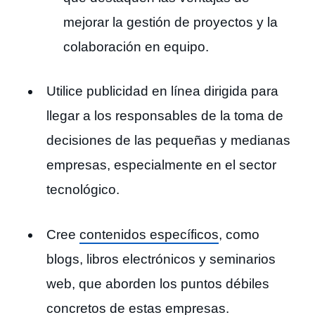
mejorar la gestión de proyectos y la
colaboración en equipo.
Utilice publicidad en línea dirigida para
llegar a los responsables de la toma de
decisiones de las pequeñas y medianas
empresas, especialmente en el sector
tecnológico.
Cree
contenidos específicos
, como
blogs, libros electrónicos y seminarios
web, que aborden los puntos débiles
concretos de estas empresas.