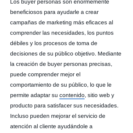
Los buyer personas son enormemente
beneficiosos para ayudarle a crear
campañas de marketing más eficaces al
comprender las necesidades, los puntos
débiles y los procesos de toma de
decisiones de su público objetivo. Mediante
la creación de buyer personas precisas,
puede comprender mejor el
comportamiento de su público, lo que le
permite adaptar su
contenido
, sitio web y
producto para satisfacer sus necesidades.
Incluso pueden mejorar el servicio de
atención al cliente ayudándole a