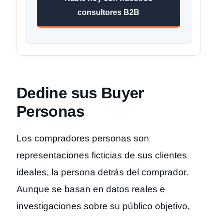
consultores B2B
Dedine sus Buyer
Personas
Los compradores personas son
representaciones ficticias de sus clientes
ideales, la persona detrás del comprador.
Aunque se basan en datos reales e
investigaciones sobre su público objetivo,