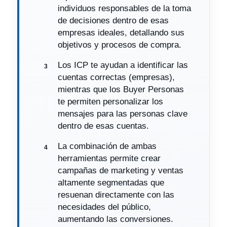
individuos responsables de la toma
de decisiones dentro de esas
empresas ideales, detallando sus
objetivos y procesos de compra.
Los ICP te ayudan a identificar las
cuentas correctas (empresas),
mientras que los Buyer Personas
te permiten personalizar los
mensajes para las personas clave
dentro de esas cuentas.
La combinación de ambas
herramientas permite crear
campañas de marketing y ventas
altamente segmentadas que
resuenan directamente con las
necesidades del público,
aumentando las conversiones.