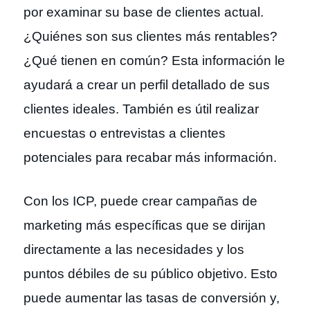
por examinar su base de clientes actual.
¿Quiénes son sus clientes más rentables?
¿Qué tienen en común? Esta información le
ayudará a crear un perfil detallado de sus
clientes ideales. También es útil realizar
encuestas o entrevistas a clientes
potenciales para recabar más información.
Con los ICP, puede crear campañas de
marketing más específicas que se dirijan
directamente a las necesidades y los
puntos débiles de su público objetivo. Esto
puede aumentar las tasas de conversión y,