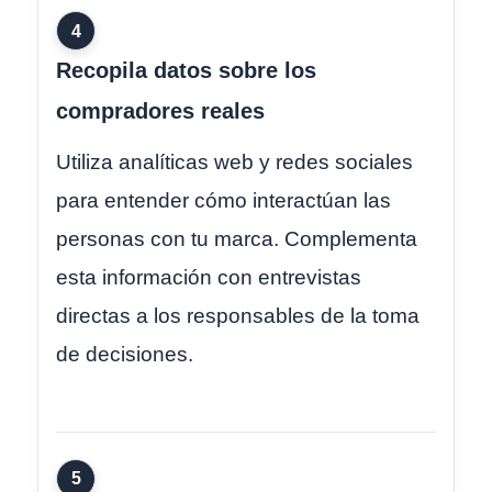
4
Recopila datos sobre los
compradores reales
Utiliza analíticas web y redes sociales
para entender cómo interactúan las
personas con tu marca. Complementa
esta información con entrevistas
directas a los responsables de la toma
de decisiones.
5