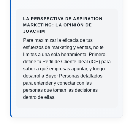
LA PERSPECTIVA DE ASPIRATION
MARKETING: LA OPINIÓN DE
JOACHIM
Para maximizar la eficacia de tus
esfuerzos de marketing y ventas, no te
limites a una sola herramienta. Primero,
define tu Perfil de Cliente Ideal (ICP) para
saber a qué empresas apuntar, y luego
desarrolla Buyer Personas detallados
para entender y conectar con las
personas que toman las decisiones
dentro de ellas.