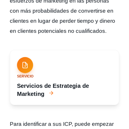
esfuerzos de marketing en las personas
con más probabilidades de convertirse en
clientes en lugar de perder tiempo y dinero
en clientes potenciales no cualificados.
SERVICIO
Servicios de Estrategia de
Marketing
Para identificar a sus ICP, puede empezar