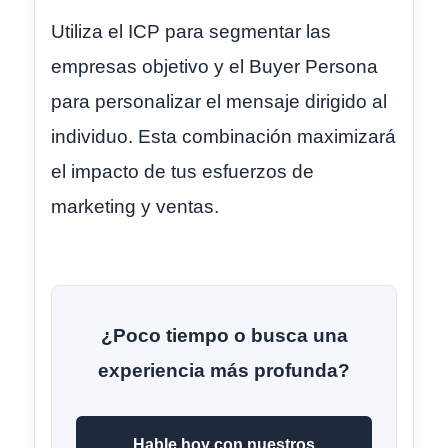
Utiliza el ICP para segmentar las
empresas objetivo y el Buyer Persona
para personalizar el mensaje dirigido al
individuo. Esta combinación maximizará
el impacto de tus esfuerzos de
marketing y ventas.
¿Poco tiempo o busca una
experiencia más profunda?
Hable hoy con nuestros