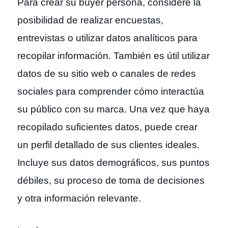
Para crear su buyer persona, considere la
posibilidad de realizar encuestas,
entrevistas o utilizar datos analíticos para
recopilar información. También es útil utilizar
datos de su sitio web o canales de redes
sociales para comprender cómo interactúa
su público con su marca. Una vez que haya
recopilado suficientes datos, puede crear
un perfil detallado de sus clientes ideales.
Incluye sus datos demográficos, sus puntos
débiles, su proceso de toma de decisiones
y otra información relevante.