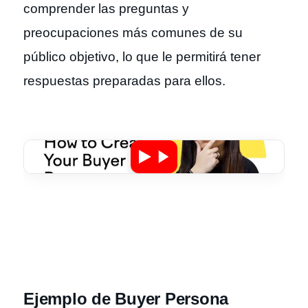
comprender las preguntas y
preocupaciones más comunes de su
público objetivo, lo que le permitirá tener
respuestas preparadas para ellos.
Ejemplo de Buyer Persona