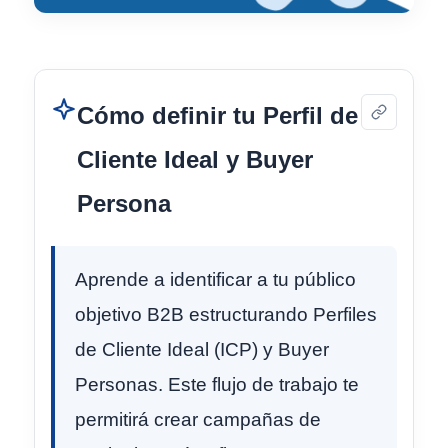
Cómo definir tu Perfil de
Cliente Ideal y Buyer
Persona
Aprende a identificar a tu público
objetivo B2B estructurando Perfiles
de Cliente Ideal (ICP) y Buyer
Personas. Este flujo de trabajo te
permitirá crear campañas de