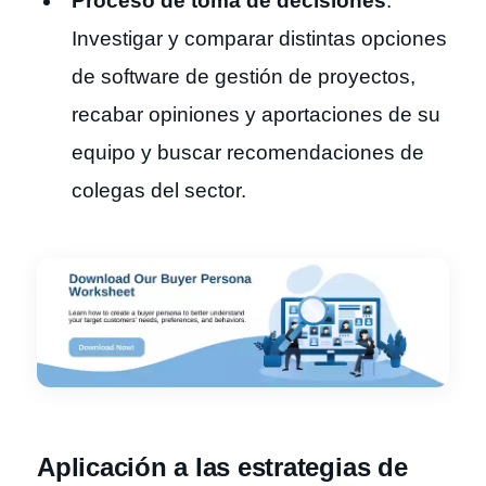
Proceso de toma de decisiones
:
Investigar y comparar distintas opciones
de software de gestión de proyectos,
recabar opiniones y aportaciones de su
equipo y buscar recomendaciones de
colegas del sector.
Aplicación a las estrategias de