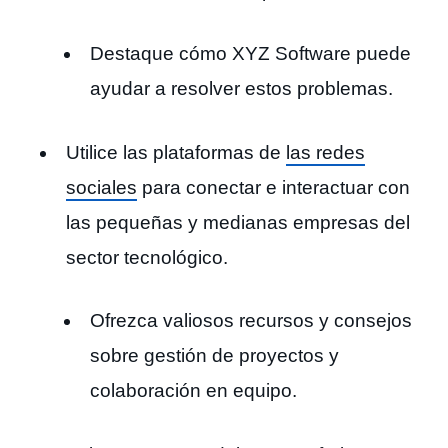
Destaque cómo XYZ Software puede
ayudar a resolver estos problemas.
Utilice las plataformas de
las redes
sociales
para conectar e interactuar con
las pequeñas y medianas empresas del
sector tecnológico.
Ofrezca valiosos recursos y consejos
sobre gestión de proyectos y
colaboración en equipo.