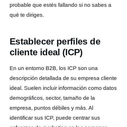
probable que estés fallando si no sabes a
qué te diriges.
Establecer perfiles de
cliente ideal (ICP)
En un entorno B2B, los ICP son una
descripción detallada de su empresa cliente
ideal. Suelen incluir información como datos
demográficos, sector, tamaño de la
empresa, puntos débiles y más. Al
identificar sus ICP, puede centrar sus