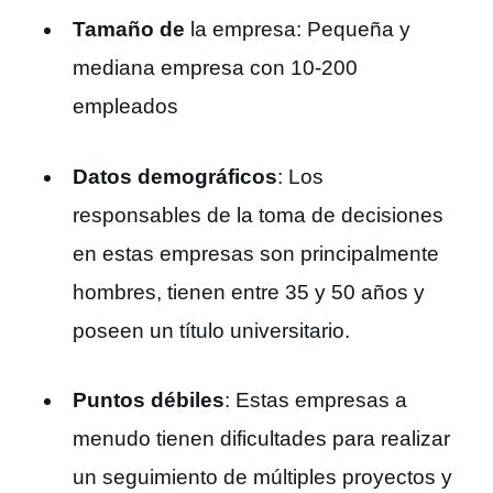
Tamaño de
la empresa: Pequeña y
mediana empresa con 10-200
empleados
Datos demográficos
: Los
responsables de la toma de decisiones
en estas empresas son principalmente
hombres, tienen entre 35 y 50 años y
poseen un título universitario.
Puntos débiles
: Estas empresas a
menudo tienen dificultades para realizar
un seguimiento de múltiples proyectos y