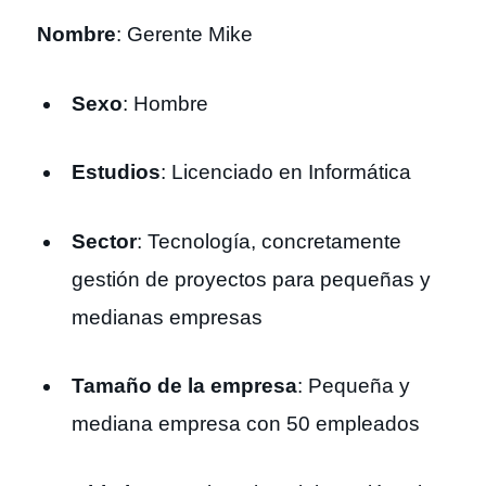
Nombre
: Gerente Mike
Sexo
: Hombre
Estudios
: Licenciado en Informática
Sector
: Tecnología, concretamente
gestión de proyectos para pequeñas y
medianas empresas
Tamaño de la empresa
: Pequeña y
mediana empresa con 50 empleados